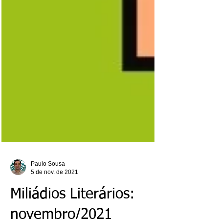
Paulo Sousa
5 de nov. de 2021