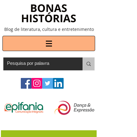
Blog de literatura, cultura e entretenimento