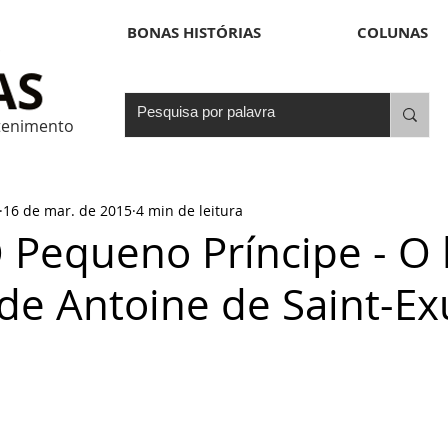
BONAS HISTÓRIAS
COLUNAS
etenimento
16 de mar. de 2015
4 min de leitura
O Pequeno Príncipe - O
 de Antoine de Saint-E