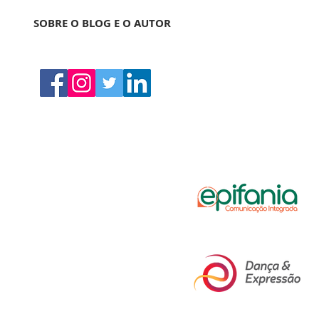
SOBRE O BLOG E O AUTOR