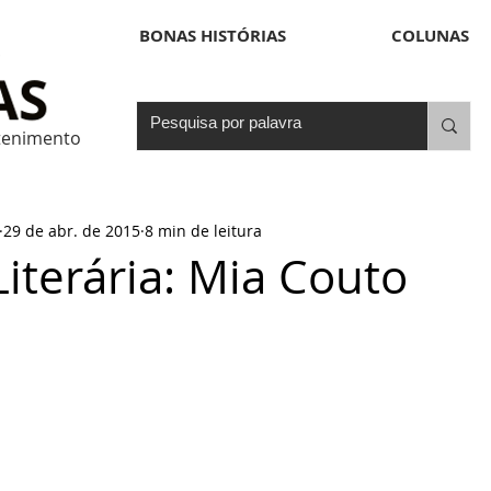
BONAS HISTÓRIAS
COLUNAS
etenimento
29 de abr. de 2015
8 min de leitura
Literária: Mia Couto