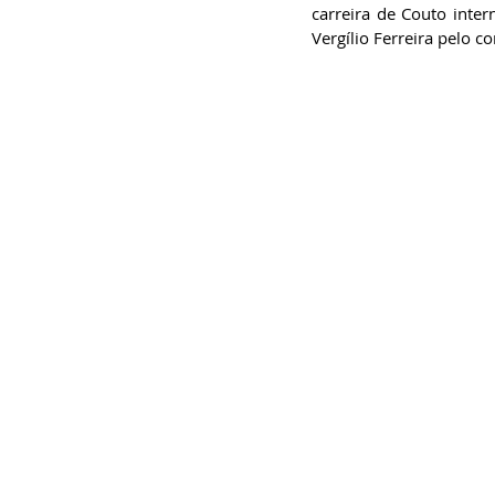
carreira de Couto int
Vergílio Ferreira pelo 