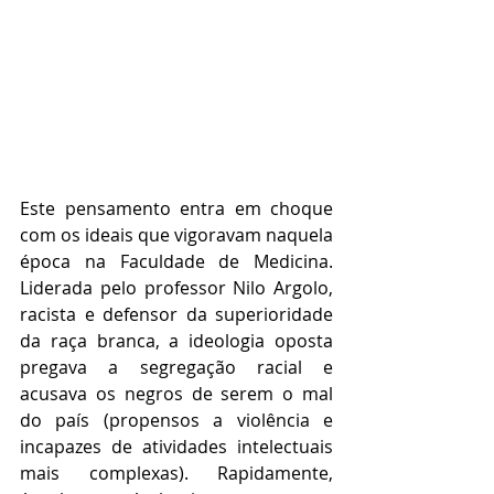
Este pensamento entra em choque 
com os ideais que vigoravam naquela 
época na Faculdade de Medicina. 
Liderada pelo professor Nilo Argolo, 
racista e defensor da superioridade 
da raça branca, a ideologia oposta 
pregava a segregação racial e 
acusava os negros de serem o mal 
do país (propensos a violência e 
incapazes de atividades intelectuais 
mais complexas). Rapidamente, 