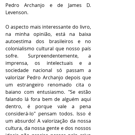
Pedro Archanjo e de James D. 
Levenson.
O aspecto mais interessante do livro, 
na minha opinião, está na baixa 
autoestima dos brasileiros e no 
colonialismo cultural que nosso país 
sofre. Surpreendentemente, a 
imprensa, os intelectuais e a 
sociedade nacional só passam a 
valorizar Pedro Archanjo depois que 
um estrangeiro renomado cita o 
baiano com entusiasmo. "Se estão 
falando lá fora bem de alguém aqui 
dentro, é porque vale a pena 
considerá-lo" pensam todos. Isso é 
um absurdo! A valorização da nossa 
cultura, da nossa gente e dos nossos 