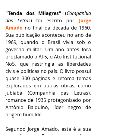
"Tenda dos Milagres"
 (
Companhia 
das Letras
) foi escrito por 
Jorge 
Amado
 no final da década de 1960. 
Sua publicação aconteceu no ano de 
1969, quando o Brasil vivia sob o 
governo militar. Um ano antes fora 
proclamado o AI-5, o Ato Institucional 
No5, que restringia as liberdades 
civis e políticas no país. O livro possui 
quase 300 páginas e retoma temas 
explorados em outras obras, como 
Jubiabá (Companhia das Letras), 
romance de 1935 protagonizado por 
Antônio Balduíno, líder negro de 
origem humilde.
Segundo Jorge Amado, esta é a sua 