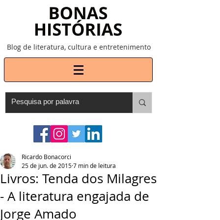
Blog de literatura, cultura e entretenimento
Ricardo Bonacorci
25 de jun. de 2015
7 min de leitura
Livros: Tenda dos Milagres
- A literatura engajada de
Jorge Amado