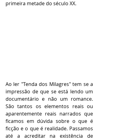
primeira metade do século XX.
Ao ler "Tenda dos Milagres" tem se a 
impressão de que se está lendo um 
documentário e não um romance. 
São tantos os elementos reais ou 
aparentemente reais narrados que 
ficamos em dúvida sobre o que é 
ficção e o que é realidade. Passamos 
até a acreditar na existência de 