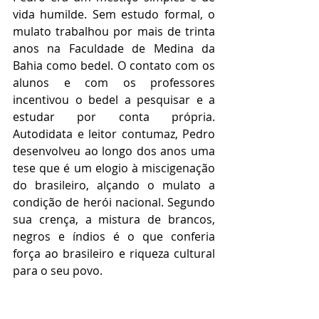
vida humilde. Sem estudo formal, o 
mulato trabalhou por mais de trinta 
anos na Faculdade de Medina da 
Bahia como bedel. O contato com os 
alunos e com os professores 
incentivou o bedel a pesquisar e a 
estudar por conta própria. 
Autodidata e leitor contumaz, Pedro 
desenvolveu ao longo dos anos uma 
tese que é um elogio à miscigenação 
do brasileiro, alçando o mulato a 
condição de herói nacional. Segundo 
sua crença, a mistura de brancos, 
negros e índios é o que conferia 
força ao brasileiro e riqueza cultural 
para o seu povo.