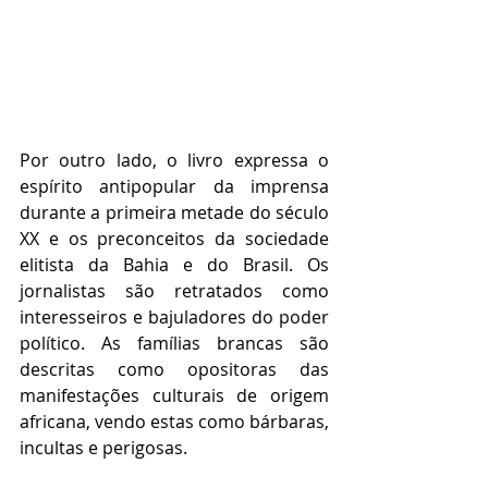
Por outro lado, o livro expressa o 
espírito antipopular da imprensa 
durante a primeira metade do século 
XX e os preconceitos da sociedade 
elitista da Bahia e do Brasil. Os 
jornalistas são retratados como 
interesseiros e bajuladores do poder 
político. As famílias brancas são 
descritas como opositoras das 
manifestações culturais de origem 
africana, vendo estas como bárbaras, 
incultas e perigosas.