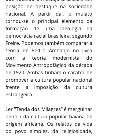
posição de destaque na sociedade 
nacional. A partir daí, o mulato 
tornou-se o principal elemento da 
formação de uma ideologia da 
democracia racial brasileira, segundo 
Freire. Podemos também comparar a 
teoria de Pedro Archanjo no livro 
com a teoria modernista do 
Movimento Antropofágico da década 
de 1920. Ambas tinham o caráter de 
promover a cultura popular nacional 
frente a imposição da cultura 
estrangeira.
Ler "Tenda dos Milagres" é mergulhar 
dentro da cultura popular baiana de 
origem africana. Os relatos da vida 
do povo simples, da religiosidade, 