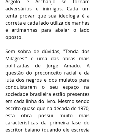
Argolo e Archanjo se tornam 
adversários e inimigos. Cada um 
tenta provar que sua ideologia é a 
correta e cada lado utiliza de manhas 
e artimanhas para abalar o lado 
oposto.
Sem sobra de dúvidas, "Tenda dos 
Milagres"' é uma das obras mais 
politizadas de Jorge Amado. A 
questão do preconceito racial e da 
luta dos negros e dos mulatos para 
conquistarem o seu espaço na 
sociedade brasileira estão presentes 
em cada linha do livro. Mesmo sendo 
escrito quase que na década de 1970, 
esta obra possui muito mais 
características da primeira fase do 
escritor baiano (quando ele escrevia 