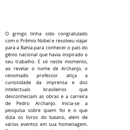
O gringo tinha sido congratulado 
com o Prêmio Nobel e resolveu viajar 
para a Bahia para conhecer o país do 
gênio nacional que havia inspirado o 
seu trabalho. E só neste momento, 
ao revelar o nome de Archanjo, o 
renomado professor atiça a 
curiosidade da imprensa e dos 
intelectuais brasileiros que 
desconheciam as obras e a carreira 
de Pedro Archanjo. Inicia-se a 
pesquisa sobre quem foi e o que 
dizia os livros do baiano, além de 
vários eventos em sua homenagem. 