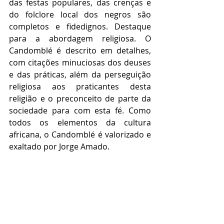
das festas populares, das crenças e 
do folclore local dos negros são 
completos e fidedignos. Destaque 
para a abordagem religiosa. O 
Candomblé é descrito em detalhes, 
com citações minuciosas dos deuses 
e das práticas, além da perseguição 
religiosa aos praticantes desta 
religião e o preconceito de parte da 
sociedade para com esta fé. Como 
todos os elementos da cultura 
africana, o Candomblé é valorizado e 
exaltado por Jorge Amado.