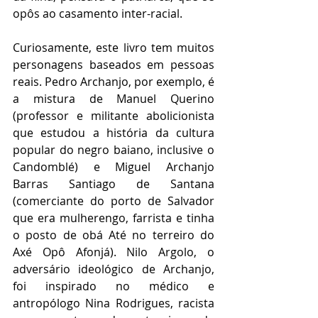
opôs ao casamento inter-racial.
Curiosamente, este livro tem muitos 
personagens baseados em pessoas 
reais. Pedro Archanjo, por exemplo, é 
a mistura de Manuel Querino 
(professor e militante abolicionista 
que estudou a história da cultura 
popular do negro baiano, inclusive o 
Candomblé) e Miguel Archanjo 
Barras Santiago de Santana 
(comerciante do porto de Salvador 
que era mulherengo, farrista e tinha 
o posto de obá Até no terreiro do 
Axé Opô Afonjá). Nilo Argolo, o 
adversário ideológico de Archanjo, 
foi inspirado no médico e 
antropólogo Nina Rodrigues, racista 