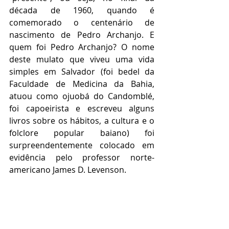
década de 1960, quando é 
comemorado o centenário de 
nascimento de Pedro Archanjo. E 
quem foi Pedro Archanjo? O nome 
deste mulato que viveu uma vida 
simples em Salvador (foi bedel da 
Faculdade de Medicina da Bahia, 
atuou como ojuobá do Candomblé, 
foi capoeirista e escreveu alguns 
livros sobre os hábitos, a cultura e o 
folclore popular baiano) foi 
surpreendentemente colocado em 
evidência pelo professor norte-
americano James D. Levenson.