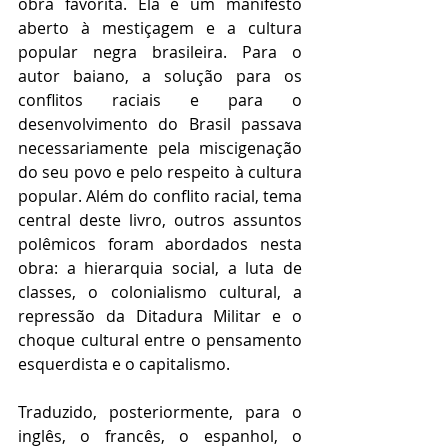
obra favorita. Ela é um manifesto 
aberto à mestiçagem e a cultura 
popular negra brasileira. Para o 
autor baiano, a solução para os 
conflitos raciais e para o 
desenvolvimento do Brasil passava 
necessariamente pela miscigenação 
do seu povo e pelo respeito à cultura 
popular. Além do conflito racial, tema 
central deste livro, outros assuntos 
polêmicos foram abordados nesta 
obra: a hierarquia social, a luta de 
classes, o colonialismo cultural, a 
repressão da Ditadura Militar e o 
choque cultural entre o pensamento 
esquerdista e o capitalismo.
Traduzido, posteriormente, para o 
inglês, o francês, o espanhol, o 