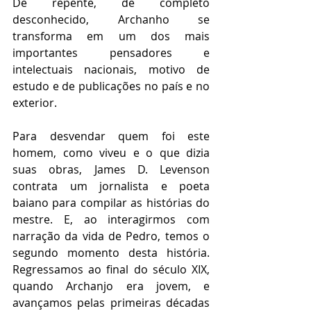
De repente, de completo 
desconhecido, Archanho se 
transforma em um dos mais 
importantes pensadores e 
intelectuais nacionais, motivo de 
estudo e de publicações no país e no 
exterior.
Para desvendar quem foi este 
homem, como viveu e o que dizia 
suas obras, James D. Levenson 
contrata um jornalista e poeta 
baiano para compilar as histórias do 
mestre. E, ao interagirmos com 
narração da vida de Pedro, temos o 
segundo momento desta história. 
Regressamos ao final do século XIX, 
quando Archanjo era jovem, e 
avançamos pelas primeiras décadas 