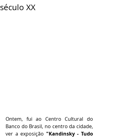
século XX
Ontem, fui ao Centro Cultural do 
Banco do Brasil, no centro da cidade, 
ver a exposição
 "Kandinsky - Tudo 