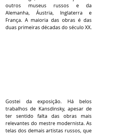
outros museus russos e da 
Alemanha, Áustria, Inglaterra e 
França. A maioria das obras é das 
duas primeiras décadas do século XX.
Gostei da exposição. Há belos 
trabalhos de Kansdinsky, apesar de 
ter sentido falta das obras mais 
relevantes do mestre modernista. As 
telas dos demais artistas russos, que 