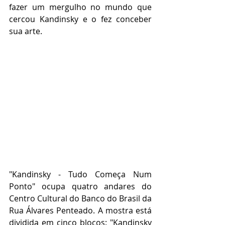
fazer um mergulho no mundo que 
cercou Kandinsky e o fez conceber 
sua arte.
"Kandinsky - Tudo Começa Num 
Ponto" ocupa quatro andares do 
Centro Cultural do Banco do Brasil da 
Rua Álvares Penteado. A mostra está 
dividida em cinco blocos: "Kandinsky 