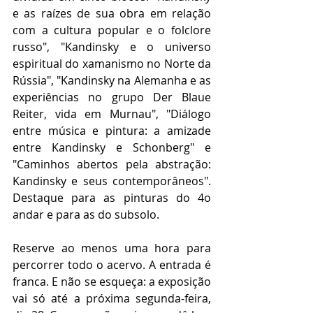
e as raízes de sua obra em relação 
com a cultura popular e o folclore 
russo", "Kandinsky e o universo 
espiritual do xamanismo no Norte da 
Rússia", "Kandinsky na Alemanha e as 
experiências no grupo Der Blaue 
Reiter, vida em Murnau", "Diálogo 
entre música e pintura: a amizade 
entre Kandinsky e Schonberg" e 
"Caminhos abertos pela abstração: 
Kandinsky e seus contemporâneos". 
Destaque para as pinturas do 4o 
andar e para as do subsolo.
Reserve ao menos uma hora para 
percorrer todo o acervo. A entrada é 
franca. E não se esqueça: a exposição 
vai só até a próxima segunda-feira, 