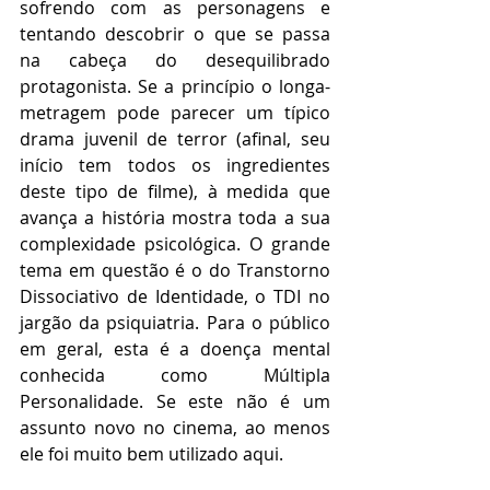
sofrendo com as personagens e 
tentando descobrir o que se passa 
na cabeça do desequilibrado 
protagonista. Se a princípio o longa-
metragem pode parecer um típico 
drama juvenil de terror (afinal, seu 
início tem todos os ingredientes 
deste tipo de filme), à medida que 
avança a história mostra toda a sua 
complexidade psicológica. O grande 
tema em questão é o do Transtorno 
Dissociativo de Identidade, o TDI no 
jargão da psiquiatria. Para o público 
em geral, esta é a doença mental 
conhecida como Múltipla 
Personalidade. Se este não é um 
assunto novo no cinema, ao menos 
ele foi muito bem utilizado aqui. 