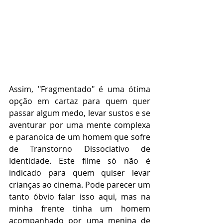
Assim, "Fragmentado" é uma ótima 
opção em cartaz para quem quer 
passar algum medo, levar sustos e se 
aventurar por uma mente complexa 
e paranoica de um homem que sofre 
de Transtorno Dissociativo de 
Identidade. Este filme só não é 
indicado para quem quiser levar 
crianças ao cinema. Pode parecer um 
tanto óbvio falar isso aqui, mas na 
minha frente tinha um homem 
acompanhado por uma menina de 