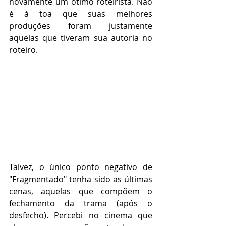
novamente um ótimo roteirista. Não 
é à toa que suas melhores 
produções foram justamente 
aquelas que tiveram sua autoria no 
roteiro.
Talvez, o único ponto negativo de 
"Fragmentado" tenha sido as últimas 
cenas, aquelas que compõem o 
fechamento da trama (após o 
desfecho). Percebi no cinema que 