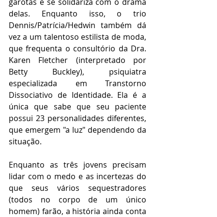
garotas e se solidariza com o drama 
delas. Enquanto isso, o trio 
Dennis/Patrícia/Hedwin também dá 
vez a um talentoso estilista de moda, 
que frequenta o consultório da Dra. 
Karen Fletcher (interpretado por 
Betty Buckley), psiquiatra 
especializada em Transtorno 
Dissociativo de Identidade. Ela é a 
única que sabe que seu paciente 
possui 23 personalidades diferentes, 
que emergem "a luz" dependendo da 
situação.
Enquanto as três jovens precisam 
lidar com o medo e as incertezas do 
que seus vários sequestradores 
(todos no corpo de um único 
homem) farão, a história ainda conta 