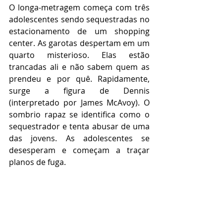
O longa-metragem começa com três 
adolescentes sendo sequestradas no 
estacionamento de um shopping 
center. As garotas despertam em um 
quarto misterioso. Elas estão 
trancadas ali e não sabem quem as 
prendeu e por quê. Rapidamente, 
surge a figura de Dennis 
(interpretado por James McAvoy). O 
sombrio rapaz se identifica como o 
sequestrador e tenta abusar de uma 
das jovens. As adolescentes se 
desesperam e começam a traçar 
planos de fuga.