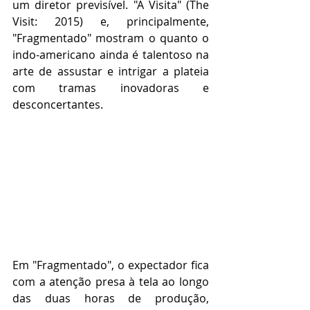
um diretor previsível. "A Visita" (The 
Visit: 2015) e, principalmente, 
"Fragmentado" mostram o quanto o 
indo-americano ainda é talentoso na 
arte de assustar e intrigar a plateia 
com tramas inovadoras e 
desconcertantes.
Em "Fragmentado", o expectador fica 
com a atenção presa à tela ao longo 
das duas horas de produção, 