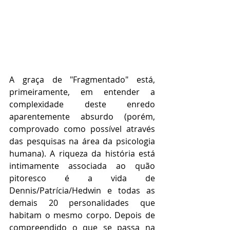
A graça de "Fragmentado" está, 
primeiramente, em entender a 
complexidade deste enredo 
aparentemente absurdo (porém, 
comprovado como possível através 
das pesquisas na área da psicologia 
humana). A riqueza da história está 
intimamente associada ao quão 
pitoresco é a vida de 
Dennis/Patrícia/Hedwin e todas as 
demais 20 personalidades que 
habitam o mesmo corpo. Depois de 
compreendido o que se passa na 