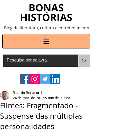
Blog de literatura, cultura e entretenimento
Ricardo Bonacorci
24 de mar. de 2017
5 min de leitura
Filmes: Fragmentado -
Suspense das múltiplas
personalidades