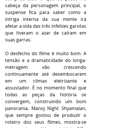
cabeça da personagem principal, o 
suspense fica para saber como a 
intriga interna da sua mente irá 
afetar a vida das três infelizes garotas 
que tiveram o azar de caíram em 
suas garras.
O desfecho do filme é muito bom. A 
tensão e a dramaticidade do longa-
metragem vão crescendo 
continuamente até desembocarem 
em um clímax eletrizante e 
assustador. É no momento final que 
todas as peças da história se 
convergem, construindo um bom 
panorama. Manoj Night Shyamalan, 
que sempre gostou de produzir o 
roteiro dos seus filmes, mostra-se 