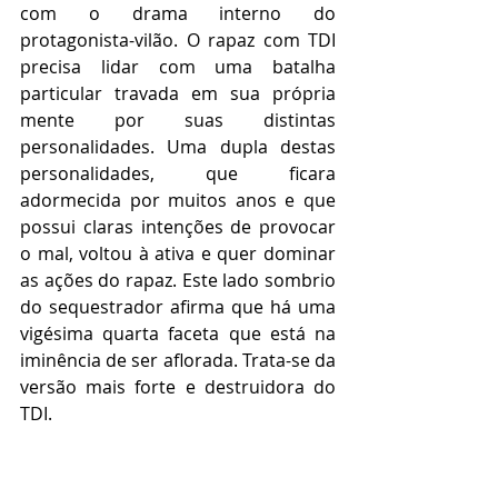
com o drama interno do 
protagonista-vilão. O rapaz com TDI 
precisa lidar com uma batalha 
particular travada em sua própria 
mente por suas distintas 
personalidades. Uma dupla destas 
personalidades, que ficara 
adormecida por muitos anos e que 
possui claras intenções de provocar 
o mal, voltou à ativa e quer dominar 
as ações do rapaz. Este lado sombrio 
do sequestrador afirma que há uma 
vigésima quarta faceta que está na 
iminência de ser aflorada. Trata-se da 
versão mais forte e destruidora do 
TDI.