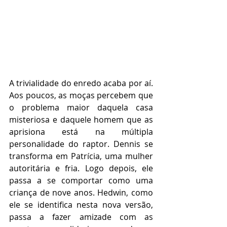
A trivialidade do enredo acaba por aí. 
Aos poucos, as moças percebem que 
o problema maior daquela casa 
misteriosa e daquele homem que as 
aprisiona está na múltipla 
personalidade do raptor. Dennis se 
transforma em Patrícia, uma mulher 
autoritária e fria. Logo depois, ele 
passa a se comportar como uma 
criança de nove anos. Hedwin, como 
ele se identifica nesta nova versão, 
passa a fazer amizade com as 