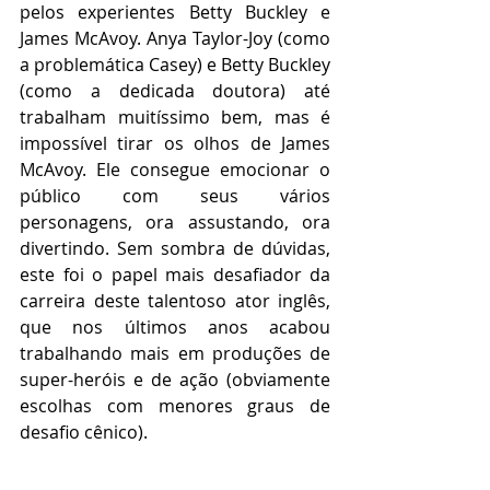
pelos experientes Betty Buckley e 
James McAvoy. Anya Taylor-Joy (como 
a problemática Casey) e Betty Buckley 
(como a dedicada doutora) até 
trabalham muitíssimo bem, mas é 
impossível tirar os olhos de James 
McAvoy. Ele consegue emocionar o 
público com seus vários 
personagens, ora assustando, ora 
divertindo. Sem sombra de dúvidas, 
este foi o papel mais desafiador da 
carreira deste talentoso ator inglês, 
que nos últimos anos acabou 
trabalhando mais em produções de 
super-heróis e de ação (obviamente 
escolhas com menores graus de 
desafio cênico).