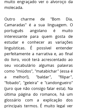
muito engraçado ver o alvoroço da 
molecada.
Outro charme de "Bom Dia, 
Camaradas" é a sua linguagem. O 
português angolano é muito 
interessante para quem gosta de 
estudar e conhecer as variações 
linguísticas. É possível entender 
perfeitamente a narrativa e, ao final 
do livro, você terá acrescentado ao 
seu vocabulário algumas palavras 
como "miúdos", "matabichar" (essa é 
a melhor!), "baldar", "filipar", 
"fobado", "geleira" e "candongueiro" 
(juro que não consigo falar esta). Na 
última página do romance, há um 
glossário com a explicação dos 
principais termos. É muito legal ver 