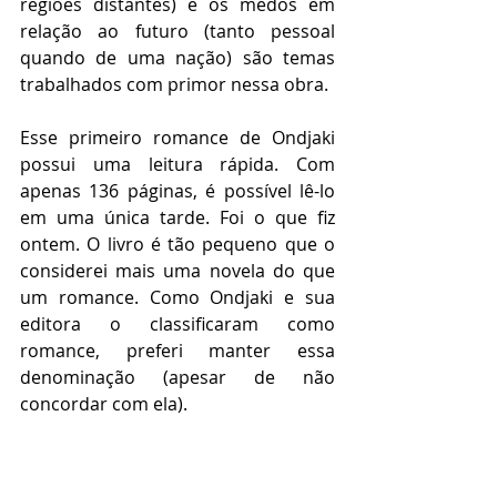
regiões distantes) e os medos em 
relação ao futuro (tanto pessoal 
quando de uma nação) são temas 
trabalhados com primor nessa obra.
Esse primeiro romance de Ondjaki 
possui uma leitura rápida. Com 
apenas 136 páginas, é possível lê-lo 
em uma única tarde. Foi o que fiz 
ontem. O livro é tão pequeno que o 
considerei mais uma novela do que 
um romance. Como Ondjaki e sua 
editora o classificaram como 
romance, preferi manter essa 
denominação (apesar de não 
concordar com ela).