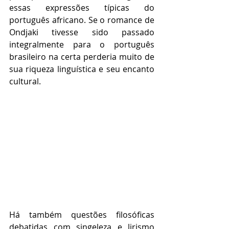
essas expressões típicas do 
português africano. Se o romance de 
Ondjaki tivesse sido passado 
integralmente para o português 
brasileiro na certa perderia muito de 
sua riqueza linguística e seu encanto 
cultural.  
Há também questões filosóficas 
debatidas com singeleza e lirismo 