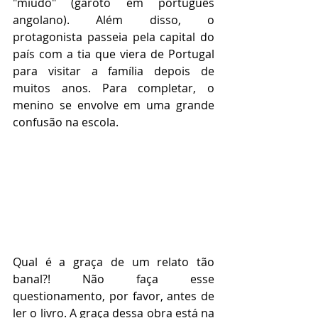
"miúdo" (garoto em português 
angolano). Além disso, o 
protagonista passeia pela capital do 
país com a tia que viera de Portugal 
para visitar a família depois de 
muitos anos. Para completar, o 
menino se envolve em uma grande 
confusão na escola.
Qual é a graça de um relato tão 
banal?! Não faça esse 
questionamento, por favor, antes de 
ler o livro. A graça dessa obra está na 