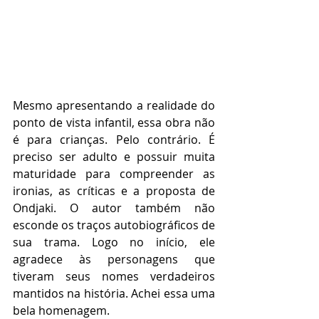
Mesmo apresentando a realidade do 
ponto de vista infantil, essa obra não 
é para crianças. Pelo contrário. É 
preciso ser adulto e possuir muita 
maturidade para compreender as 
ironias, as críticas e a proposta de 
Ondjaki. O autor também não 
esconde os traços autobiográficos de 
sua trama. Logo no início, ele 
agradece às personagens que 
tiveram seus nomes verdadeiros 
mantidos na história. Achei essa uma 
bela homenagem. 