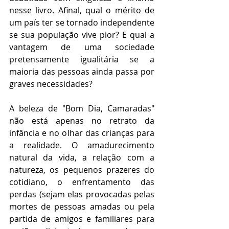
nesse livro. Afinal, qual o mérito de 
um país ter se tornado independente 
se sua população vive pior? E qual a 
vantagem de uma sociedade 
pretensamente igualitária se a 
maioria das pessoas ainda passa por 
graves necessidades?
A beleza de "Bom Dia, Camaradas" 
não está apenas no retrato da 
infância e no olhar das crianças para 
a realidade. O amadurecimento 
natural da vida, a relação com a 
natureza, os pequenos prazeres do 
cotidiano, o enfrentamento das 
perdas (sejam elas provocadas pelas 
mortes de pessoas amadas ou pela 
partida de amigos e familiares para 