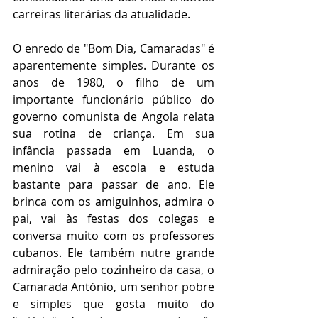
carreiras literárias da atualidade.
O enredo de "Bom Dia, Camaradas" é 
aparentemente simples. Durante os 
anos de 1980, o filho de um 
importante funcionário público do 
governo comunista de Angola relata 
sua rotina de criança. Em sua 
infância passada em Luanda, o 
menino vai à escola e estuda 
bastante para passar de ano. Ele 
brinca com os amiguinhos, admira o 
pai, vai às festas dos colegas e 
conversa muito com os professores 
cubanos. Ele também nutre grande 
admiração pelo cozinheiro da casa, o 
Camarada António, um senhor pobre 
e simples que gosta muito do 