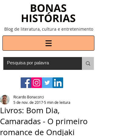
Blog de literatura, cultura e entretenimento
Ricardo Bonacorci
5 de nov. de 2017
5 min de leitura
Livros: Bom Dia,
Camaradas - O primeiro
romance de Ondjaki