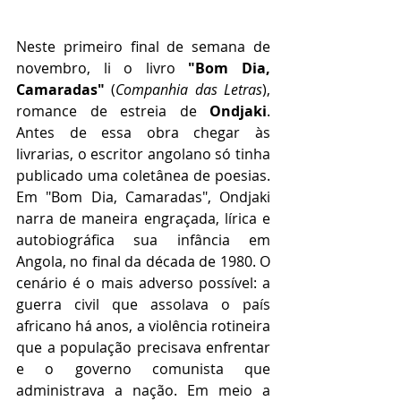
Neste primeiro final de semana de 
novembro, li o livro 
"Bom Dia, 
Camaradas"
 (
Companhia das Letras
), 
romance de estreia de 
Ondjaki
. 
Antes de essa obra chegar às 
livrarias, o escritor angolano só tinha 
publicado uma coletânea de poesias. 
Em "Bom Dia, Camaradas", Ondjaki 
narra de maneira engraçada, lírica e 
autobiográfica sua infância em 
Angola, no final da década de 1980. O 
cenário é o mais adverso possível: a 
guerra civil que assolava o país 
africano há anos, a violência rotineira 
que a população precisava enfrentar 
e o governo comunista que 
administrava a nação. Em meio a 