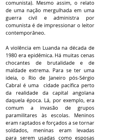
comunista). Mesmo assim, o relato 
de uma nação mergulhada em uma 
guerra civil e administra por 
comunista é de impressionar o leitor 
contemporâneo.
A violência em Luanda na década de 
1980 era epidêmica. Há muitas cenas 
chocantes de brutalidade e de 
maldade extrema. Para se ter uma 
ideia, o Rio de Janeiro pós-Sérgio 
Cabral é uma  cidade pacífica perto 
da realidade da capital angolana 
daquela época. Lá, por exemplo, era 
comum a invasão de grupos 
paramilitares às escolas. Meninos 
eram raptados e forçados a se tornar 
soldados, meninas eram levadas 
para serem usadas como esposas 