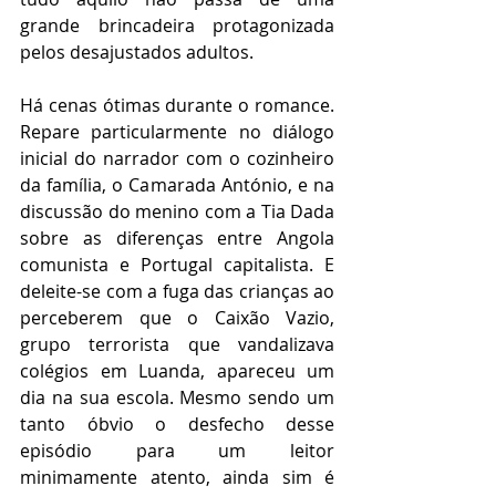
grande brincadeira protagonizada 
pelos desajustados adultos.
Há cenas ótimas durante o romance. 
Repare particularmente no diálogo 
inicial do narrador com o cozinheiro 
da família, o Camarada António, e na 
discussão do menino com a Tia Dada 
sobre as diferenças entre Angola 
comunista e Portugal capitalista. E 
deleite-se com a fuga das crianças ao 
perceberem que o Caixão Vazio, 
grupo terrorista que vandalizava 
colégios em Luanda, apareceu um 
dia na sua escola. Mesmo sendo um 
tanto óbvio o desfecho desse 
episódio para um leitor 
minimamente atento, ainda sim é 