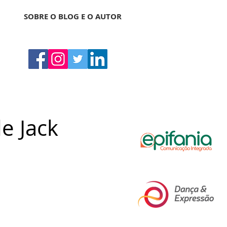
SOBRE O BLOG E O AUTOR
e Jack