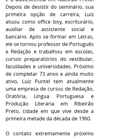
Depois de desistir do seminário, sua 
primeira opção de carreira, Luiz 
atuou como office boy, escriturário, 
auxiliar de assistente social e 
bancário. Após se formar em Letras, 
ele se tornou professor de Português 
e Redação e trabalhou em escolas, 
cursos preparatórios do vestibular, 
faculdades e universidades. Próximo 
de completar 73 anos e ainda muito 
ativo, Luiz Puntel tem atualmente 
uma empresa de cursos de Redação, 
Oratória, Língua Portuguesa e 
Produção Literária em Ribeirão 
Preto, cidade em que vive desde a 
primeira metade da década de 1960.
O contato extremamente próximo 