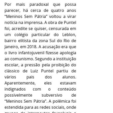
Por mais paradoxal que possa 
parecer, há cerca de quatro anos 
“Meninos Sem Pátria” voltou a virar 
notícia na imprensa. A obra de Puntel 
foi, acredite se quiser, censurada em 
um colégio particular do Leblon, 
bairro elitista da zona Sul do Rio de 
Janeiro, em 2018. A acusação era que 
o livro infantojuvenil fizesse apologia 
ao comunismo. Segundo a instituição 
escolar, a pressão pela proibição do 
clássico de Luiz Puntel partiu de 
vários pais dos alunos. 
Aparentemente, eles estavam 
indignados com o conteúdo 
possivelmente subversivo de 
“Meninos Sem Pátria”. A polêmica foi 
estendida para as redes sociais, onde 