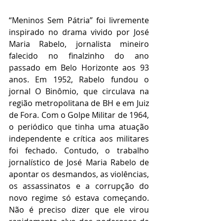
“Meninos Sem Pátria” foi livremente 
inspirado no drama vivido por José 
Maria Rabelo, jornalista mineiro 
falecido no finalzinho do ano 
passado em Belo Horizonte aos 93 
anos. Em 1952, Rabelo fundou o 
jornal O Binômio, que circulava na 
região metropolitana de BH e em Juiz 
de Fora. Com o Golpe Militar de 1964, 
o periódico que tinha uma atuação 
independente e crítica aos militares 
foi fechado. Contudo, o trabalho 
jornalístico de José Maria Rabelo de 
apontar os desmandos, as violências, 
os assassinatos e a corrupção do 
novo regime só estava começando. 
Não é preciso dizer que ele virou 