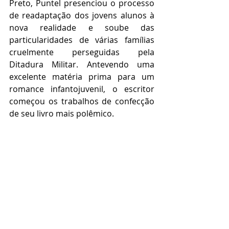
Preto, Puntel presenciou o processo 
de readaptação dos jovens alunos à 
nova realidade e soube das 
particularidades de várias famílias 
cruelmente perseguidas pela 
Ditadura Militar. Antevendo uma 
excelente matéria prima para um 
romance infantojuvenil, o escritor 
começou os trabalhos de confecção 
de seu livro mais polêmico.