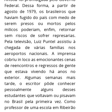
Federal. Dessa forma, a partir de 
agosto de 1979, os brasileiros que 
haviam fugido do país com medo de 
serem presos ou mortos pelos 
milicos poderiam, enfim, retornar 
sem riscos de sofrer represarias. 
Pela televisão, Luiz Puntel assistiu à 
chegada de várias famílias nos 
aeroportos nacionais. A imprensa 
cobriu in loco as emocionantes cenas 
de reencontros e regressos de gente 
que estava vivendo há anos no 
exterior. Algumas semanas mais 
tarde, o escritor pôde conhecer 
pessoalmente alguns desses 
estudantes que voltavam ou pisavam 
no Brasil pela primeira vez. Como 
professor de uma escola em Ribeirão 