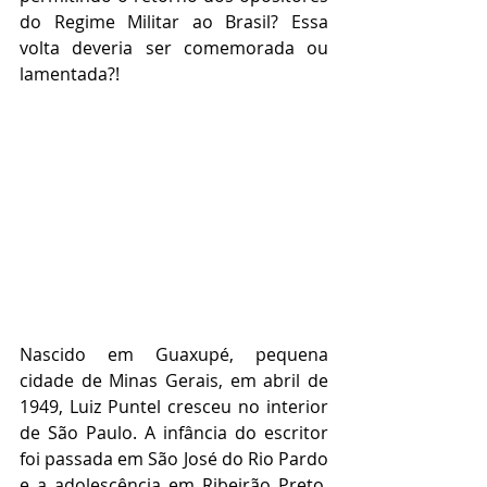
do Regime Militar ao Brasil? Essa 
volta deveria ser comemorada ou 
lamentada?!
Nascido em Guaxupé, pequena 
cidade de Minas Gerais, em abril de 
1949, Luiz Puntel cresceu no interior 
de São Paulo. A infância do escritor 
foi passada em São José do Rio Pardo 
e a adolescência em Ribeirão Preto. 