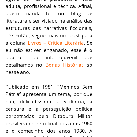
adulta, profissional e técnica. Afinal, 
quem manda ter um blog de 
literatura e ser viciado na análise das 
estruturas das narrativas ficcionais, 
né? Então, segue mais um post para 
a coluna 
Livros – Crítica Literária
. Se 
eu não estiver enganado, esse é o 
quarto título infantojuvenil que 
detalhamos no 
Bonas Histórias
 só 
nesse ano.  
Publicado em 1981, “Meninos Sem 
Pátria” apresenta um tema, por que 
não, delicadíssimo: a violência, a 
censura e a perseguição política 
perpetradas pela Ditadura Militar 
brasileira entre o final dos anos 1960 
e o comecinho dos anos 1980. A 