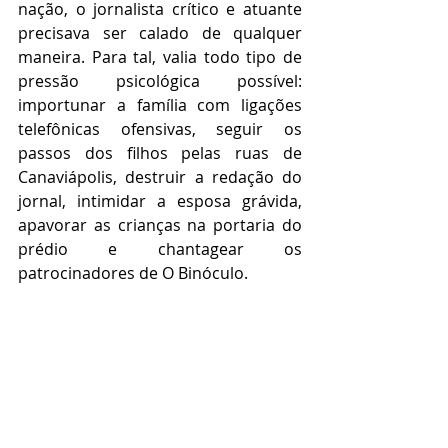
nação, o jornalista crítico e atuante 
precisava ser calado de qualquer 
maneira. Para tal, valia todo tipo de 
pressão psicológica possível: 
importunar a família com ligações 
telefônicas ofensivas, seguir os 
passos dos filhos pelas ruas de 
Canaviápolis, destruir a redação do 
jornal, intimidar a esposa grávida, 
apavorar as crianças na portaria do 
prédio e chantagear os 
patrocinadores de O Binóculo. 