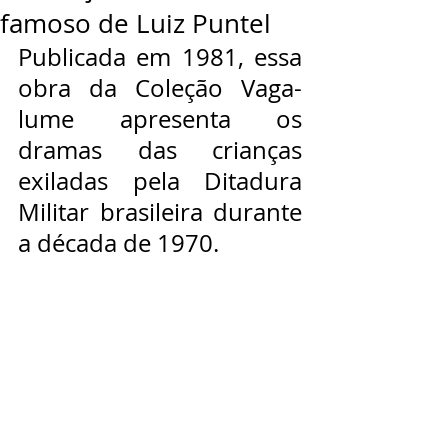
famoso de Luiz Puntel
Publicada em 1981, essa 
obra da Coleção Vaga-
lume apresenta os 
dramas das crianças 
exiladas pela Ditadura 
Militar brasileira durante 
a década de 1970.