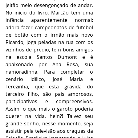
jeitão meio desengonçado de andar. 
No início do livro, Marcão tem uma 
infância aparentemente normal: 
adora fazer campeonatos de futebol 
de botão com o irmão mais novo 
Ricardo, joga peladas na rua com os 
vizinhos de prédio, tem bons amigos 
na escola Santos Dumont e é 
apaixonado por Ana Rosa, sua 
namoradinha. Para completar o 
cenário idílico, José Maria e 
Terezinha, que está grávida do 
terceiro filho, são pais amorosos, 
participativos e compreensivos. 
Assim, o que mais o garoto poderia 
querer na vida, hein?! Talvez seu 
grande sonho, nesse momento, seja 
assistir pela televisão aos craques da 