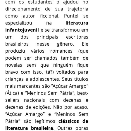
com os estudantes o ajudou no 
direcionamento de sua trajetória 
como autor ficcional. Puntel se 
especializou na 
literatura 
infantojuvenil
 e se transformou em 
um dos principais escritores 
brasileiros nesse gênero. Ele 
produziu vários romances (que 
podem ser chamados também de 
novelas sem que ninguém fique 
bravo com isso, tá?) voltados para 
crianças e adolescentes. Seus títulos 
mais marcantes são “Açúcar Amargo” 
(Ática) e “Meninos Sem Pátria”, best-
sellers nacionais com dezenas e 
dezenas de edições. Não por acaso, 
“Açúcar Amargo” e “Meninos Sem 
Pátria” são legítimos 
clássicos da 
literatura brasileira
. Outras obras 