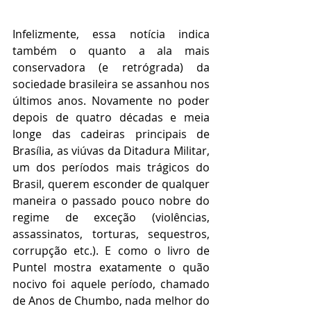
Infelizmente, essa notícia indica 
também o quanto a ala mais 
conservadora (e retrógrada) da 
sociedade brasileira se assanhou nos 
últimos anos. Novamente no poder 
depois de quatro décadas e meia 
longe das cadeiras principais de 
Brasília, as viúvas da Ditadura Militar, 
um dos períodos mais trágicos do 
Brasil, querem esconder de qualquer 
maneira o passado pouco nobre do 
regime de exceção (violências, 
assassinatos, torturas, sequestros, 
corrupção etc.). E como o livro de 
Puntel mostra exatamente o quão 
nocivo foi aquele período, chamado 
de Anos de Chumbo, nada melhor do 