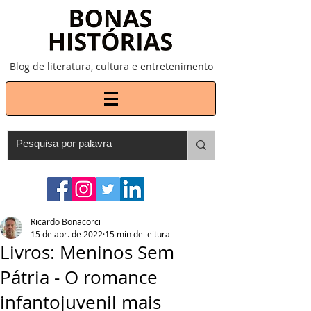
Blog de literatura, cultura e entretenimento
Ricardo Bonacorci
15 de abr. de 2022
15 min de leitura
Livros: Meninos Sem
Pátria - O romance
infantojuvenil mais