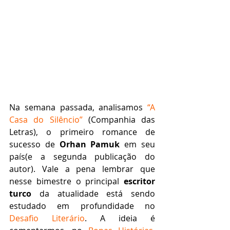
Na semana passada, analisamos 
“A 
Casa do Silêncio”
 (Companhia das 
Letras), o primeiro romance de 
sucesso de 
Orhan Pamuk 
em seu 
país(e a segunda publicação do 
autor). Vale a pena lembrar que 
nesse bimestre o principal 
escritor 
turco
 da atualidade está sendo 
estudado em profundidade no 
Desafio Literário
. A ideia é 