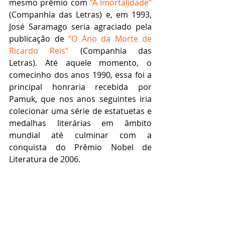
mesmo prêmio com 
“A Imortalidade”
(Companhia das Letras) e, em 1993, 
José Saramago seria agraciado pela 
publicação de 
“O Ano da Morte de 
Ricardo Reis”
 (Companhia das 
Letras). Até aquele momento, o 
comecinho dos anos 1990, essa foi a 
principal honraria recebida por 
Pamuk, que nos anos seguintes iria 
colecionar uma série de estatuetas e 
medalhas literárias em âmbito 
mundial até culminar com a 
conquista do Prêmio Nobel de 
Literatura de 2006. 