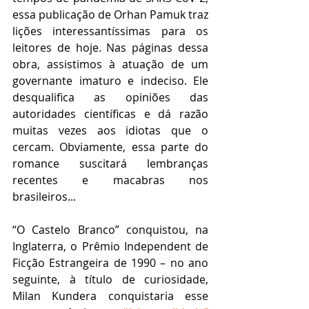
essa publicação de Orhan Pamuk traz 
lições interessantíssimas para os 
leitores de hoje. Nas páginas dessa 
obra, assistimos à atuação de um 
governante imaturo e indeciso. Ele 
desqualifica as opiniões das 
autoridades científicas e dá razão 
muitas vezes aos idiotas que o 
cercam. Obviamente, essa parte do 
romance suscitará lembranças 
recentes e macabras nos 
brasileiros...  
“O Castelo Branco” conquistou, na 
Inglaterra, o Prêmio Independent de 
Ficção Estrangeira de 1990 – no ano 
seguinte, à título de curiosidade, 
Milan Kundera conquistaria esse 