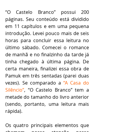
“O Castelo Branco” possui 200 
páginas. Seu conteúdo está dividido 
em 11 capítulos e em uma pequena 
introdução. Levei pouco mais de seis 
horas para concluir essa leitura no 
último sábado. Comecei o romance 
de manhã e no finalzinho da tarde já 
tinha chegado à última página. De 
certa maneira, finalizei essa obra de 
Pamuk em três sentadas (parei duas 
vezes). Se comparado a 
“A Casa do 
Silêncio”
, “O Castelo Branco” tem a 
metade do tamanho do livro anterior 
(sendo, portanto, uma leitura mais 
rápida). 
Os quatro principais elementos que 