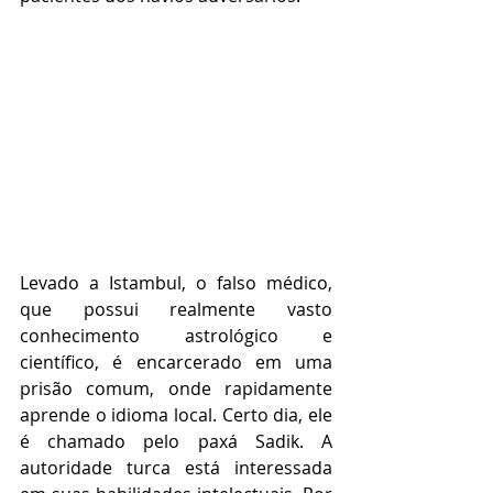
Levado a Istambul, o falso médico, 
que possui realmente vasto 
conhecimento astrológico e 
científico, é encarcerado em uma 
prisão comum, onde rapidamente 
aprende o idioma local. Certo dia, ele 
é chamado pelo paxá Sadik. A 
autoridade turca está interessada 