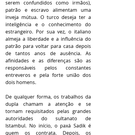
serem confundidos como irmãos), 
patrão e escravo alimentam uma 
inveja mútua. O turco deseja ter a 
inteligência e o conhecimento do 
estrangeiro. Por sua vez, o italiano 
almeja a liberdade e a influência do 
patrão para voltar para casa depois 
de tantos anos de ausência. As 
afinidades e as diferenças são as 
responsáveis pelos constantes 
entreveros e pela forte união dos 
dois homens.
De qualquer forma, os trabalhos da 
dupla chamam a atenção e se 
tornam requisitados pelas grandes 
autoridades do sultanato de 
Istambul. No início, o paxá Sadik é 
quem os contrata. Depois, os 