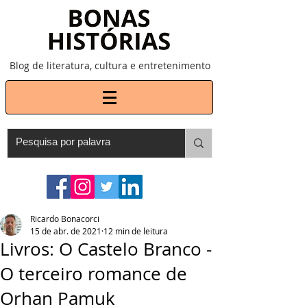
Blog de literatura, cultura e entretenimento
Ricardo Bonacorci
15 de abr. de 2021
12 min de leitura
Livros: O Castelo Branco -
O terceiro romance de
Orhan Pamuk