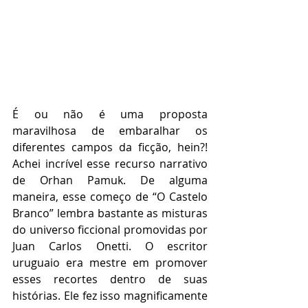
É ou não é uma proposta 
maravilhosa de embaralhar os 
diferentes campos da ficção, hein?! 
Achei incrível esse recurso narrativo 
de Orhan Pamuk. De alguma 
maneira, esse começo de “O Castelo 
Branco” lembra bastante as misturas 
do universo ficcional promovidas por 
Juan Carlos Onetti. O escritor 
uruguaio era mestre em promover 
esses recortes dentro de suas 
histórias. Ele fez isso magnificamente 