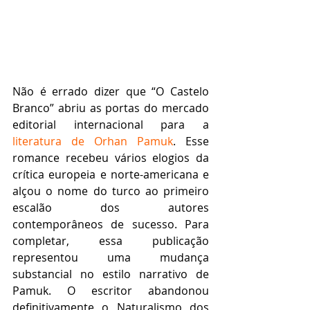
Não é errado dizer que “O Castelo 
Branco” abriu as portas do mercado 
editorial internacional para a 
literatura de Orhan Pamuk
. Esse 
romance recebeu vários elogios da 
crítica europeia e norte-americana e 
alçou o nome do turco ao primeiro 
escalão dos autores 
contemporâneos de sucesso. Para 
completar, essa publicação 
representou uma mudança 
substancial no estilo narrativo de 
Pamuk. O escritor abandonou 
definitivamente o Naturalismo dos 