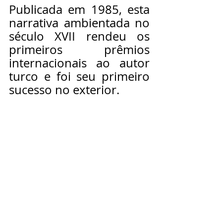
Publicada em 1985, esta 
narrativa ambientada no 
século XVII rendeu os 
primeiros prêmios 
internacionais ao autor 
turco e foi seu primeiro 
sucesso no exterior.