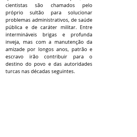
cientistas são chamados pelo 
próprio sultão para solucionar 
problemas administrativos, de saúde 
pública e de caráter militar. Entre 
intermináveis brigas e profunda 
inveja, mas com a manutenção da 
amizade por longos anos, patrão e 
escravo irão contribuir para o 
destino do povo e das autoridades 
turcas nas décadas seguintes.   