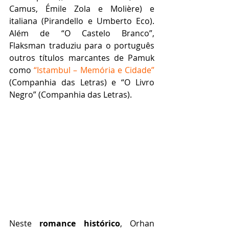
Camus, Émile Zola e Molière) e 
italiana (Pirandello e Umberto Eco). 
Além de “O Castelo Branco”, 
Flaksman traduziu para o português 
outros títulos marcantes de Pamuk 
como 
“Istambul – Memória e Cidade”
(Companhia das Letras) e “O Livro 
Negro” (Companhia das Letras).  
Neste 
romance histórico
, Orhan 