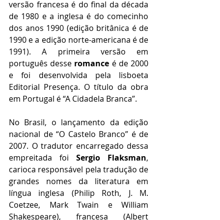
versão francesa é do final da década 
de 1980 e a inglesa é do comecinho 
dos anos 1990 (edição britânica é de 
1990 e a edição norte-americana é de 
1991). A primeira versão em 
português desse 
romance
 é de 2000 
e foi desenvolvida pela lisboeta 
Editorial Presença. O título da obra 
em Portugal é “A Cidadela Branca”. 
No Brasil, o lançamento da edição 
nacional de “O Castelo Branco” é de 
2007. O tradutor encarregado dessa 
empreitada foi 
Sergio Flaksman
, 
carioca responsável pela tradução de 
grandes nomes da literatura em 
língua inglesa (Philip Roth, J. M. 
Coetzee, Mark Twain e William 
Shakespeare), francesa (Albert 