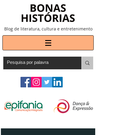
Blog de literatura, cultura e entretenimento