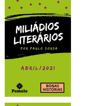
Miliádios Literários:
maio/2021