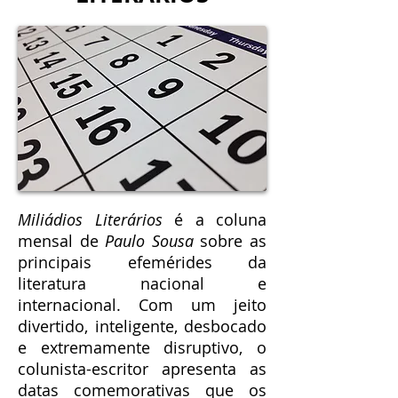
Miliádios Literários
é a coluna
mensal de
Paulo Sousa
sobre as
principais efemérides da
literatura nacional e
internacional. Com um jeito
divertido, inteligente, desbocado
e extremamente disruptivo, o
colunista-escritor apresenta as
datas comemorativas que os