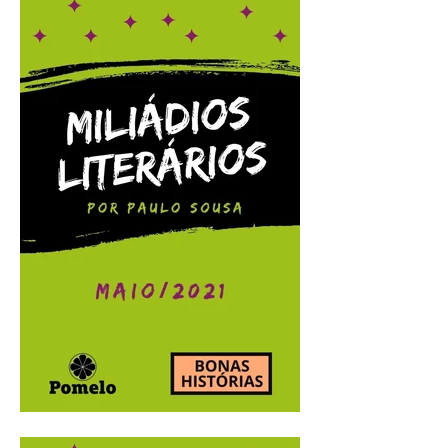
Miliádios Literários:
junho/2021