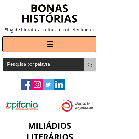
Blog de literatura, cultura e entretenimento
MILIÁDIOS
LITERÁRIOS