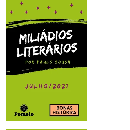
Miliádios Literários:
agosto/2021