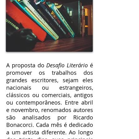
A proposta do
Desafio Literário
é
promover os trabalhos dos
grandes escritores, sejam eles
nacionais ou estrangeiros,
clássicos ou comerciais, antigos
ou contemporâneos. Entre abril
e novembro, renomados autores
são analisados por Ricardo
Bonacorci. Cada mês é dedicado
a um artista diferente. Ao longo