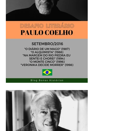
Análise Literária: Paulo
Coelho