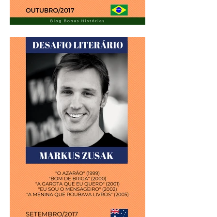
Análise Literária: Lya Luft