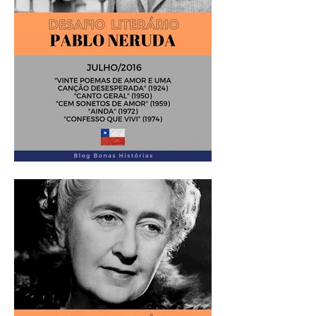
Análise Literária: Pablo
Neruda