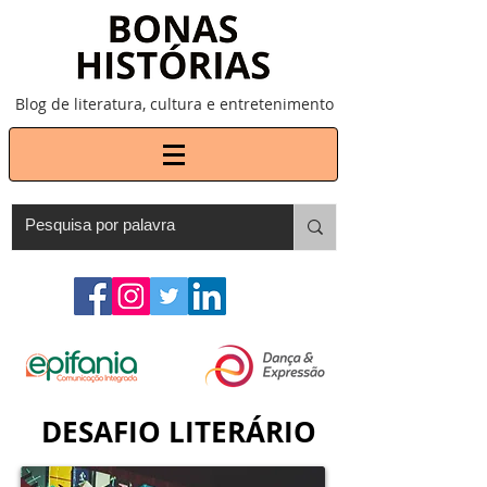
Blog de literatura, cultura e entretenimento
DESAFIO LITERÁRIO