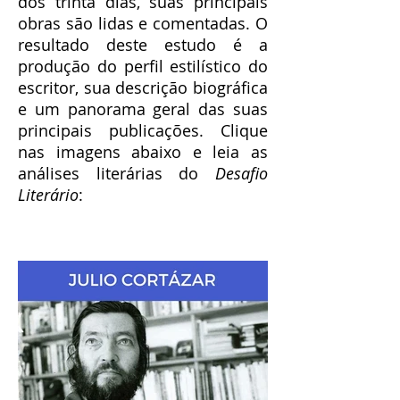
dos trinta dias, suas principais
obras são lidas e comentadas. O
resultado deste estudo é a
produção do perfil estilístico do
escritor, sua descrição biográfica
e um panorama geral das suas
principais publicações. Clique
nas imagens abaixo e leia as
análises literárias do
Desafio
Literário
: