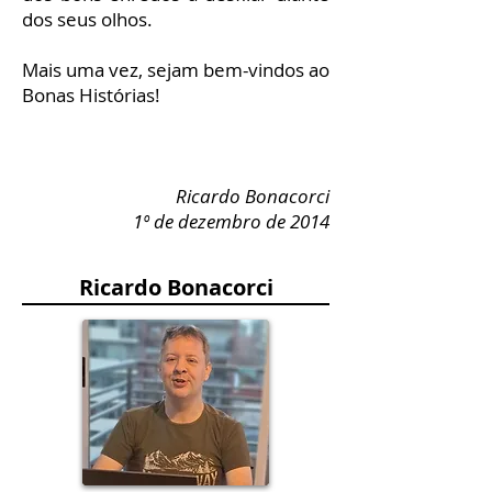
dos seus olhos.
Mais uma vez, sejam bem-vindos ao
Bonas Histórias!
Ricardo Bonacorci
1º de dezembro de 2014
Ricardo Bonacorci