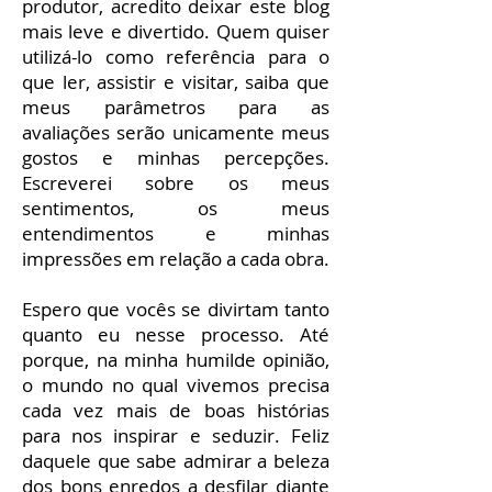
produtor, acredito deixar este blog
mais leve e divertido. Quem quiser
utilizá-lo como referência para o
que ler, assistir e visitar, saiba que
meus parâmetros para as
avaliações serão unicamente meus
gostos e minhas percepções.
Escreverei sobre os meus
sentimentos, os meus
entendimentos e minhas
impressões em relação a cada obra.
Espero que vocês se divirtam tanto
quanto eu nesse processo. Até
porque, na minha humilde opinião,
o mundo no qual vivemos precisa
cada vez mais de boas histórias
para nos inspirar e seduzir. Feliz
daquele que sabe admirar a beleza
dos bons enredos a desfilar diante