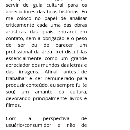
servir de guia cultural para os
apreciadores das boas histórias. Eu
me coloco no papel de analisar
criticamente cada uma das obras
artísticas das quais entrarei em
contato, sem a obrigação e o peso
de ser ou de parecer um
profissional da área. Irei discuti-las
essencialmente como um grande
apreciador dos mundos das letras e
das imagens. Afinal, antes de
trabalhar e ser remunerado para
produzir conteúdo, eu sempre fui (e
sou) um amante da cultura,
devorando principalmente livros e
filmes.
Com a perspectiva de
usuário/consumidor e não de