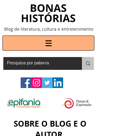
Blog de literatura, cultura e entretenimento
SOBRE O BLOG E O
AUTOR