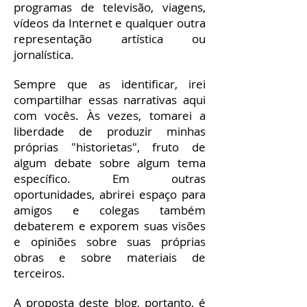
programas de televisão, viagens,
vídeos da Internet e qualquer outra
representação artística ou
jornalística.
Sempre que as identificar, irei
compartilhar essas narrativas aqui
com vocês. Às vezes, tomarei a
liberdade de produzir minhas
próprias "historietas", fruto de
algum debate sobre algum tema
específico. Em outras
oportunidades, abrirei espaço para
amigos e colegas também
debaterem e exporem suas visões
e opiniões sobre suas próprias
obras e sobre materiais de
terceiros.
A proposta deste blog, portanto, é