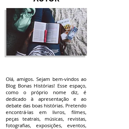
Olá, amigos. Sejam bem-vindos ao
Blog Bonas Histórias! Esse espaço,
como o próprio nome diz, é
dedicado à apresentação e ao
debate das boas histórias. Pretendo
encontrá-las em livros, filmes,
peças teatrais, músicas, revistas,
fotografias, exposições, eventos,