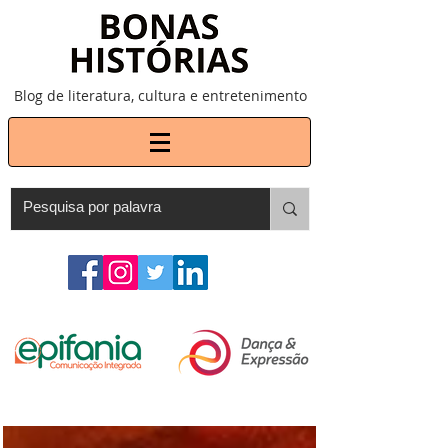
Blog de literatura, cultura e entretenimento