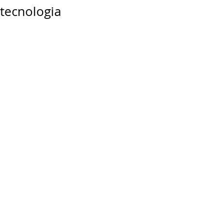
tecnologia