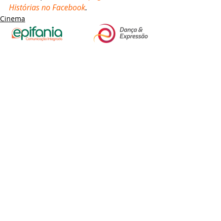
Histórias no Facebook
.
Cinema