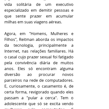
vida solitária de um executivo 
especializado em demitir pessoas e 
que sente prazer em acumular 
milhas em suas viagens aéreas.
Agora, em "Homens, Mulheres e 
Filhos", Reitman aborda os impactos 
da tecnologia, principalmente a 
Internet, nas relações familiares. Há 
o casal cujo prazer sexual foi fatigado 
pela convivência diária de muitos 
anos. Eles só encontram alguma 
diversão ao procurar novos 
parceiros na rede de computadores. 
E, curiosamente, o casamento é, de 
certa forma, revigorado quando eles 
passam a "pular a cerca". Tem o 
adolescente que só se excita vendo 