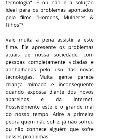
tecnologia". É ou não é a solução 
ideal para os problemas apontados 
pelo filme "Homens, Mulheres & 
Filhos"?
Vale muita a pena assistir a este 
filme. Ele apresente os problemas 
atuais de nossa sociedade, com 
pessoas completamente viciadas e 
abobalhadas pelo uso das novas 
tecnologias. Muita gente parece 
criança mimada e inconsequente 
quando exposta diante dos novos 
aparelhos e da Internet. 
Possivelmente este é o grande mal 
do nosso tempo. Atire a primeira 
pedra quem não sofre, já não sofreu 
ou não conhece alguém que sofre 
desses problemas!