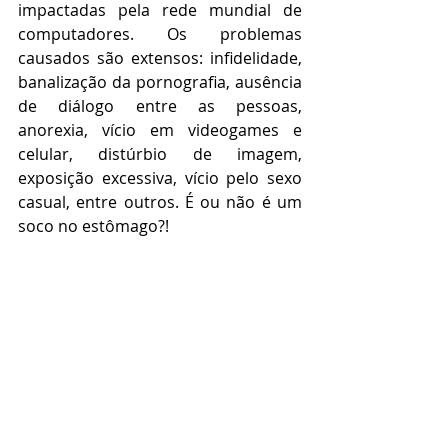
impactadas pela rede mundial de 
computadores. Os problemas 
causados são extensos: infidelidade, 
banalização da pornografia, ausência 
de diálogo entre as pessoas, 
anorexia, vício em videogames e 
celular, distúrbio de imagem, 
exposição excessiva, vício pelo sexo 
casual, entre outros. É ou não é um 
soco no estômago?!