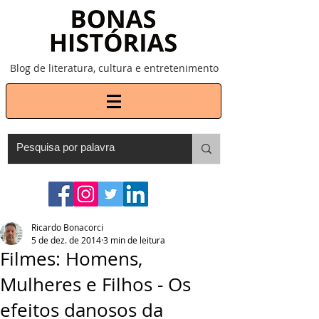
Blog de literatura, cultura e entretenimento
Ricardo Bonacorci
5 de dez. de 2014
3 min de leitura
Filmes: Homens,
Mulheres e Filhos - Os
efeitos danosos da