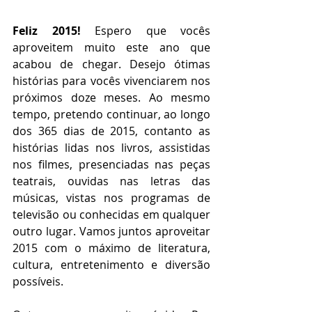
Feliz 2015!
 Espero que vocês 
aproveitem muito este ano que 
acabou de chegar. Desejo ótimas 
histórias para vocês vivenciarem nos 
próximos doze meses. Ao mesmo 
tempo, pretendo continuar, ao longo 
dos 365 dias de 2015, contanto as 
histórias lidas nos livros, assistidas 
nos filmes, presenciadas nas peças 
teatrais, ouvidas nas letras das 
músicas, vistas nos programas de 
televisão ou conhecidas em qualquer 
outro lugar. Vamos juntos aproveitar 
2015 com o máximo de literatura, 
cultura, entretenimento e diversão 
possíveis.