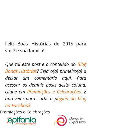
Feliz Boas Histórias de 2015 para 
você e sua família!
Que tal este post e o conteúdo do 
Blog 
Bonas Histórias
? Seja o(a) primeiro(a) a 
deixar um comentário aqui. Para 
acessar os demais posts desta coluna, 
clique em 
Premiações e Celebrações
. E 
aproveite para curtir a p
ágina do blog 
no Facebook
.
Premiações e Celebrações