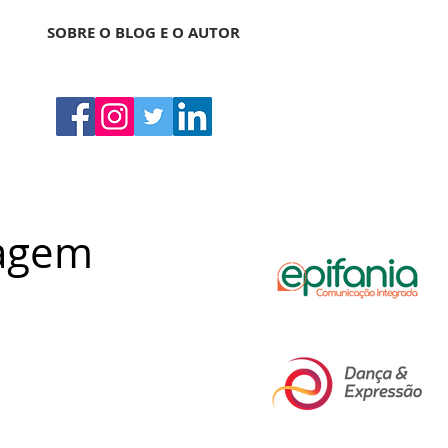
SOBRE O BLOG E O AUTOR
iagem