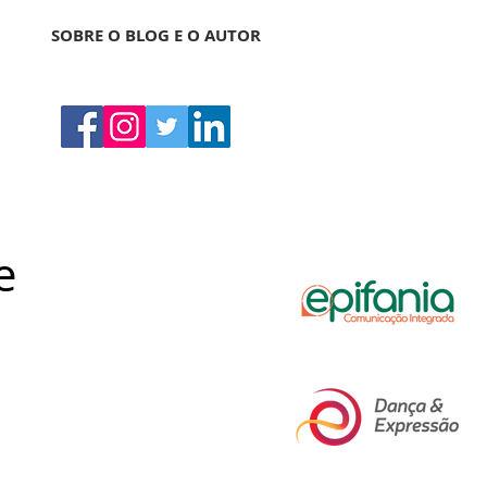
SOBRE O BLOG E O AUTOR
e