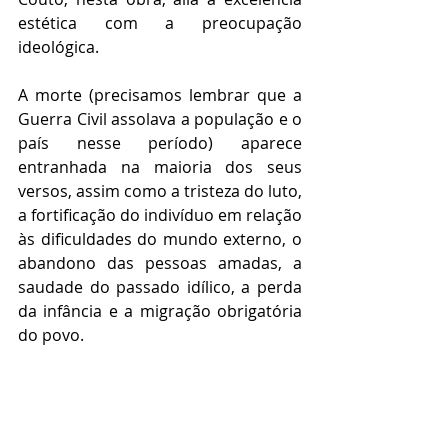
estética com a preocupação 
ideológica.
A morte (precisamos lembrar que a 
Guerra Civil assolava a população e o 
país nesse período) aparece 
entranhada na maioria dos seus 
versos, assim como a tristeza do luto, 
a fortificação do indivíduo em relação 
às dificuldades do mundo externo, o 
abandono das pessoas amadas, a 
saudade do passado idílico, a perda 
da infância e a migração obrigatória 
do povo.