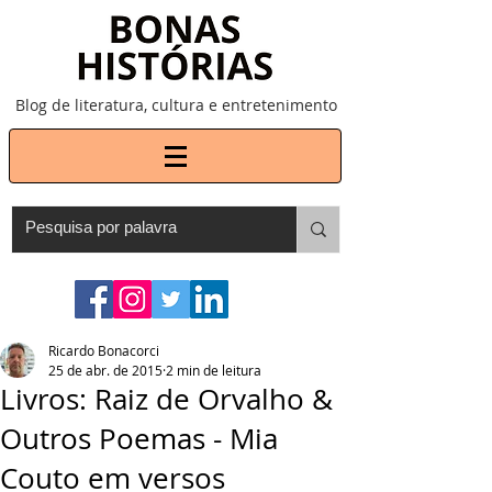
Blog de literatura, cultura e entretenimento
Ricardo Bonacorci
25 de abr. de 2015
2 min de leitura
Livros: Raiz de Orvalho &
Outros Poemas - Mia
Couto em versos