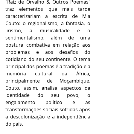
"Raiz de Orvalho & Outros Poemas" 
traz elementos que mais tarde 
caracterizariam a escrita de Mia 
Couto: o regionalismo, a fantasia, o 
lirismo, a musicalidade e o 
sentimentalismo, além de uma 
postura combativa em relação aos 
problemas e aos desafios do 
cotidiano do seu continente. O tema 
principal dos poemas é a tradição e a 
memória cultural da África, 
principalmente de Moçambique. 
Couto, assim, analisa aspectos da 
identidade do seu povo, o 
engajamento político e as 
transformações sociais sofridas após 
a descolonização e a independência 
do país.