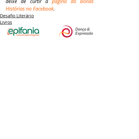
deixe de curtir a 
página do Bonas 
Histórias no Facebook
.
Desafio Literário
Livros