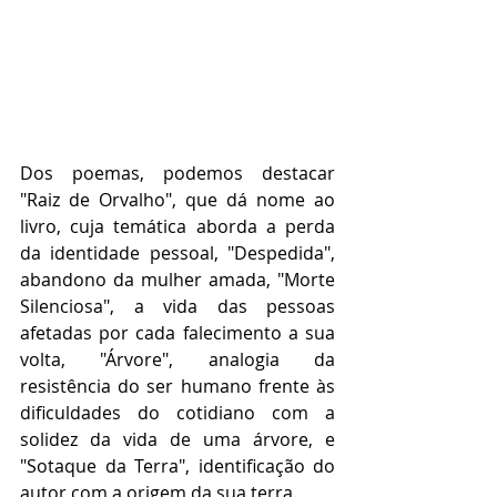
Dos poemas, podemos destacar 
"Raiz de Orvalho", que dá nome ao 
livro, cuja temática aborda a perda 
da identidade pessoal, "Despedida", 
abandono da mulher amada, "Morte 
Silenciosa", a vida das pessoas 
afetadas por cada falecimento a sua 
volta, "Árvore", analogia da 
resistência do ser humano frente às 
dificuldades do cotidiano com a 
solidez da vida de uma árvore, e 
"Sotaque da Terra", identificação do 
autor com a origem da sua terra. 