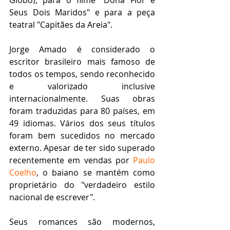
Seus Dois Maridos" e para a peça 
teatral "Capitães da Areia".
Jorge Amado é considerado o 
escritor brasileiro mais famoso de 
todos os tempos, sendo reconhecido 
e valorizado inclusive 
internacionalmente. Suas obras 
foram traduzidas para 80 países, em 
49 idiomas. Vários dos seus títulos 
foram bem sucedidos no mercado 
externo. Apesar de ter sido superado 
recentemente em vendas por 
Paulo 
Coelho
, o baiano se mantém como 
proprietário do "verdadeiro estilo 
nacional de escrever".
Seus romances são modernos, 