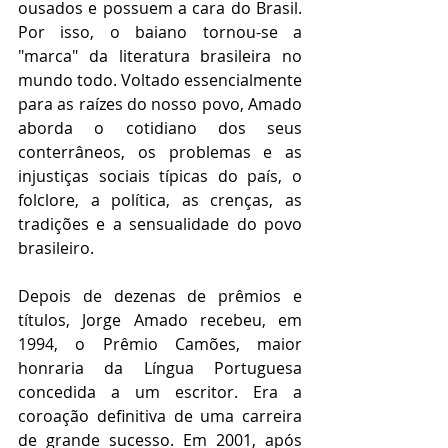
ousados e possuem a cara do Brasil. 
Por isso, o baiano tornou-se a 
"marca" da literatura brasileira no 
mundo todo. Voltado essencialmente 
para as raízes do nosso povo, Amado 
aborda o cotidiano dos seus 
conterrâneos, os problemas e as 
injustiças sociais típicas do país, o 
folclore, a política, as crenças, as 
tradições e a sensualidade do povo 
brasileiro.
Depois de dezenas de prêmios e 
títulos, Jorge Amado recebeu, em 
1994, o Prêmio Camões, maior 
honraria da Língua Portuguesa 
concedida a um escritor. Era a 
coroação definitiva de uma carreira 
de grande sucesso. Em 2001, após 