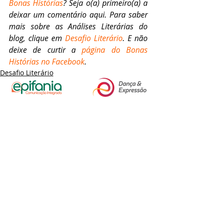
Bonas Histórias
? Seja o(a) primeiro(a) a 
deixar um comentário aqui. Para saber 
mais sobre as Análises Literárias do 
blog, clique em 
Desafio Literário
. E não 
deixe de curtir a 
página do Bonas 
Histórias no Facebook
.
Desafio Literário