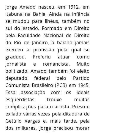
Jorge Amado nasceu, em 1912, em 
Itabuna na Bahia. Ainda na infância 
se mudou para Ilhéus, também no 
sul do estado. Formado em Direito 
pela Faculdade Nacional de Direito 
do Rio de Janeiro, o baiano jamais 
exerceu a profissão pela qual se 
graduou. Preferiu atuar como 
jornalista e romancista. Muito 
politizado, Amado também foi eleito 
deputado federal pelo Partido 
Comunista Brasileiro (PCB) em 1945. 
Essa associação com os ideais 
esquerdistas trouxe muitas 
complicações para o artista. Preso e 
exilado várias vezes pela ditadura de 
Getúlio Vargas e, mais tarde, pela 
dos militares, Jorge precisou morar 