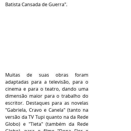
Batista Cansada de Guerra".
Muitas de suas obras foram 
adaptadas para a televisão, para o 
cinema e para o teatro, dando uma 
dimensão maior para o trabalho do 
escritor. Destaques para as novelas 
"Gabriela, Cravo e Canela" (tanto na 
versão da TV Tupi quanto na da Rede 
Globo) e "Tieta" (também da Rede 
Globo), para o filme "Dona Flor e 