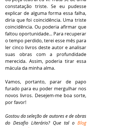
constatação triste. Se eu pudesse 
explicar de alguma forma essa falha, 
diria que foi coincidência. Uma triste 
coincidência. Ou poderia afirmar que 
faltou oportunidade... Para recuperar 
o tempo perdido, terei esse mês para 
ler cinco livros deste autor e analisar 
suas obras com a profundidade 
merecida. Assim, poderia tirar essa 
mácula da minha alma.
Vamos, portanto, parar de papo 
furado para eu poder mergulhar nos 
novos livros. Desejem-me boa sorte, 
por favor!
Gostou da seleção de autores e de obras 
do Desafio Literário? Que tal o 
Blog 