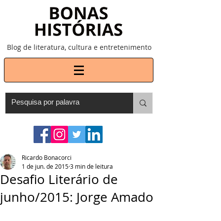
Blog de literatura, cultura e entretenimento
Ricardo Bonacorci
1 de jun. de 2015
3 min de leitura
Desafio Literário de
junho/2015: Jorge Amado