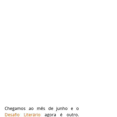
Chegamos ao mês de junho e o 
Desafio Literário
 agora é outro. 