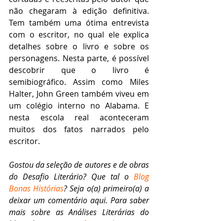
não chegaram à edição definitiva. 
Tem também uma ótima entrevista 
com o escritor, no qual ele explica 
detalhes sobre o livro e sobre os 
personagens. Nesta parte, é possível 
descobrir que o livro é 
semibiográfico. Assim como Miles 
Halter, John Green também viveu em 
um colégio interno no Alabama. E 
nesta escola real aconteceram 
muitos dos fatos narrados pelo 
escritor.
Gostou da seleção de autores e de obras 
do Desafio Literário? Que tal o 
Blog 
Bonas Histórias
? Seja o(a) primeiro(a) a 
deixar um comentário aqui. Para saber 
mais sobre as Análises Literárias do 