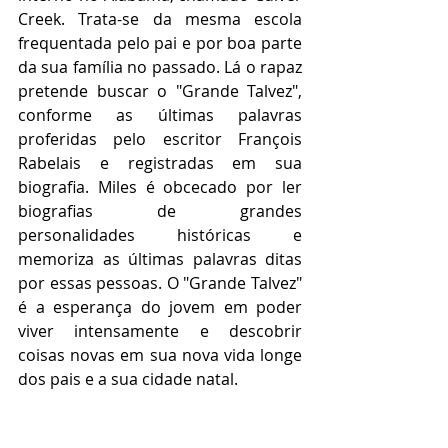
Creek. Trata-se da mesma escola 
frequentada pelo pai e por boa parte 
da sua família no passado. Lá o rapaz 
pretende buscar o "Grande Talvez", 
conforme as últimas palavras 
proferidas pelo escritor François 
Rabelais e registradas em sua 
biografia. Miles é obcecado por ler 
biografias de grandes 
personalidades históricas e 
memoriza as últimas palavras ditas 
por essas pessoas. O "Grande Talvez" 
é a esperança do jovem em poder 
viver intensamente e descobrir 
coisas novas em sua nova vida longe 
dos pais e a sua cidade natal.