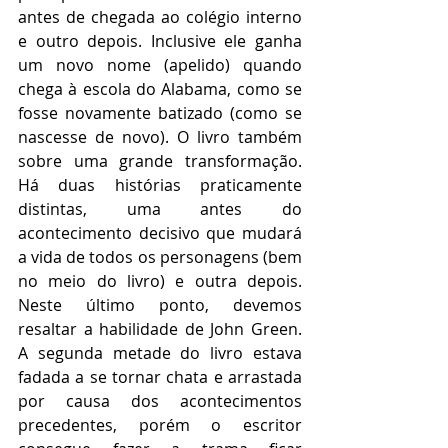
antes de chegada ao colégio interno 
e outro depois. Inclusive ele ganha 
um novo nome (apelido) quando 
chega à escola do Alabama, como se 
fosse novamente batizado (como se 
nascesse de novo). O livro também 
sobre uma grande transformação. 
Há duas histórias praticamente 
distintas, uma antes do 
acontecimento decisivo que mudará 
a vida de todos os personagens (bem 
no meio do livro) e outra depois. 
Neste último ponto, devemos 
resaltar a habilidade de John Green. 
A segunda metade do livro estava 
fadada a se tornar chata e arrastada 
por causa dos acontecimentos 
precedentes, porém o escritor 