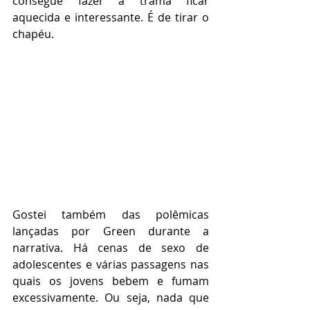
consegue fazer a trama ficar 
aquecida e interessante. É de tirar o 
chapéu.
Gostei também das polêmicas 
lançadas por Green durante a 
narrativa. Há cenas de sexo de 
adolescentes e várias passagens nas 
quais os jovens bebem e fumam 
excessivamente. Ou seja, nada que 