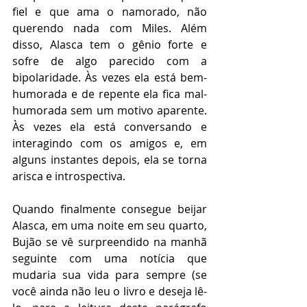
fiel e que ama o namorado, não 
querendo nada com Miles. Além 
disso, Alasca tem o gênio forte e 
sofre de algo parecido com a 
bipolaridade. Às vezes ela está bem-
humorada e de repente ela fica mal-
humorada sem um motivo aparente. 
Às vezes ela está conversando e 
interagindo com os amigos e, em 
alguns instantes depois, ela se torna 
arisca e introspectiva. 
Quando finalmente consegue beijar 
Alasca, em uma noite em seu quarto, 
Bujão se vê surpreendido na manhã 
seguinte com uma notícia que 
mudaria sua vida para sempre (se 
você ainda não leu o livro e deseja lê-