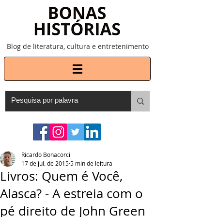
Blog de literatura, cultura e entretenimento
Ricardo Bonacorci
17 de jul. de 2015
5 min de leitura
Livros: Quem é Você,
Alasca? - A estreia com o
pé direito de John Green