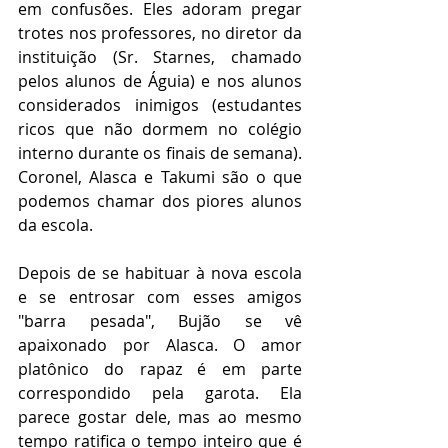
em confusões. Eles adoram pregar 
trotes nos professores, no diretor da 
instituição (Sr. Starnes, chamado 
pelos alunos de Águia) e nos alunos 
considerados inimigos (estudantes 
ricos que não dormem no colégio 
interno durante os finais de semana). 
Coronel, Alasca e Takumi são o que 
podemos chamar dos piores alunos 
da escola.
Depois de se habituar à nova escola 
e se entrosar com esses amigos 
"barra pesada", Bujão se vê 
apaixonado por Alasca. O amor 
platônico do rapaz é em parte 
correspondido pela garota. Ela 
parece gostar dele, mas ao mesmo 
tempo ratifica o tempo inteiro que é 