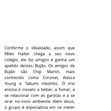
Conforme o idealizado, assim que 
Miles Halter chega a seu novo 
colégio, ele faz amigos e ganha um 
apelido destes: Bujão. Os amigos de 
Bujão são Chip Martin, mais 
conhecido como Coronel, Alasca 
Young e Takumi Hikohito. O trio 
ensina o novato a beber, a fumar, a 
se relacionar com as garotas e a se 
virar no novo ambiente. Além disso, 
o grupo é especialista em se meter 