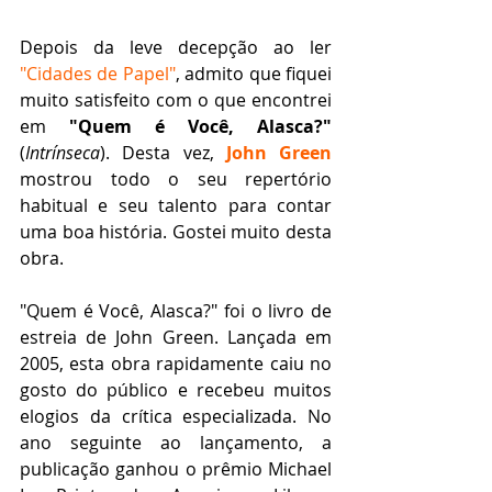
Depois da leve decepção ao ler 
"Cidades de Papel"
, admito que fiquei 
muito satisfeito com o que encontrei 
em 
"Quem é Você, Alasca?" 
(
Intrínseca
). Desta vez, 
John Green
mostrou todo o seu repertório 
habitual e seu talento para contar 
uma boa história. Gostei muito desta 
obra.
"Quem é Você, Alasca?" foi o livro de 
estreia de John Green. Lançada em 
2005, esta obra rapidamente caiu no 
gosto do público e recebeu muitos 
elogios da crítica especializada. No 
ano seguinte ao lançamento, a 
publicação ganhou o prêmio Michael 