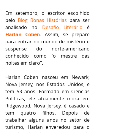
Em setembro, o escritor escolhido 
pelo 
Blog Bonas Histórias
 para ser 
analisado no 
Desafio Literário
 é 
Harlan Coben
. Assim, se prepare 
para entrar no mundo de mistério e 
suspense do norte-americano 
conhecido como "o mestre das 
noites em claro".
Harlan Coben nasceu em Newark, 
Nova Jersey, nos Estados Unidos, e 
tem 53 anos. Formado em Ciências 
Políticas, ele atualmente mora em 
Ridgewood, Nova Jersey, é casado e 
tem quatro filhos. Depois de 
trabalhar alguns anos no setor de 
turismo, Harlan enveredou para o 