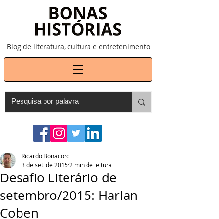
Blog de literatura, cultura e entretenimento
Ricardo Bonacorci
3 de set. de 2015
2 min de leitura
Desafio Literário de
setembro/2015: Harlan
Coben