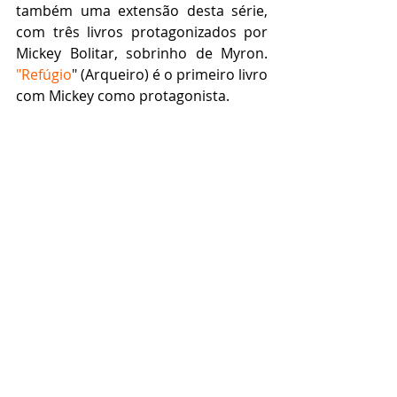
também uma extensão desta série, 
com três livros protagonizados por 
Mickey Bolitar, sobrinho de Myron. 
"Refúgio
" (Arqueiro) é o primeiro livro 
com Mickey como protagonista.