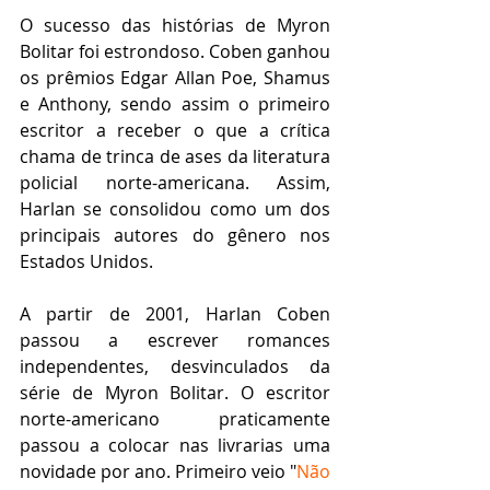
O sucesso das histórias de Myron 
Bolitar foi estrondoso. Coben ganhou 
os prêmios Edgar Allan Poe, Shamus 
e Anthony, sendo assim o primeiro 
escritor a receber o que a crítica 
chama de trinca de ases da literatura 
policial norte-americana. Assim, 
Harlan se consolidou como um dos 
principais autores do gênero nos 
Estados Unidos.
A partir de 2001, Harlan Coben 
passou a escrever romances 
independentes, desvinculados da 
série de Myron Bolitar. O escritor 
norte-americano praticamente 
passou a colocar nas livrarias uma 
novidade por ano. Primeiro veio "
Não 