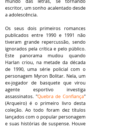
mundo das letras, se tornando 
escritor, um sonho acalentado desde 
a adolescência.
Os seus dois primeiros romances 
publicados entre 1990 e 1991 não 
tiveram grande repercussão, sendo 
ignorados pela crítica e pelo público. 
Este panorama mudou quando 
Harlan criou, na metade da década 
de 1990, uma série policial com o 
personagem Myron Bolitar. Nela, um 
ex-jogador de basquete que virou 
agente esportivo investiga 
assassinatos. "
Quebra de Confiança
" 
(Arqueiro) é o primeiro livro desta 
coleção. Ao todo foram dez títulos 
lançados com o popular personagem 
e suas histórias de suspense. Houve 