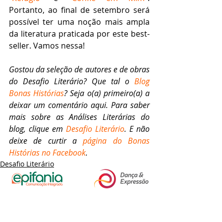
Portanto, ao final de setembro será 
possível ter uma noção mais ampla 
da literatura praticada por este best-
seller. Vamos nessa!
Gostou da seleção de autores e de obras 
do Desafio Literário? Que tal o 
Blog 
Bonas Histórias
? Seja o(a) primeiro(a) a 
deixar um comentário aqui. Para saber 
mais sobre as Análises Literárias do 
blog, clique em 
Desafio Literário
. E não 
deixe de curtir a 
página do Bonas 
Histórias no Facebook
.
Desafio Literário