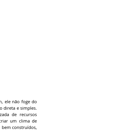
, ele não foge do 
 direta e simples. 
zada de recursos 
riar um clima de 
 bem construídos, 