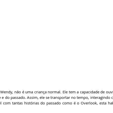
e Wendy, não é uma criança normal. Ele tem a capacidade de ouv
 e do passado. Assim, ele se transportar no tempo, interagindo c
com tantas histórias do passado como é o Overlook, esta habi