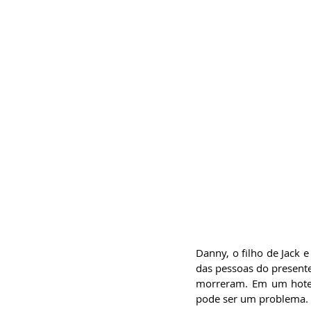
Danny, o filho de Jack 
das pessoas do presente
morreram. Em um hotel 
pode ser um problema.