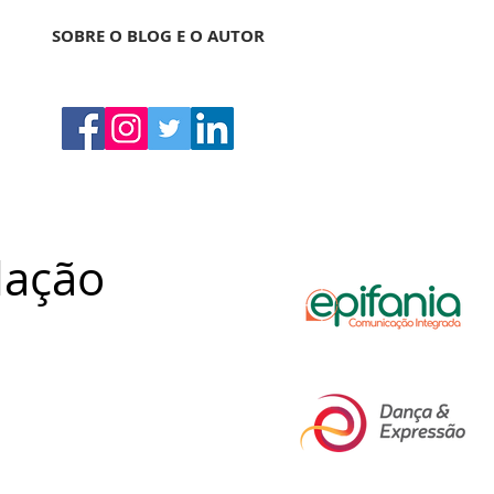
SOBRE O BLOG E O AUTOR
dação