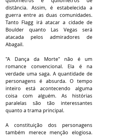
quilômetros e quilômetros de 
distância. Assim, é estabelecida a 
guerra entre as duas comunidades. 
Tanto Flagg irá atacar a cidade de 
Boulder quanto Las Vegas será 
atacada pelos admiradores de 
Abagail.
"A Dança da Morte" não é um 
romance convencional. Ela é na 
verdade uma saga. A quantidade de 
personagens é absurda. O tempo 
inteiro está acontecendo alguma 
coisa com alguém. As histórias 
paralelas são tão interessantes 
quanto a trama principal.
A constituição dos personagens 
também merece menção elogiosa. 