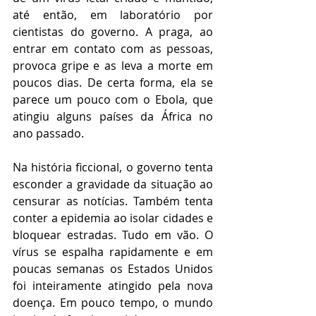
até então, em laboratório por 
cientistas do governo. A praga, ao 
entrar em contato com as pessoas, 
provoca gripe e as leva a morte em 
poucos dias. De certa forma, ela se 
parece um pouco com o Ebola, que 
atingiu alguns países da África no 
ano passado.
Na história ficcional, o governo tenta 
esconder a gravidade da situação ao 
censurar as notícias. Também tenta 
conter a epidemia ao isolar cidades e 
bloquear estradas. Tudo em vão. O 
vírus se espalha rapidamente e em 
poucas semanas os Estados Unidos 
foi inteiramente atingido pela nova 
doença. Em pouco tempo, o mundo 