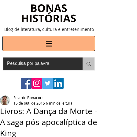
Blog de literatura, cultura e entretenimento
Ricardo Bonacorci
15 de out. de 2015
6 min de leitura
Livros: A Dança da Morte -
A saga pós-apocalíptica de
King