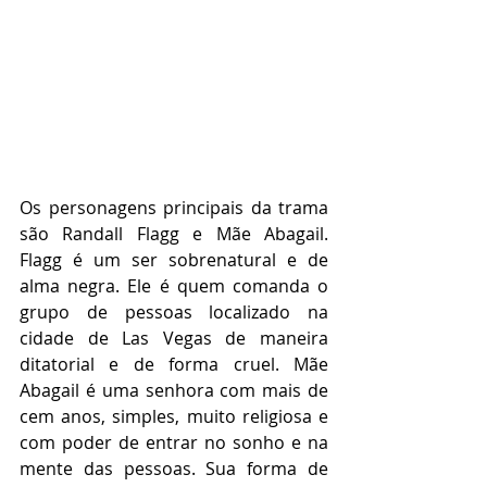
Os personagens principais da trama 
são Randall Flagg e Mãe Abagail. 
Flagg é um ser sobrenatural e de 
alma negra. Ele é quem comanda o 
grupo de pessoas localizado na 
cidade de Las Vegas de maneira 
ditatorial e de forma cruel. Mãe 
Abagail é uma senhora com mais de 
cem anos, simples, muito religiosa e 
com poder de entrar no sonho e na 
mente das pessoas. Sua forma de 