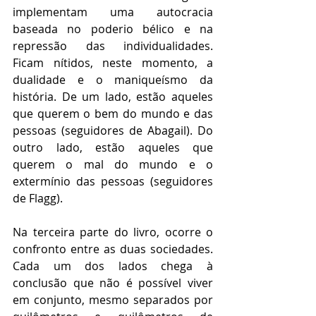
implementam uma autocracia 
baseada no poderio bélico e na 
repressão das individualidades. 
Ficam nítidos, neste momento, a 
dualidade e o maniqueísmo da 
história. De um lado, estão aqueles 
que querem o bem do mundo e das 
pessoas (seguidores de Abagail). Do 
outro lado, estão aqueles que 
querem o mal do mundo e o 
extermínio das pessoas (seguidores 
de Flagg).
Na terceira parte do livro, ocorre o 
confronto entre as duas sociedades. 
Cada um dos lados chega à 
conclusão que não é possível viver 
em conjunto, mesmo separados por 