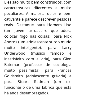
Eles são muito bem construídos, com 
características diferentes e muito 
peculiares. A maioria deles é bem 
cativante e parece descrever pessoas 
reais. Destaque para Homem Lixo 
(um jovem arruaceiro que adora 
colocar fogo nas coisas), para Nick 
Andros (um adolescente surdo mudo 
muito inteligente), para Larry 
Underwood (músico famoso e 
insatisfeito com a vida), para Glen 
Bateman (professor de sociologia 
muito pessimista), para Frances 
Goldsmith (adolescente grávida) e 
para Stuart Redman (um ex-
funcionário de uma fábrica que está 
há anos desempregado).