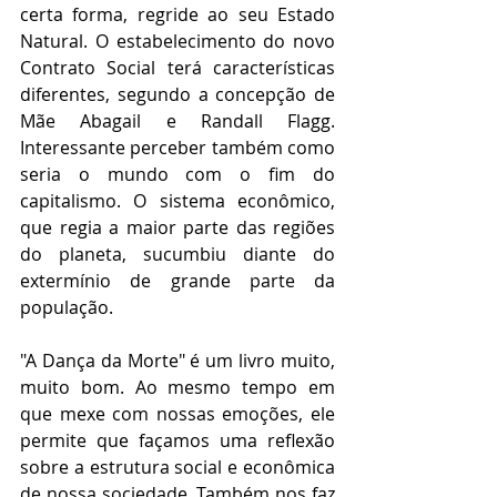
certa forma, regride ao seu Estado 
Natural. O estabelecimento do novo 
Contrato Social terá características 
diferentes, segundo a concepção de 
Mãe Abagail e Randall Flagg. 
Interessante perceber também como 
seria o mundo com o fim do 
capitalismo. O sistema econômico, 
que regia a maior parte das regiões 
do planeta, sucumbiu diante do 
extermínio de grande parte da 
população.
"A Dança da Morte" é um livro muito, 
muito bom. Ao mesmo tempo em 
que mexe com nossas emoções, ele 
permite que façamos uma reflexão 
sobre a estrutura social e econômica 
de nossa sociedade. Também nos faz 