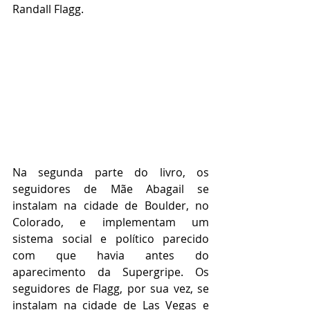
Randall Flagg.
Na segunda parte do livro, os 
seguidores de Mãe Abagail se 
instalam na cidade de Boulder, no 
Colorado, e implementam um 
sistema social e político parecido 
com que havia antes do 
aparecimento da Supergripe. Os 
seguidores de Flagg, por sua vez, se 
instalam na cidade de Las Vegas e 