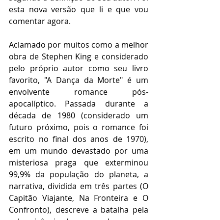
esta nova versão que li e que vou 
comentar agora.
Aclamado por muitos como a melhor 
obra de Stephen King e considerado 
pelo próprio autor como seu livro 
favorito, "A Dança da Morte" é um 
envolvente romance pós-
apocalíptico. Passada durante a 
década de 1980 (considerado um 
futuro próximo, pois o romance foi 
escrito no final dos anos de 1970), 
em um mundo devastado por uma 
misteriosa praga que exterminou 
99,9% da população do planeta, a 
narrativa, dividida em três partes (O 
Capitão Viajante, Na Fronteira e O 
Confronto), descreve a batalha pela 