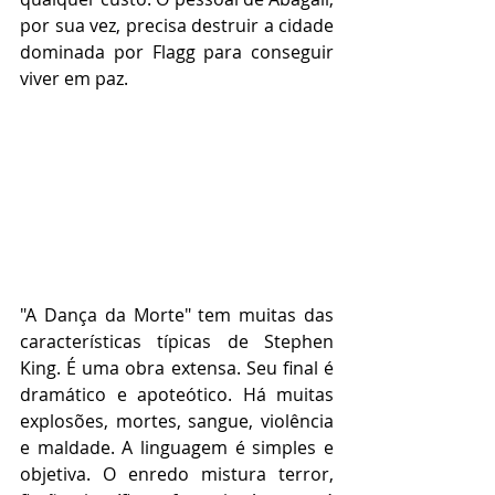
por sua vez, precisa destruir a cidade 
dominada por Flagg para conseguir 
viver em paz.      
"A Dança da Morte" tem muitas das 
características típicas de Stephen 
King. É uma obra extensa. Seu final é 
dramático e apoteótico. Há muitas 
explosões, mortes, sangue, violência 
e maldade. A linguagem é simples e 
objetiva. O enredo mistura terror, 