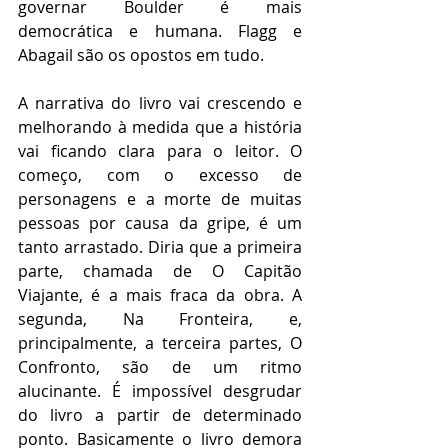
governar Boulder é mais 
democrática e humana. Flagg e 
Abagail são os opostos em tudo.
A narrativa do livro vai crescendo e 
melhorando à medida que a história 
vai ficando clara para o leitor. O 
começo, com o excesso de 
personagens e a morte de muitas 
pessoas por causa da gripe, é um 
tanto arrastado. Diria que a primeira 
parte, chamada de O Capitão 
Viajante, é a mais fraca da obra. A 
segunda, Na Fronteira, e, 
principalmente, a terceira partes, O 
Confronto, são de um ritmo 
alucinante. É impossível desgrudar 
do livro a partir de determinado 
ponto. Basicamente o livro demora 