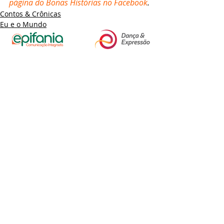
página do Bonas Histórias no Facebook
.
Contos & Crônicas
Eu e o Mundo