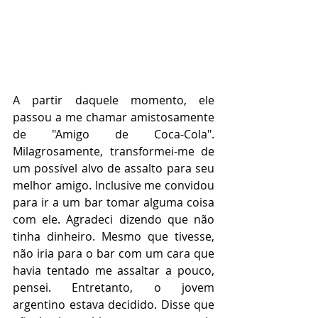
A partir daquele momento, ele 
passou a me chamar amistosamente 
de "Amigo de Coca-Cola". 
Milagrosamente, transformei-me de 
um possível alvo de assalto para seu 
melhor amigo. Inclusive me convidou 
para ir a um bar tomar alguma coisa 
com ele. Agradeci dizendo que não 
tinha dinheiro. Mesmo que tivesse, 
não iria para o bar com um cara que 
havia tentado me assaltar a pouco, 
pensei. Entretanto, o jovem 
argentino estava decidido. Disse que 