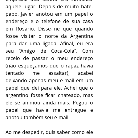
aquele lugar. Depois de muito bate-
papo, Javier anotou em um papel o 
endereço e o telefone de sua casa 
em Rosário. Disse-me que quando 
fosse visitar o norte da Argentina 
para dar uma ligada. Afinal, eu era 
seu "Amigo de Coca-Cola". Com 
receio de passar o meu endereço 
(não esqueçamos que o rapaz havia 
tentado me assaltar), acabei 
deixando apenas meu e-mail em um 
papel que dei para ele. Achei que o 
argentino fosse ficar chateado, mas 
ele se animou ainda mais. Pegou o 
papel que havia me entregue e 
anotou também seu e-mail.
Ao me despedir, quis saber como ele 