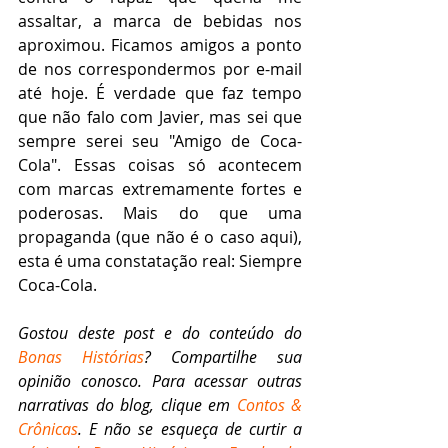
assaltar, a marca de bebidas nos 
aproximou. Ficamos amigos a ponto 
de nos correspondermos por e-mail 
até hoje. É verdade que faz tempo 
que não falo com Javier, mas sei que 
sempre serei seu "Amigo de Coca-
Cola". Essas coisas só acontecem 
com marcas extremamente fortes e 
poderosas. Mais do que uma 
propaganda (que não é o caso aqui), 
esta é uma constatação real: Siempre 
Coca-Cola.
Gostou deste post e do conteúdo do 
Bonas Histórias
? Compartilhe sua 
opinião conosco. Para acessar outras 
narrativas do blog, clique em 
Contos & 
Crônicas
. E não se esqueça de curtir a 