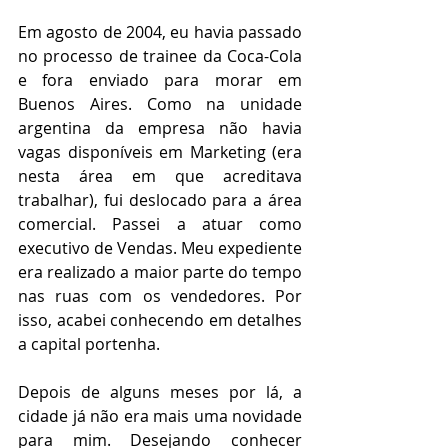
Em agosto de 2004, eu havia passado 
no processo de trainee da Coca-Cola 
e fora enviado para morar em 
Buenos Aires. Como na unidade 
argentina da empresa não havia 
vagas disponíveis em Marketing (era 
nesta área em que acreditava 
trabalhar), fui deslocado para a área 
comercial. Passei a atuar como 
executivo de Vendas. Meu expediente 
era realizado a maior parte do tempo 
nas ruas com os vendedores. Por 
isso, acabei conhecendo em detalhes 
a capital portenha.
Depois de alguns meses por lá, a 
cidade já não era mais uma novidade 
para mim. Desejando conhecer 