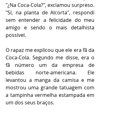
"¿Na Coca-Cola?", exclamou surpreso. 
"Sí, na planta de Alcorta", respondi 
sem entender a felicidade do meu 
amigo e sendo o mais detalhista 
possível.
O rapaz me explicou que ele era fã da 
Coca-Cola. Segundo me disse, era o 
fã número um da empresa de 
bebidas norte-americana. Ele 
levantou a manga da camisa e me 
mostrou uma grande tatuagem com 
a tampinha vermelha estampada em 
um dos seus braços.