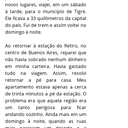
novos lugares, viajei, em um sábado 
à tarde, para o município de Tigre. 
Ele ficava a 33 quilômetros da capital 
do país. Fui de trem e assim voltei no 
domingo à noite.
Ao retornar à estação do Retiro, no 
centro de Buenos Aires, reparei que 
não havia sobrado nenhum dinheiro 
em minha carteira. Havia gastado 
tudo na viagem. Assim, resolvi 
retornar a pé para casa. Meu 
apartamento estava apenas a cerca 
de trinta minutos a pé da estação. O 
problema era que aquela região era 
um tanto perigosa para ficar 
andando sozinho. Ainda mais em um 
domingo à noite, quando as ruas 