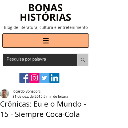
Blog de literatura, cultura e entretenimento
Ricardo Bonacorci
31 de dez. de 2015
5 min de leitura
Crônicas: Eu e o Mundo -
15 - Siempre Coca-Cola