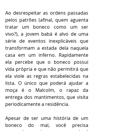
Ao desrespeitar as ordens passadas 
pelos patrões (afinal, quem aguenta 
tratar um boneco como um ser 
vivo?), a jovem babá é alvo de uma 
série de eventos inexplicáveis que 
transformam a estada dela naquela 
casa em um inferno. Rapidamente 
ela percebe que o boneco possui 
vida própria e que não permitirá que 
ela viole as regras estabelecidas na 
lista. O único que poderá ajudar a 
moça é o Malcolm, o rapaz da 
entrega dos mantimentos, que visita 
periodicamente a residência.
Apesar de ser uma história de um 
boneco do mal, você precisa 