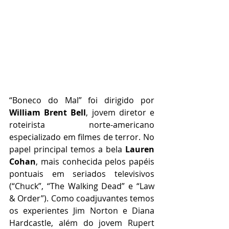
“Boneco do Mal” foi dirigido por
William Brent Bell
, jovem diretor e 
roteirista norte-americano 
especializado em filmes de terror. No 
papel principal temos a bela 
Lauren 
Cohan
, mais conhecida pelos papéis 
pontuais em seriados televisivos 
(“Chuck”, “The Walking Dead” e “Law 
& Order”). Como coadjuvantes temos 
os experientes Jim Norton e Diana 
Hardcastle, além do jovem Rupert 