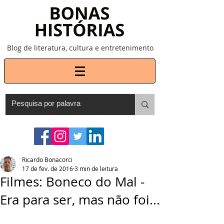
Blog de literatura, cultura e entretenimento
Ricardo Bonacorci
17 de fev. de 2016
3 min de leitura
Filmes: Boneco do Mal -
Era para ser, mas não foi...