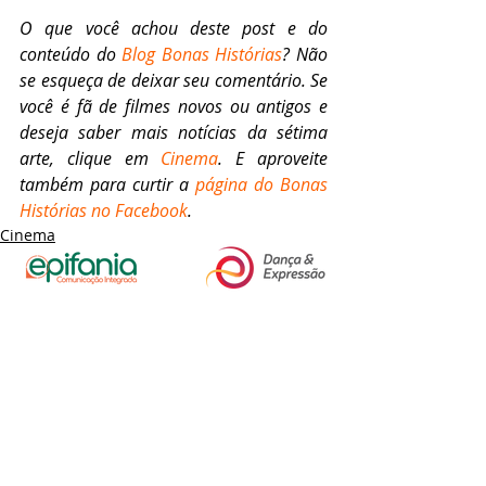
O que você achou deste post e do 
conteúdo do 
Blog Bonas Histórias
? Não 
se esqueça de deixar seu comentário. Se 
você é fã de filmes novos ou antigos e 
deseja saber mais notícias da sétima 
arte, clique em 
Cinema
. E aproveite 
também para curtir a 
página do Bonas 
Histórias no Facebook
.
Cinema