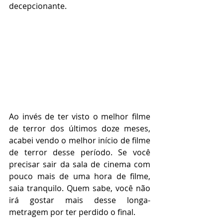
decepcionante.
Ao invés de ter visto o melhor filme 
de terror dos últimos doze meses, 
acabei vendo o melhor início de filme 
de terror desse período. Se você 
precisar sair da sala de cinema com 
pouco mais de uma hora de filme, 
saia tranquilo. Quem sabe, você não 
irá gostar mais desse longa-
metragem por ter perdido o final.