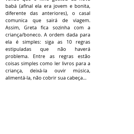
babá (afinal ela era jovem e bonita, 
diferente das anteriores), o casal 
comunica que sairá de viagem. 
Assim, Greta fica sozinha com a 
criança/boneco. A ordem dada para 
ela é simples: siga as 10 regras 
estipuladas que não haverá 
problema. Entre as regras estão 
coisas simples como ler livros para a 
criança, deixá-la ouvir música, 
alimentá-la, não cobrir sua cabeça...   