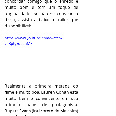
concordar comigo que o enredo é 
muito bom e tem um toque de 
originalidade. Se não se convenceu 
disso, assista a baixo o trailer que 
disponibilizei:
https://www.youtube.com/watch?
v=BptyxdLunME
Realmente a primeira metade do 
filme é muito boa. Lauren Cohan está 
muito bem e convincente em seu 
primeiro papel de protagonista. 
Rupert Evans (intérprete de Malcolm) 