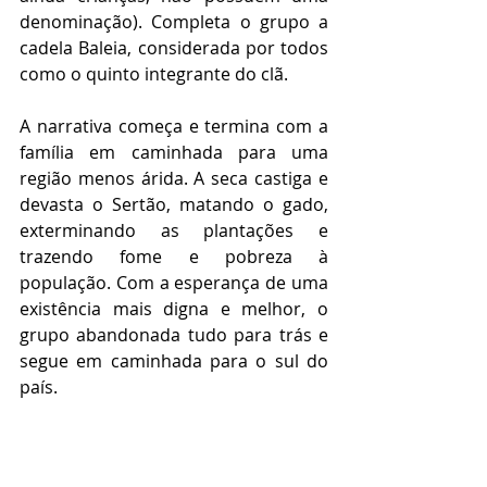
denominação). Completa o grupo a 
cadela Baleia, considerada por todos 
como o quinto integrante do clã.
A narrativa começa e termina com a 
família em caminhada para uma 
região menos árida. A seca castiga e 
devasta o Sertão, matando o gado, 
exterminando as plantações e 
trazendo fome e pobreza à 
população. Com a esperança de uma 
existência mais digna e melhor, o 
grupo abandonada tudo para trás e 
segue em caminhada para o sul do 
país.