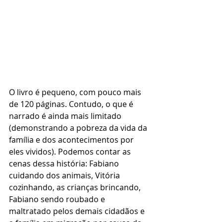
O livro é pequeno, com pouco mais 
de 120 páginas. Contudo, o que é 
narrado é ainda mais limitado 
(demonstrando a pobreza da vida da 
família e dos acontecimentos por 
eles vividos). Podemos contar as 
cenas dessa história: Fabiano 
cuidando dos animais, Vitória 
cozinhando, as crianças brincando, 
Fabiano sendo roubado e 
maltratado pelos demais cidadãos e 