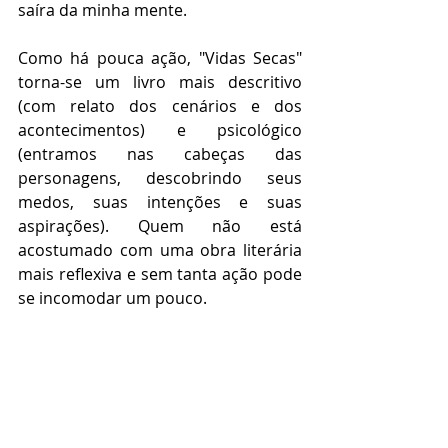
saíra da minha mente.  
Como há pouca ação, "Vidas Secas" 
torna-se um livro mais descritivo 
(com relato dos cenários e dos 
acontecimentos) e psicológico 
(entramos nas cabeças das 
personagens, descobrindo seus 
medos, suas intenções e suas 
aspirações). Quem não está 
acostumado com uma obra literária 
mais reflexiva e sem tanta ação pode 
se incomodar um pouco.