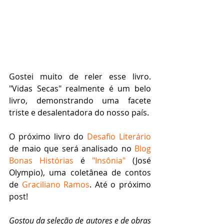
Gostei muito de reler esse livro. 
"Vidas Secas" realmente é um belo 
livro, demonstrando uma facete 
triste e desalentadora do nosso país.
O próximo livro do 
Desafio Literário
de maio que será analisado no 
Blog 
Bonas Histórias
 é 
"Insônia"
 (José 
Olympio), uma coletânea de contos 
de 
Graciliano Ramos
. Até o próximo 
post! 
Gostou da seleção de autores e de obras 