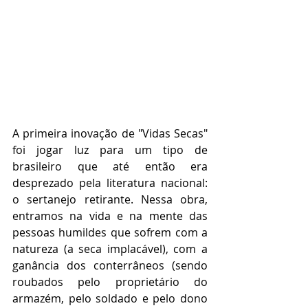
A primeira inovação de "Vidas Secas" 
foi jogar luz para um tipo de 
brasileiro que até então era 
desprezado pela literatura nacional: 
o sertanejo retirante. Nessa obra, 
entramos na vida e na mente das 
pessoas humildes que sofrem com a 
natureza (a seca implacável), com a 
ganância dos conterrâneos (sendo 
roubados pelo proprietário do 
armazém, pelo soldado e pelo dono 