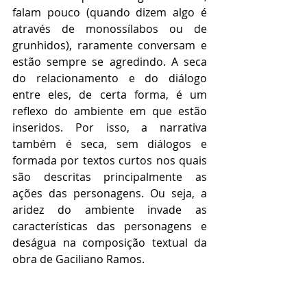
falam pouco (quando dizem algo é 
através de monossílabos ou de 
grunhidos), raramente conversam e 
estão sempre se agredindo. A seca 
do relacionamento e do diálogo 
entre eles, de certa forma, é um 
reflexo do ambiente em que estão 
inseridos. Por isso, a narrativa 
também é seca, sem diálogos e 
formada por textos curtos nos quais 
são descritas principalmente as 
ações das personagens. Ou seja, a 
aridez do ambiente invade as 
características das personagens e 
deságua na composição textual da 
obra de Gaciliano Ramos.