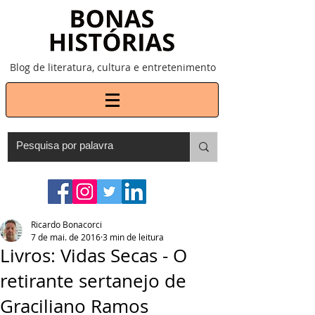
Blog de literatura, cultura e entretenimento
Ricardo Bonacorci
7 de mai. de 2016
3 min de leitura
Livros: Vidas Secas - O
retirante sertanejo de
Graciliano Ramos