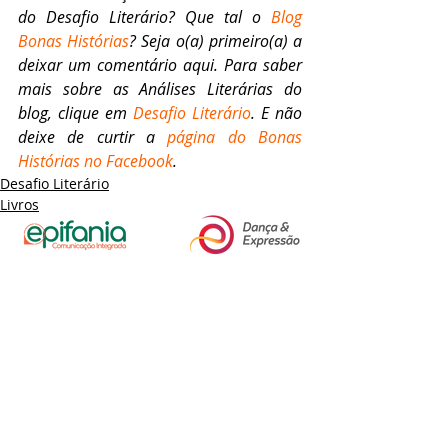
do Desafio Literário? Que tal o 
Blog 
Bonas Histórias
? Seja o(a) primeiro(a) a 
deixar um comentário aqui. Para saber 
mais sobre as Análises Literárias do 
blog, clique em 
Desafio Literário
. E não 
deixe de curtir a 
página do Bonas 
Histórias no Facebook
.
Desafio Literário
Livros