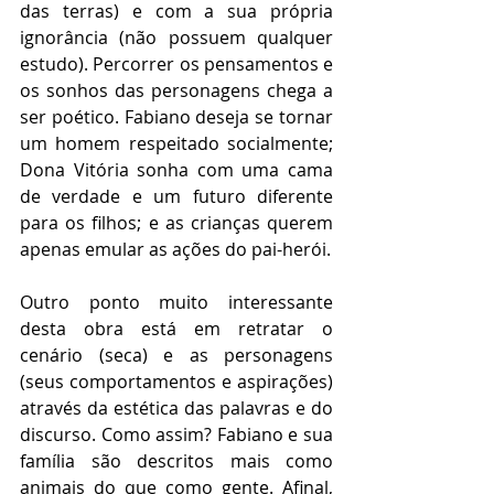
das terras) e com a sua própria 
ignorância (não possuem qualquer 
estudo). Percorrer os pensamentos e 
os sonhos das personagens chega a 
ser poético. Fabiano deseja se tornar 
um homem respeitado socialmente; 
Dona Vitória sonha com uma cama 
de verdade e um futuro diferente 
para os filhos; e as crianças querem 
apenas emular as ações do pai-herói.
Outro ponto muito interessante 
desta obra está em retratar o 
cenário (seca) e as personagens 
(seus comportamentos e aspirações) 
através da estética das palavras e do 
discurso. Como assim? Fabiano e sua 
família são descritos mais como 
animais do que como gente. Afinal, 