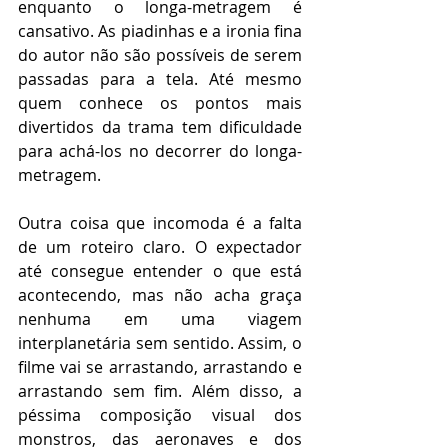
enquanto o longa-metragem é 
cansativo. As piadinhas e a ironia fina 
do autor não são possíveis de serem 
passadas para a tela. Até mesmo 
quem conhece os pontos mais 
divertidos da trama tem dificuldade 
para achá-los no decorrer do longa-
metragem. 
Outra coisa que incomoda é a falta 
de um roteiro claro. O expectador 
até consegue entender o que está 
acontecendo, mas não acha graça 
nenhuma em uma viagem 
interplanetária sem sentido. Assim, o 
filme vai se arrastando, arrastando e 
arrastando sem fim. Além disso, a 
péssima composição visual dos 
monstros, das aeronaves e dos 