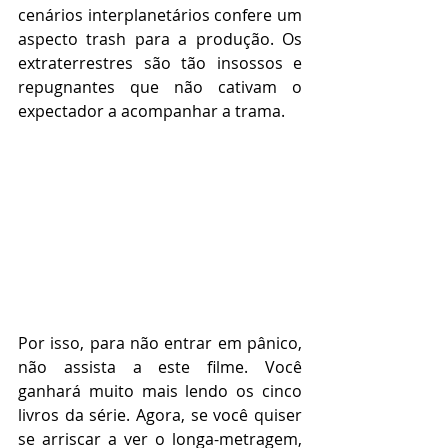
cenários interplanetários confere um 
aspecto trash para a produção. Os 
extraterrestres são tão insossos e 
repugnantes que não cativam o 
expectador a acompanhar a trama.
Por isso, para não entrar em pânico, 
não assista a este filme. Você 
ganhará muito mais lendo os cinco 
livros da série. Agora, se você quiser 
se arriscar a ver o longa-metragem, 