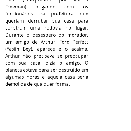
Freeman) brigando com os 
funcionários da prefeitura que 
queriam derrubar sua casa para 
construir uma rodovia no lugar. 
Durante o desespero do morador, 
um amigo de Arthur, Ford Perfect 
(Yasiin Bey), aparece e o acalma. 
Arthur não precisava se preocupar 
com sua casa, dizia o amigo. O 
planeta estava para ser destruído em 
algumas horas e aquela casa seria 
demolida de qualquer forma.