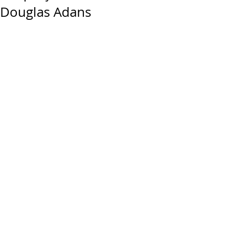
Douglas Adans