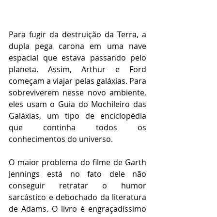
Para fugir da destruição da Terra, a 
dupla pega carona em uma nave 
espacial que estava passando pelo 
planeta. Assim, Arthur e Ford 
começam a viajar pelas galáxias. Para 
sobreviverem nesse novo ambiente, 
eles usam o Guia do Mochileiro das 
Galáxias, um tipo de enciclopédia 
que continha todos os 
conhecimentos do universo. 
O maior problema do filme de Garth 
Jennings está no fato dele não 
conseguir retratar o humor 
sarcástico e debochado da literatura 
de Adams. O livro é engraçadíssimo 