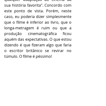
sua história favorita". Concordo com 
este ponto de vista. Porém, neste 
caso, eu poderia dizer simplesmente 
que o filme é inferior ao livro, que o 
longa-metragem é ruim ou que a 
produção cinematográfica ficou 
aquém das expectativas. O que estou 
dizendo é que fizeram algo que faria 
o escritor britânico se revirar no 
túmulo. O filme é péssimo!