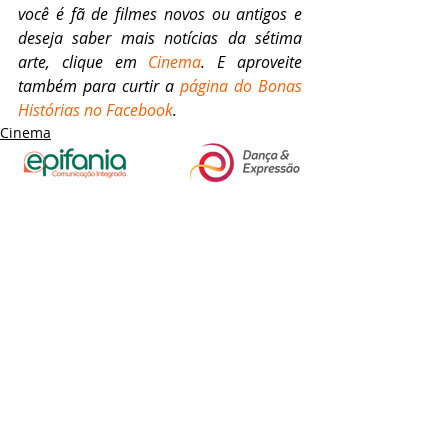
você é fã de filmes novos ou antigos e 
deseja saber mais notícias da sétima 
arte, clique em 
Cinema
. E aproveite 
também para curtir a 
página do Bonas 
Histórias no Facebook
.
Cinema