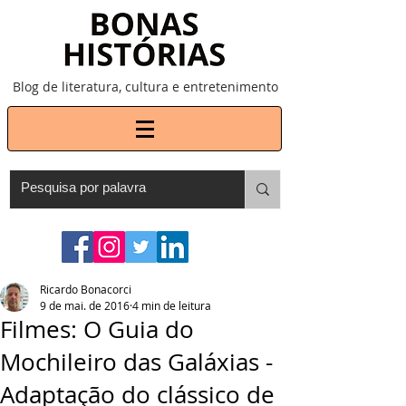
Blog de literatura, cultura e entretenimento
Ricardo Bonacorci
9 de mai. de 2016
4 min de leitura
Filmes: O Guia do
Mochileiro das Galáxias -
Adaptação do clássico de