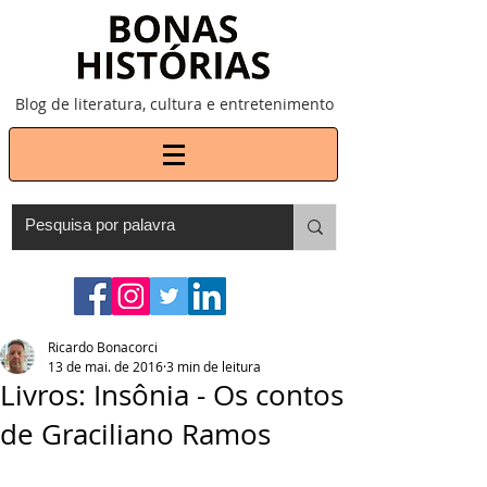
Blog de literatura, cultura e entretenimento
Ricardo Bonacorci
13 de mai. de 2016
3 min de leitura
Livros: Insônia - Os contos
de Graciliano Ramos