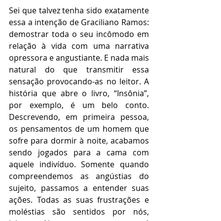
Sei que talvez tenha sido exatamente 
essa a intenção de Graciliano Ramos: 
demostrar toda o seu incômodo em 
relação à vida com uma narrativa 
opressora e angustiante. E nada mais 
natural do que transmitir essa 
sensação provocando-as no leitor. A 
história que abre o livro, “Insônia”, 
por exemplo, é um belo conto. 
Descrevendo, em primeira pessoa, 
os pensamentos de um homem que 
sofre para dormir à noite, acabamos 
sendo jogados para a cama com 
aquele indivíduo. Somente quando 
compreendemos as angústias do 
sujeito, passamos a entender suas 
ações. Todas as suas frustrações e 
moléstias são sentidos por nós, 