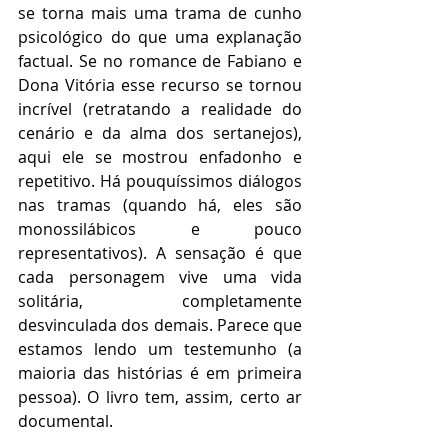
se torna mais uma trama de cunho 
psicológico do que uma explanação 
factual. Se no romance de Fabiano e 
Dona Vitória esse recurso se tornou 
incrível (retratando a realidade do 
cenário e da alma dos sertanejos), 
aqui ele se mostrou enfadonho e 
repetitivo. Há pouquíssimos diálogos 
nas tramas (quando há, eles são 
monossilábicos e pouco 
representativos). A sensação é que 
cada personagem vive uma vida 
solitária, completamente 
desvinculada dos demais. Parece que 
estamos lendo um testemunho (a 
maioria das histórias é em primeira 
pessoa). O livro tem, assim, certo ar 
documental.