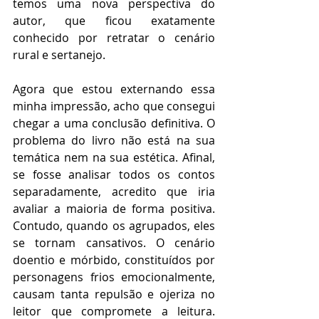
temos uma nova perspectiva do 
autor, que ficou exatamente 
conhecido por retratar o cenário 
rural e sertanejo.  
Agora que estou externando essa 
minha impressão, acho que consegui 
chegar a uma conclusão definitiva. O 
problema do livro não está na sua 
temática nem na sua estética. Afinal, 
se fosse analisar todos os contos 
separadamente, acredito que iria 
avaliar a maioria de forma positiva. 
Contudo, quando os agrupados, eles 
se tornam cansativos. O cenário 
doentio e mórbido, constituídos por 
personagens frios emocionalmente, 
causam tanta repulsão e ojeriza no 
leitor que compromete a leitura. 