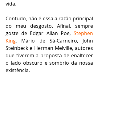
vida.
Contudo, não é essa a razão principal 
do meu desgosto. Afinal, sempre 
goste de Edgar Allan Poe, 
Stephen 
King
, Mário de Sá-Carneiro, John 
Steinbeck e Herman Melville, autores 
que tiverem a proposta de enaltecer 
o lado obscuro e sombrio da nossa 
existência.