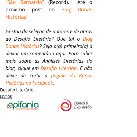
“São Bernardo”
 (Record).  Até o 
próximo post do 
Blog Bonas 
Histórias
!
Gostou da seleção de autores e de obras 
do Desafio Literário? Que tal o 
Blog 
Bonas Histórias
? Seja o(a) primeiro(a) a 
deixar um comentário aqui. Para saber 
mais sobre as Análises Literárias do 
blog, clique em 
Desafio Literário
. E não 
deixe de curtir a 
página do Bonas 
Histórias no Facebook
.
Desafio Literário
Livros