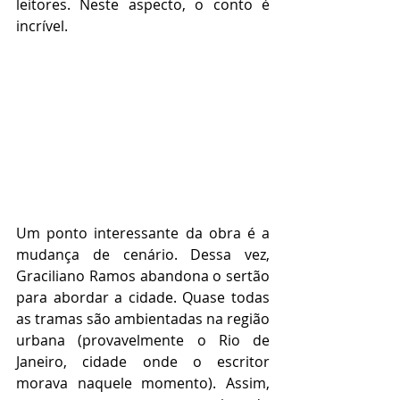
leitores. Neste aspecto, o conto é 
incrível.
Um ponto interessante da obra é a 
mudança de cenário. Dessa vez, 
Graciliano Ramos abandona o sertão 
para abordar a cidade. Quase todas 
as tramas são ambientadas na região 
urbana (provavelmente o Rio de 
Janeiro, cidade onde o escritor 
morava naquele momento). Assim, 