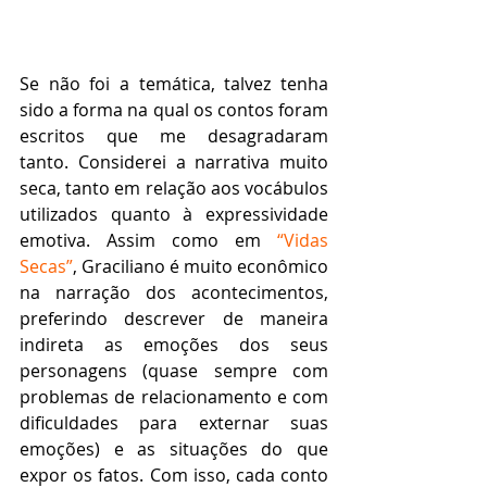
Se não foi a temática, talvez tenha 
sido a forma na qual os contos foram 
escritos que me desagradaram 
tanto. Considerei a narrativa muito 
seca, tanto em relação aos vocábulos 
utilizados quanto à expressividade 
emotiva. Assim como em 
“Vidas 
Secas”
, Graciliano é muito econômico 
na narração dos acontecimentos, 
preferindo descrever de maneira 
indireta as emoções dos seus 
personagens (quase sempre com 
problemas de relacionamento e com 
dificuldades para externar suas 
emoções) e as situações do que 
expor os fatos. Com isso, cada conto 