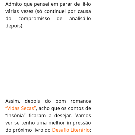
Admito que pensei em parar de lê-lo 
várias vezes (só continuei por causa 
do compromisso de analisá-lo 
depois).
Assim, depois do bom romance 
“Vidas Secas”
, acho que os contos de 
“Insônia” ficaram a desejar. Vamos 
ver se tenho uma melhor impressão 
do próximo livro do 
Desafio Literário
: 