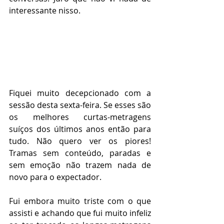
interessante nisso.
Fiquei muito decepcionado com a 
sessão desta sexta-feira. Se esses são 
os melhores curtas-metragens 
suíços dos últimos anos então para 
tudo. Não quero ver os piores! 
Tramas sem conteúdo, paradas e 
sem emoção não trazem nada de 
novo para o expectador.
Fui embora muito triste com o que 
assisti e achando que fui muito infeliz 