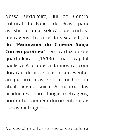
Nessa sexta-feira, fui ao Centro 
Cultural do Banco do Brasil para 
assistir a uma seleção de curtas-
metragens. Trata-se da sexta edição 
do 
"Panorama do Cinema Suíço 
Contemporâneo"
, em cartaz desde 
quarta-feira (15/06) na capital 
paulista. A proposta da mostra, com 
duração de doze dias, é apresentar 
ao público brasileiro o melhor do 
atual cinema suíço. A maioria das 
produções são longas-metragens, 
porém há também documentários e 
curtas-metragens.
Na sessão da tarde dessa sexta-feira 