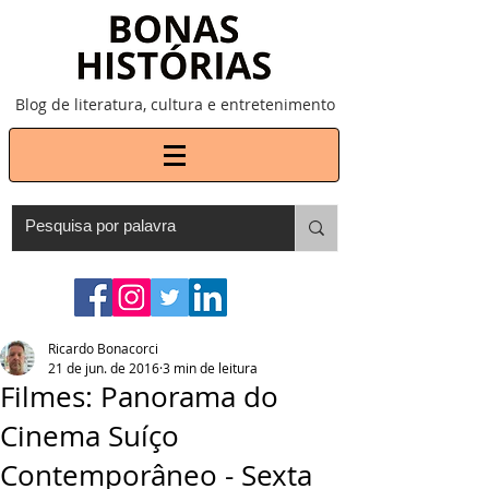
Blog de literatura, cultura e entretenimento
Ricardo Bonacorci
21 de jun. de 2016
3 min de leitura
Filmes: Panorama do
Cinema Suíço
Contemporâneo - Sexta