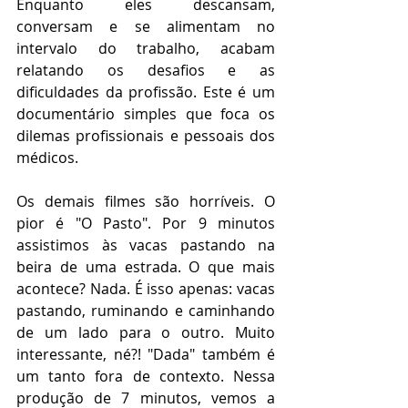
Enquanto eles descansam, 
conversam e se alimentam no 
intervalo do trabalho, acabam 
relatando os desafios e as 
dificuldades da profissão. Este é um 
documentário simples que foca os 
dilemas profissionais e pessoais dos 
médicos.
Os demais filmes são horríveis. O 
pior é "O Pasto". Por 9 minutos 
assistimos às vacas pastando na 
beira de uma estrada. O que mais 
acontece? Nada. É isso apenas: vacas 
pastando, ruminando e caminhando 
de um lado para o outro. Muito 
interessante, né?! "Dada" também é 
um tanto fora de contexto. Nessa 
produção de 7 minutos, vemos a 