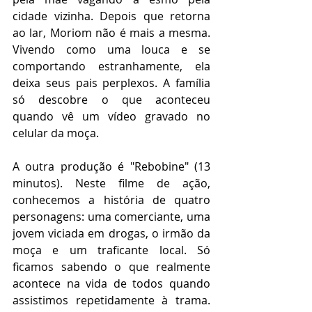
cidade vizinha. Depois que retorna 
ao lar, Moriom não é mais a mesma. 
Vivendo como uma louca e se 
comportando estranhamente, ela 
deixa seus pais perplexos. A família 
só descobre o que aconteceu 
quando vê um vídeo gravado no 
celular da moça.
A outra produção é "Rebobine" (13 
minutos). Neste filme de ação, 
conhecemos a história de quatro 
personagens: uma comerciante, uma 
jovem viciada em drogas, o irmão da 
moça e um traficante local. Só 
ficamos sabendo o que realmente 
acontece na vida de todos quando 
assistimos repetidamente à trama. 