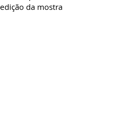
edição da mostra