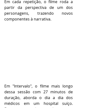
Em cada repetição, o filme roda a 
partir da perspectiva de um dos 
personagens, trazendo novos 
componentes à narrativa.
Em "Intervalo", o filme mais longo 
dessa sessão com 27 minutos de 
duração, aborda o dia a dia dos 
médicos em um hospital suíço. 