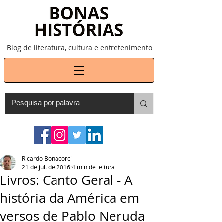
Blog de literatura, cultura e entretenimento
Ricardo Bonacorci
21 de jul. de 2016
4 min de leitura
Livros: Canto Geral - A
história da América em
versos de Pablo Neruda