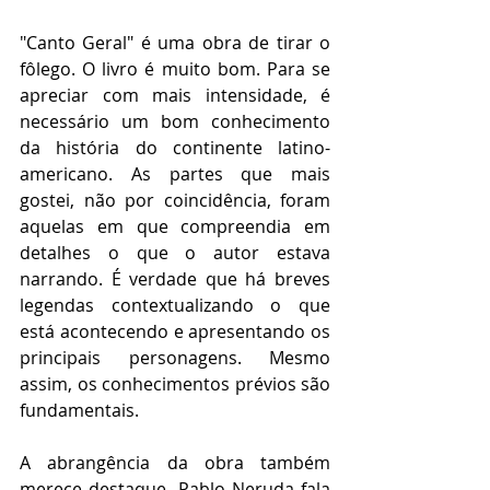
"Canto Geral" é uma obra de tirar o 
fôlego. O livro é muito bom. Para se 
apreciar com mais intensidade, é 
necessário um bom conhecimento 
da história do continente latino-
americano. As partes que mais 
gostei, não por coincidência, foram 
aquelas em que compreendia em 
detalhes o que o autor estava 
narrando. É verdade que há breves 
legendas contextualizando o que 
está acontecendo e apresentando os 
principais personagens. Mesmo 
assim, os conhecimentos prévios são 
fundamentais.
A abrangência da obra também 
merece destaque. Pablo Neruda fala 