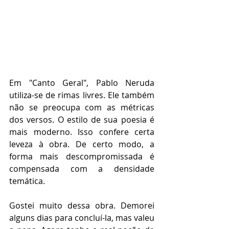
Em "Canto Geral", Pablo Neruda 
utiliza-se de rimas livres. Ele também 
não se preocupa com as métricas 
dos versos. O estilo de sua poesia é 
mais moderno. Isso confere certa 
leveza à obra. De certo modo, a 
forma mais descompromissada é 
compensada com a densidade 
temática.
Gostei muito dessa obra. Demorei 
alguns dias para concluí-la, mas valeu 