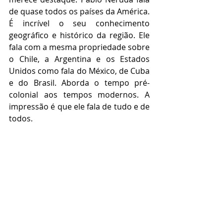
de quase todos os países da América. 
É incrível o seu conhecimento 
geográfico e histórico da região. Ele 
fala com a mesma propriedade sobre 
o Chile, a Argentina e os Estados 
Unidos como fala do México, de Cuba 
e do Brasil. Aborda o tempo pré-
colonial aos tempos modernos. A 
impressão é que ele fala de tudo e de 
todos.