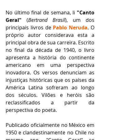
No último final de semana, li 
"Canto 
Geral"
 (
Bertrand Brasil
), um dos 
principais livros de 
Pablo Neruda
. O 
próprio autor considerava esta a 
principal obra de sua carreira. Escrito 
no final da década de 1940, o livro 
apresenta a história do continente 
americano em uma perspectiva 
inovadora. Os versos denunciam as 
injustiças históricas que os países da 
América Latina sofreram ao longo 
dos séculos. Vilões e heróis são 
reclassificados a partir da 
perspectiva do poeta.  
Publicado oficialmente no México em 
1950 e clandestinamente no Chile no 