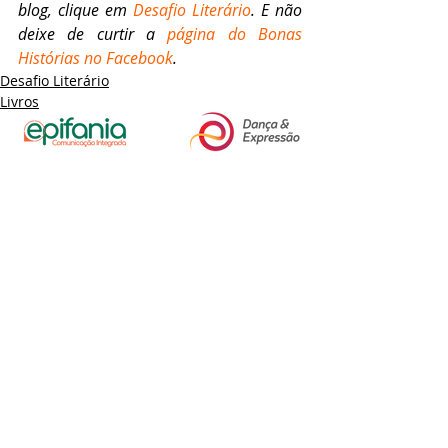
blog, clique em 
Desafio Literário
. E não 
deixe de curtir a 
página do Bonas 
Histórias no Facebook
.
Desafio Literário
Livros