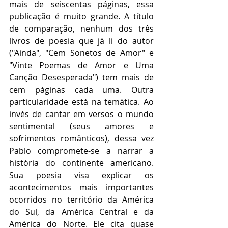
mais de seiscentas páginas, essa 
publicação é muito grande. A título 
de comparação, nenhum dos três 
livros de poesia que já li do autor 
("Ainda", "Cem Sonetos de Amor" e 
"Vinte Poemas de Amor e Uma 
Canção Desesperada") tem mais de 
cem páginas cada uma. Outra 
particularidade está na temática. Ao 
invés de cantar em versos o mundo 
sentimental (seus amores e 
sofrimentos românticos), dessa vez 
Pablo compromete-se a narrar a 
história do continente americano. 
Sua poesia visa explicar os 
acontecimentos mais importantes 
ocorridos no território da América 
do Sul, da América Central e da 
América do Norte. Ele cita quase 