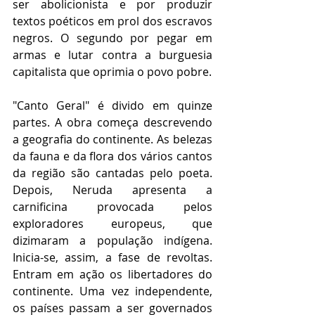
ser abolicionista e por produzir 
textos poéticos em prol dos escravos 
negros. O segundo por pegar em 
armas e lutar contra a burguesia 
capitalista que oprimia o povo pobre.
"Canto Geral" é divido em quinze 
partes. A obra começa descrevendo 
a geografia do continente. As belezas 
da fauna e da flora dos vários cantos 
da região são cantadas pelo poeta. 
Depois, Neruda apresenta a 
carnificina provocada pelos 
exploradores europeus, que 
dizimaram a população indígena. 
Inicia-se, assim, a fase de revoltas. 
Entram em ação os libertadores do 
continente. Uma vez independente, 
os países passam a ser governados 