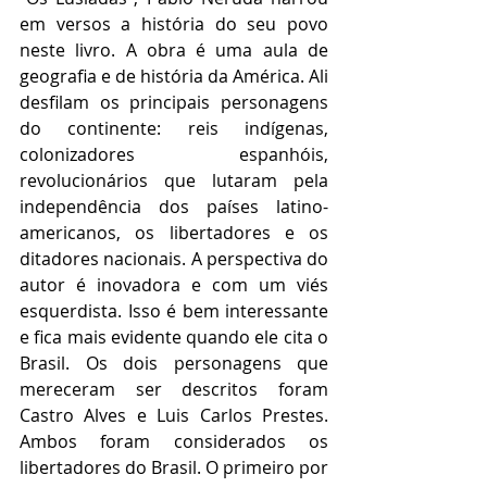
em versos a história do seu povo 
neste livro. A obra é uma aula de 
geografia e de história da América. Ali 
desfilam os principais personagens 
do continente: reis indígenas, 
colonizadores espanhóis, 
revolucionários que lutaram pela 
independência dos países latino-
americanos, os libertadores e os 
ditadores nacionais. A perspectiva do 
autor é inovadora e com um viés 
esquerdista. Isso é bem interessante 
e fica mais evidente quando ele cita o 
Brasil. Os dois personagens que 
mereceram ser descritos foram 
Castro Alves e Luis Carlos Prestes. 
Ambos foram considerados os 
libertadores do Brasil. O primeiro por 