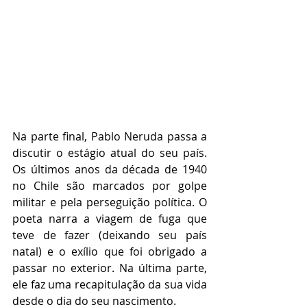
Na parte final, Pablo Neruda passa a 
discutir o estágio atual do seu país. 
Os últimos anos da década de 1940 
no Chile são marcados por golpe 
militar e pela perseguição política. O 
poeta narra a viagem de fuga que 
teve de fazer (deixando seu país 
natal) e o exílio que foi obrigado a 
passar no exterior. Na última parte, 
ele faz uma recapitulação da sua vida 
desde o dia do seu nascimento.