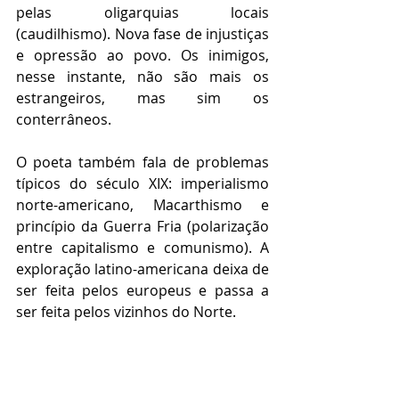
pelas oligarquias locais 
(caudilhismo). Nova fase de injustiças 
e opressão ao povo. Os inimigos, 
nesse instante, não são mais os 
estrangeiros, mas sim os 
conterrâneos.
O poeta também fala de problemas 
típicos do século XIX: imperialismo 
norte-americano, Macarthismo e 
princípio da Guerra Fria (polarização 
entre capitalismo e comunismo). A 
exploração latino-americana deixa de 
ser feita pelos europeus e passa a 
ser feita pelos vizinhos do Norte.