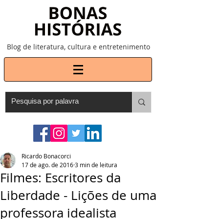
Blog de literatura, cultura e entretenimento
Ricardo Bonacorci
17 de ago. de 2016
3 min de leitura
Filmes: Escritores da
Liberdade - Lições de uma
professora idealista