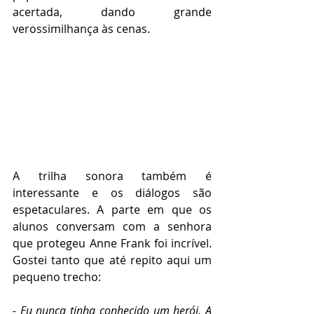
acertada, dando grande 
verossimilhança às cenas.
A trilha sonora também é 
interessante e os diálogos são 
espetaculares. A parte em que os 
alunos conversam com a senhora 
que protegeu Anne Frank foi incrível. 
Gostei tanto que até repito aqui um 
pequeno trecho:
- Eu nunca tinha conhecido um herói. A 