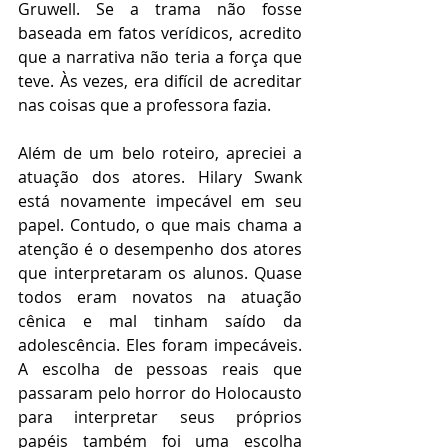
Gruwell. Se a trama não fosse 
baseada em fatos verídicos, acredito 
que a narrativa não teria a força que 
teve. Às vezes, era difícil de acreditar 
nas coisas que a professora fazia.
Além de um belo roteiro, apreciei a 
atuação dos atores. Hilary Swank 
está novamente impecável em seu 
papel. Contudo, o que mais chama a 
atenção é o desempenho dos atores 
que interpretaram os alunos. Quase 
todos eram novatos na atuação 
cênica e mal tinham saído da 
adolescência. Eles foram impecáveis. 
A escolha de pessoas reais que 
passaram pelo horror do Holocausto 
para interpretar seus próprios 
papéis também foi uma escolha 