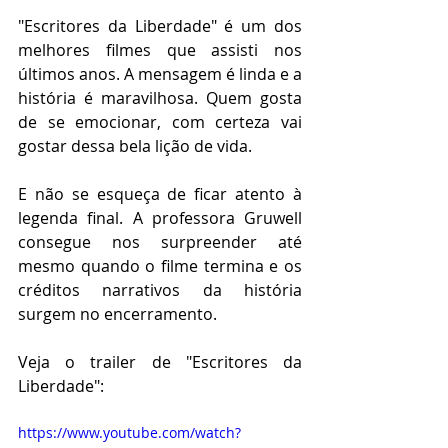
"Escritores da Liberdade" é um dos 
melhores filmes que assisti nos 
últimos anos. A mensagem é linda e a 
história é maravilhosa. Quem gosta 
de se emocionar, com certeza vai 
gostar dessa bela lição de vida.
E não se esqueça de ficar atento à 
legenda final. A professora Gruwell 
consegue nos surpreender até 
mesmo quando o filme termina e os 
créditos narrativos da história 
surgem no encerramento.
Veja o trailer de "Escritores da 
Liberdade":
https://www.youtube.com/watch?