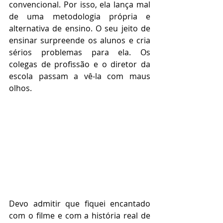
convencional. Por isso, ela lança mal 
de uma metodologia própria e 
alternativa de ensino. O seu jeito de 
ensinar surpreende os alunos e cria 
sérios problemas para ela. Os 
colegas de profissão e o diretor da 
escola passam a vê-la com maus 
olhos.
Devo admitir que fiquei encantado 
com o filme e com a história real de 