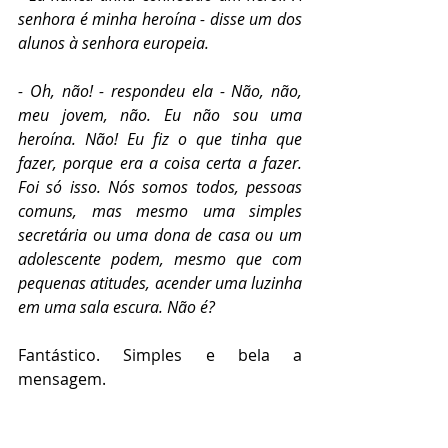
senhora é minha heroína - disse um dos 
alunos à senhora europeia.
- Oh, não! - respondeu ela - Não, não, 
meu jovem, não. Eu não sou uma 
heroína. Não! Eu fiz o que tinha que 
fazer, porque era a coisa certa a fazer. 
Foi só isso. Nós somos todos, pessoas 
comuns, mas mesmo uma simples 
secretária ou uma dona de casa ou um 
adolescente podem, mesmo que com 
pequenas atitudes, acender uma luzinha 
em uma sala escura. Não é?  
Fantástico. Simples e bela a 
mensagem.