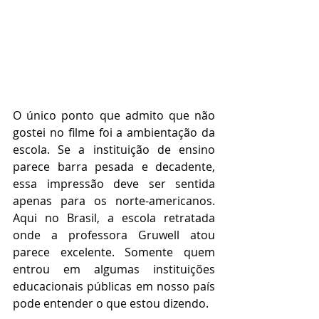
O único ponto que admito que não 
gostei no filme foi a ambientação da 
escola. Se a instituição de ensino 
parece barra pesada e decadente, 
essa impressão deve ser sentida 
apenas para os norte-americanos. 
Aqui no Brasil, a escola retratada 
onde a professora Gruwell atou 
parece excelente. Somente quem 
entrou em algumas instituições 
educacionais públicas em nosso país 
pode entender o que estou dizendo.  