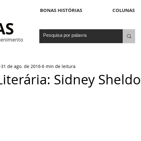
BONAS HISTÓRIAS
COLUNAS
etenimento
31 de ago. de 2016
6 min de leitura
Literária: Sidney Sheld