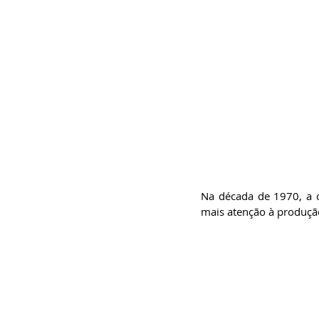
Na década de 1970, a c
mais atenção à produção 