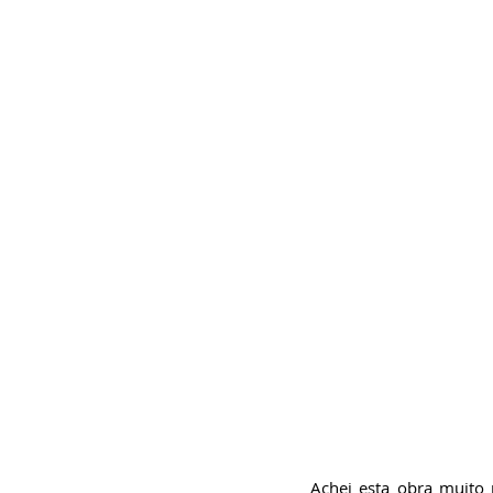
Achei esta obra muito p