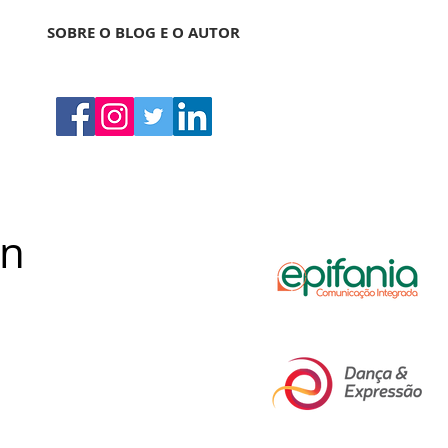
SOBRE O BLOG E O AUTOR
on