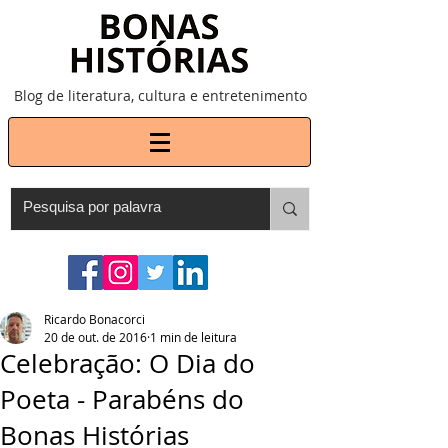
Blog de literatura, cultura e entretenimento
Ricardo Bonacorci
20 de out. de 2016
1 min de leitura
Celebração: O Dia do
Poeta - Parabéns do
Bonas Histórias