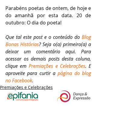
Parabéns poetas de ontem, de hoje e 
do amanhã por esta data. 20 de 
outubro: O dia do poeta!
Que tal este post e o conteúdo do 
Blog 
Bonas Histórias
? Seja o(a) primeiro(a) a 
deixar um comentário aqui. Para 
acessar os demais posts desta coluna, 
clique em 
Premiações e Celebrações
. E 
aproveite para curtir a 
página do blog 
no Facebook
.
Premiações e Celebrações