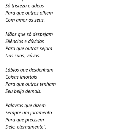
Só tristeza e adeus
Para que outros olhem
Com amor os seus. 
Mãos que só despejam 
Silêncios e dúvidas 
Para que outras sejam 
Das suas, viúvas. 
Lábios que desdenham 
Coisas imortais 
Para que outros tenham 
Seu beijo demais. 
Palavras que dizem 
Sempre um juramento 
Para que precisem 
Dele, eternamente".