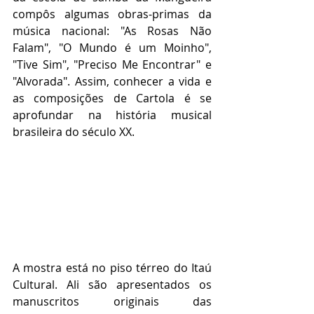
compôs algumas obras-primas da 
música nacional: "As Rosas Não 
Falam", "O Mundo é um Moinho", 
"Tive Sim", "Preciso Me Encontrar" e 
"Alvorada". Assim, conhecer a vida e 
as composições de Cartola é se 
aprofundar na história musical 
brasileira do século XX.  
A mostra está no piso térreo do Itaú 
Cultural. Ali são apresentados os 
manuscritos originais das 