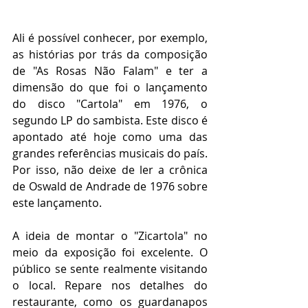
Ali é possível conhecer, por exemplo, 
as histórias por trás da composição 
de "As Rosas Não Falam" e ter a 
dimensão do que foi o lançamento 
do disco "Cartola" em 1976, o 
segundo LP do sambista. Este disco é 
apontado até hoje como uma das 
grandes referências musicais do país. 
Por isso, não deixe de ler a crônica 
de Oswald de Andrade de 1976 sobre 
este lançamento.
A ideia de montar o "Zicartola" no 
meio da exposição foi excelente. O 
público se sente realmente visitando 
o local. Repare nos detalhes do 
restaurante, como os guardanapos 