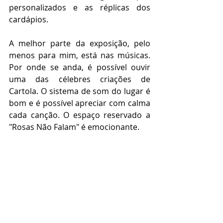
personalizados e as réplicas dos 
cardápios.
A melhor parte da exposição, pelo 
menos para mim, está nas músicas. 
Por onde se anda, é possível ouvir 
uma das célebres criações de 
Cartola. O sistema de som do lugar é 
bom e é possível apreciar com calma 
cada canção. O espaço reservado a 
"Rosas Não Falam" é emocionante.