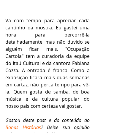
Vá com tempo para apreciar cada 
cantinho da mostra. Eu gastei uma 
hora para percorrê-la 
detalhadamente, mas não duvido se 
alguém ficar mais. "Ocupação 
Cartola" tem a curadoria da equipe 
do Itaú Cultural e da cantora Fabiana 
Cozza. A entrada é franca. Como a 
exposição ficará mais duas semanas 
em cartaz, não perca tempo para vê-
la. Quem gosta de samba, de boa 
música e da cultura popular do 
nosso país com certeza vai gostar.
Gostou deste post e do conteúdo do 
Bonas Histórias
? Deixe sua opinião 