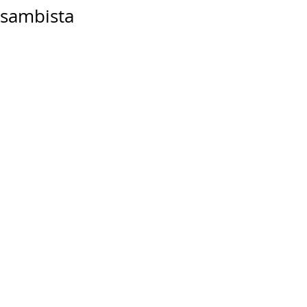
sambista