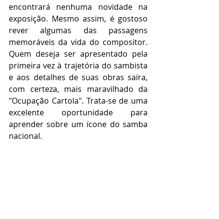
encontrará nenhuma novidade na 
exposição. Mesmo assim, é gostoso 
rever algumas das passagens 
memoráveis da vida do compositor. 
Quem deseja ser apresentado pela 
primeira vez à trajetória do sambista 
e aos detalhes de suas obras saíra, 
com certeza, mais maravilhado da 
"Ocupação Cartola". Trata-se de uma 
excelente oportunidade para 
aprender sobre um ícone do samba 
nacional. 