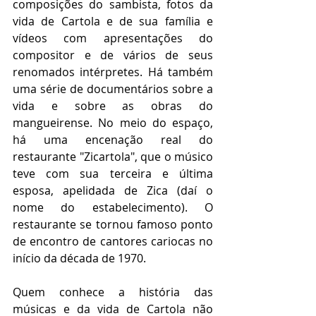
composições do sambista, fotos da 
vida de Cartola e de sua família e 
vídeos com apresentações do 
compositor e de vários de seus 
renomados intérpretes. Há também 
uma série de documentários sobre a 
vida e sobre as obras do 
mangueirense. No meio do espaço, 
há uma encenação real do 
restaurante "Zicartola", que o músico 
teve com sua terceira e última 
esposa, apelidada de Zica (daí o 
nome do estabelecimento). O 
restaurante se tornou famoso ponto 
de encontro de cantores cariocas no 
início da década de 1970.
Quem conhece a história das 
músicas e da vida de Cartola não 