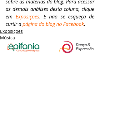
sobre as matérias do blog. Para acessar 
as demais análises desta coluna, clique 
em 
Exposições
. E não se esqueça de 
curtir a 
página do blog no Facebook
.
Exposições
Música