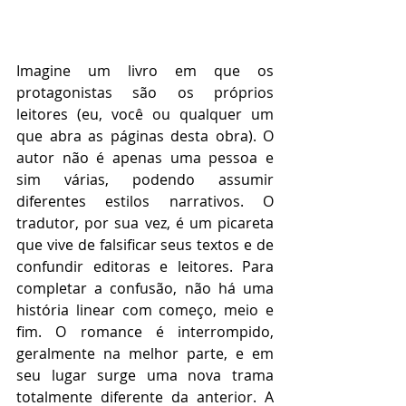
Imagine um livro em que os 
protagonistas são os próprios 
leitores (eu, você ou qualquer um 
que abra as páginas desta obra). O 
autor não é apenas uma pessoa e 
sim várias, podendo assumir 
diferentes estilos narrativos. O 
tradutor, por sua vez, é um picareta 
que vive de falsificar seus textos e de 
confundir editoras e leitores. Para 
completar a confusão, não há uma 
história linear com começo, meio e 
fim. O romance é interrompido, 
geralmente na melhor parte, e em 
seu lugar surge uma nova trama 
totalmente diferente da anterior. A 