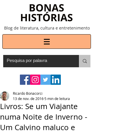
Blog de literatura, cultura e entretenimento
Ricardo Bonacorci
13 de nov. de 2016
5 min de leitura
Livros: Se um Viajante
numa Noite de Inverno -
Um Calvino maluco e