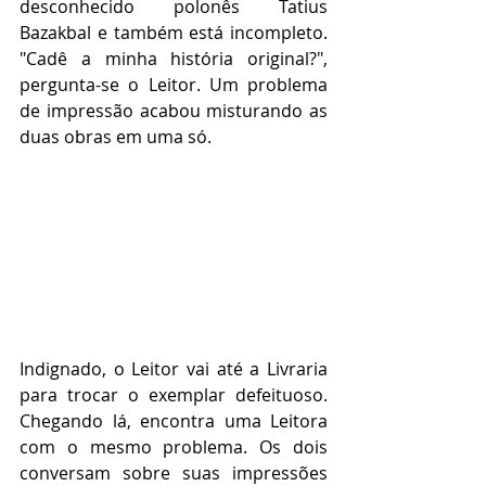
desconhecido polonês Tatius 
Bazakbal e também está incompleto. 
"Cadê a minha história original?", 
pergunta-se o Leitor. Um problema 
de impressão acabou misturando as 
duas obras em uma só.
Indignado, o Leitor vai até a Livraria 
para trocar o exemplar defeituoso. 
Chegando lá, encontra uma Leitora 
com o mesmo problema. Os dois 
conversam sobre suas impressões 