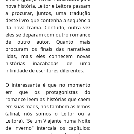
nova história, Leitor e Leitora passam 
a procurar, juntos, uma tradução 
deste livro que contenha a sequência 
da nova trama. Contudo, outra vez 
eles se deparam com outro romance 
de outro autor. Quanto mais 
procuram os finais das narrativas 
lidas, mais eles conhecem novas 
histórias inacabadas de uma 
infinidade de escritores diferentes.
O interessante é que no momento 
em que os protagonistas do 
romance leem as histórias que caem 
em suas mãos, nós também as lemos 
(afinal, nós somos o Leitor ou a 
Leitora). "Se um Viajante numa Noite 
de Inverno" intercala os capítulos: 