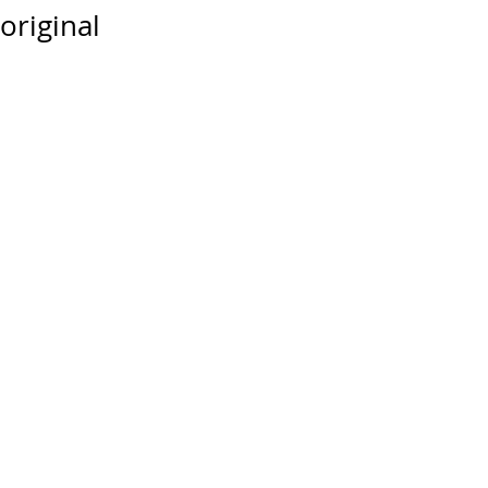
original