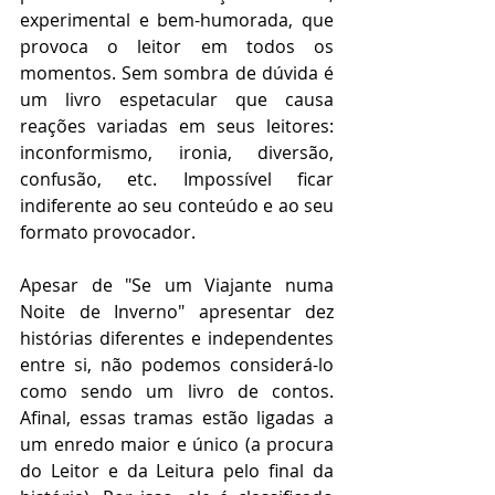
experimental e bem-humorada, que 
provoca o leitor em todos os 
momentos. Sem sombra de dúvida é 
um livro espetacular que causa 
reações variadas em seus leitores: 
inconformismo, ironia, diversão, 
confusão, etc. Impossível ficar 
indiferente ao seu conteúdo e ao seu 
formato provocador.
Apesar de "Se um Viajante numa 
Noite de Inverno" apresentar dez 
histórias diferentes e independentes 
entre si, não podemos considerá-lo 
como sendo um livro de contos. 
Afinal, essas tramas estão ligadas a 
um enredo maior e único (a procura 
do Leitor e da Leitura pelo final da 