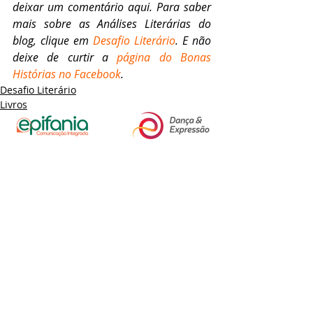
deixar um comentário aqui. Para saber 
mais sobre as Análises Literárias do 
blog, clique em 
Desafio Literário
. E não 
deixe de curtir a 
página do Bonas 
Histórias no Facebook
.
Desafio Literário
Livros