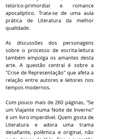
telúrico-primordial e romance 
apocalíptico. Trata-se de uma aula 
prática de Literatura da melhor 
qualidade.
As discussões dos personagens 
sobre o processo de escrita-leitura 
também empolga os amantes desta 
arte. A questão central é sobre a 
"Crise de Representação" que afeta a 
relação entre autores e leitores nos 
tempos modernos.
Com pouco mais de 260 páginas, "Se 
um Viajante numa Noite de Inverno" 
é um livro imperdível. Quem gosta de 
Literatura e adora uma trama 
desafiante, polêmica e original, não 