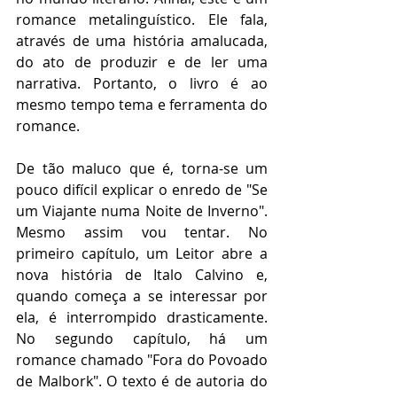
romance metalinguístico. Ele fala, 
através de uma história amalucada, 
do ato de produzir e de ler uma 
narrativa. Portanto, o livro é ao 
mesmo tempo tema e ferramenta do 
romance.
De tão maluco que é, torna-se um 
pouco difícil explicar o enredo de "Se 
um Viajante numa Noite de Inverno". 
Mesmo assim vou tentar. No 
primeiro capítulo, um Leitor abre a 
nova história de Italo Calvino e, 
quando começa a se interessar por 
ela, é interrompido drasticamente. 
No segundo capítulo, há um 
romance chamado "Fora do Povoado 
de Malbork". O texto é de autoria do 