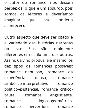
o autor do romance) nos deixam 
perplexos (o que é um absurdo, pois 
somos os leitores e deveríamos 
imaginar que isso poderia 
acontecer).  
Outro aspecto que deve ser citado é 
a variedade das histórias narradas 
no livro. Elas são totalmente 
diferentes em estilo uma das outras. 
Assim, Calvino produz, ele mesmo, os 
dez tipos de romances possíveis: 
romance nebuloso, romance da 
experiência densa, romance 
simbólico-interpretativo, romance 
político-existencial, romance crítico-
brutal, romance angustiante, 
romance lógico-geométrico, 
romance pervertido, romance 