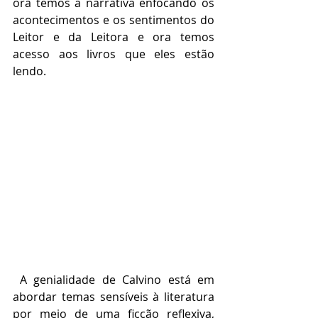
ora temos a narrativa enfocando os 
acontecimentos e os sentimentos do 
Leitor e da Leitora e ora temos 
acesso aos livros que eles estão 
lendo.
 A genialidade de Calvino está em 
abordar temas sensíveis à literatura 
por meio de uma ficção reflexiva, 