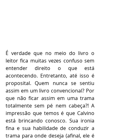
É verdade que no meio do livro o 
leitor fica muitas vezes confuso sem 
entender direito o que está 
acontecendo. Entretanto, até isso é 
proposital. Quem nunca se sentiu 
assim em um livro convencional? Por 
que não ficar assim em uma trama 
totalmente sem pé nem cabeça?! A 
impressão que temos é que Calvino 
está brincando conosco. Sua ironia 
fina e sua habilidade de conduzir a 
trama para onde deseja (afinal, ele é 