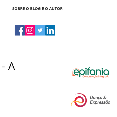
SOBRE O BLOG E O AUTOR
 - A