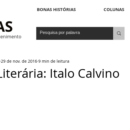
BONAS HISTÓRIAS
COLUNAS
etenimento
29 de nov. de 2016
9 min de leitura
iterária: Italo Calvino