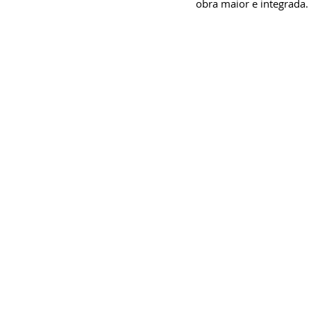
obra maior e integrada.