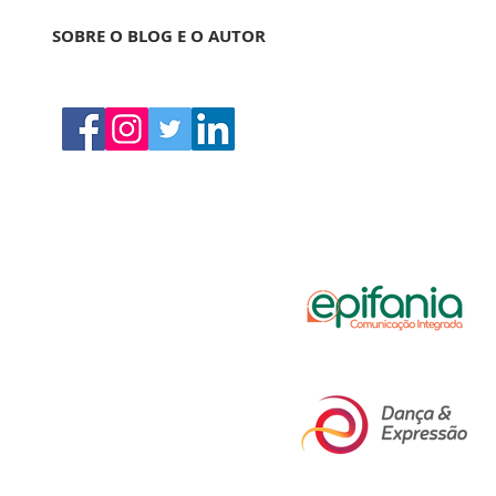
SOBRE O BLOG E O AUTOR