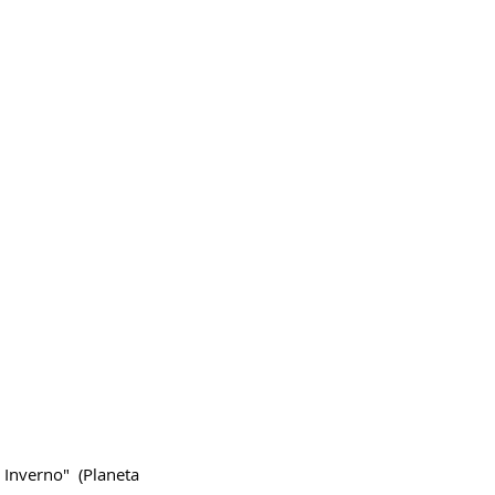
nverno" (Planeta 