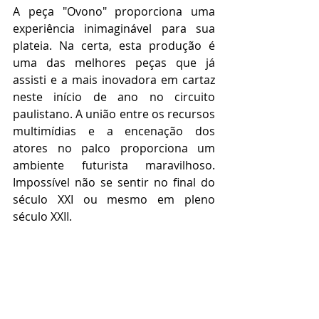
A peça "Ovono" proporciona uma 
experiência inimaginável para sua 
plateia. Na certa, esta produção é 
uma das melhores peças que já 
assisti e a mais inovadora em cartaz 
neste início de ano no circuito 
paulistano. A união entre os recursos 
multimídias e a encenação dos 
atores no palco proporciona um 
ambiente futurista maravilhoso. 
Impossível não se sentir no final do 
século XXI ou mesmo em pleno 
século XXII.