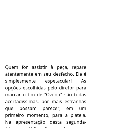
Quem for assistir à peça, repare 
atentamente em seu desfecho. Ele é 
simplesmente espetacular! As 
opções escolhidas pelo diretor para 
marcar o fim de "Ovono" são todas 
acertadíssimas, por mais estranhas 
que possam parecer, em um 
primeiro momento, para a plateia. 
Na apresentação desta segunda-