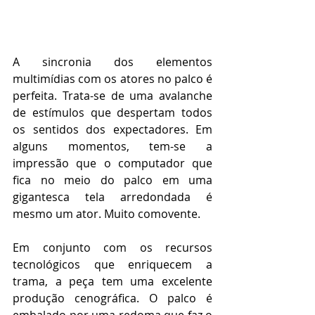
A sincronia dos elementos 
multimídias com os atores no palco é 
perfeita. Trata-se de uma avalanche 
de estímulos que despertam todos 
os sentidos dos expectadores. Em 
alguns momentos, tem-se a 
impressão que o computador que 
fica no meio do palco em uma 
gigantesca tela arredondada é 
mesmo um ator. Muito comovente.
Em conjunto com os recursos 
tecnológicos que enriquecem a 
trama, a peça tem uma excelente 
produção cenográfica. O palco é 