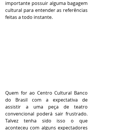
importante possuir alguma bagagem 
cultural para entender as referências 
feitas a todo instante.
Quem for ao Centro Cultural Banco 
do Brasil com a expectativa de 
assistir a uma peça de teatro 
convencional poderá sair frustrado. 
Talvez tenha sido isso o que 
aconteceu com alguns expectadores 