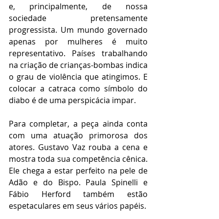
e, principalmente, de nossa 
sociedade pretensamente 
progressista. Um mundo governado 
apenas por mulheres é muito 
representativo. Países trabalhando 
na criação de crianças-bombas indica 
o grau de violência que atingimos. E 
colocar a catraca como símbolo do 
diabo é de uma perspicácia impar.
Para completar, a peça ainda conta 
com uma atuação primorosa dos 
atores. Gustavo Vaz rouba a cena e 
mostra toda sua competência cênica. 
Ele chega a estar perfeito na pele de 
Adão e do Bispo. Paula Spinelli e 
Fábio Herford também estão 
espetaculares em seus vários papéis.