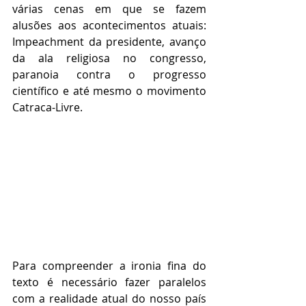
várias cenas em que se fazem 
alusões aos acontecimentos atuais: 
Impeachment da presidente, avanço 
da ala religiosa no congresso, 
paranoia contra o progresso 
científico e até mesmo o movimento 
Catraca-Livre.
Para compreender a ironia fina do 
texto é necessário fazer paralelos 
com a realidade atual do nosso país 