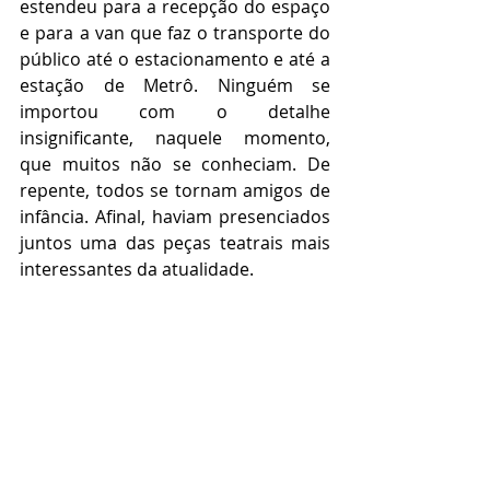
estendeu para a recepção do espaço 
e para a van que faz o transporte do 
público até o estacionamento e até a 
estação de Metrô. Ninguém se 
importou com o detalhe 
insignificante, naquele momento, 
que muitos não se conheciam. De 
repente, todos se tornam amigos de 
infância. Afinal, haviam presenciados 
juntos uma das peças teatrais mais 
interessantes da atualidade.