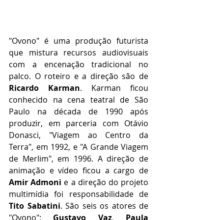
"Ovono" é uma produção futurista 
que mistura recursos audiovisuais 
com a encenação tradicional no 
palco. O roteiro e a direção são de 
Ricardo Karman
. Karman ficou 
conhecido na cena teatral de São 
Paulo na década de 1990 após 
produzir, em parceria com Otávio 
Donasci, "Viagem ao Centro da 
Terra", em 1992, e "A Grande Viagem 
de Merlim", em 1996. A direção de 
animação e vídeo ficou a cargo de 
Amir Admoni
 e a direção do projeto 
multimídia foi responsabilidade de 
Tito Sabatini
. São seis os atores de 
"Ovono": 
Gustavo Vaz
, 
Paula 