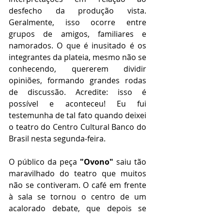
desfecho da produção vista. 
Geralmente, isso ocorre entre 
grupos de amigos, familiares e 
namorados. O que é inusitado é os 
integrantes da plateia, mesmo não se 
conhecendo, quererem dividir 
opiniões, formando grandes rodas 
de discussão. Acredite: isso é 
possível e aconteceu! Eu fui 
testemunha de tal fato quando deixei 
o teatro do Centro Cultural Banco do 
Brasil nesta segunda-feira.
O público da peça 
"Ovono"
 saiu tão 
maravilhado do teatro que muitos 
não se contiveram. O café em frente 
à sala se tornou o centro de um 
acalorado debate, que depois se 