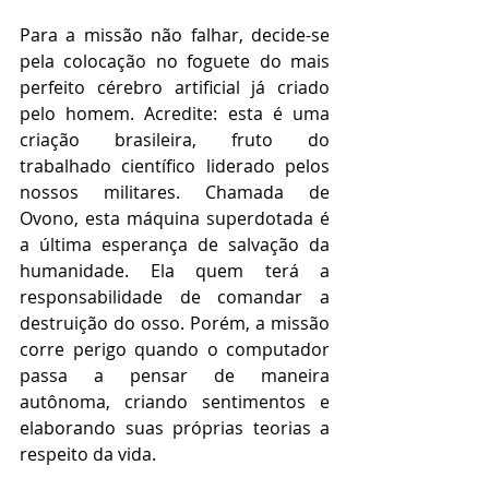
Para a missão não falhar, decide-se 
pela colocação no foguete do mais 
perfeito cérebro artificial já criado 
pelo homem. Acredite: esta é uma 
criação brasileira, fruto do 
trabalhado científico liderado pelos 
nossos militares. Chamada de 
Ovono, esta máquina superdotada é 
a última esperança de salvação da 
humanidade. Ela quem terá a 
responsabilidade de comandar a 
destruição do osso. Porém, a missão 
corre perigo quando o computador 
passa a pensar de maneira 
autônoma, criando sentimentos e 
elaborando suas próprias teorias a 
respeito da vida.