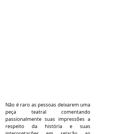
Não é raro as pessoas deixarem uma 
peça teatral comentando 
passionalmente suas impressões a 
respeito da história e suas 
interpretações em relação ao 