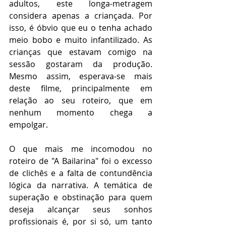
adultos, este longa-metragem 
considera apenas a criançada. Por 
isso, é óbvio que eu o tenha achado 
meio bobo e muito infantilizado. As 
crianças que estavam comigo na 
sessão gostaram da produção. 
Mesmo assim, esperava-se mais 
deste filme, principalmente em 
relação ao seu roteiro, que em 
nenhum momento chega a 
empolgar.  
O que mais me incomodou no 
roteiro de "A Bailarina" foi o excesso 
de clichês e a falta de contundência 
lógica da narrativa. A temática de 
superação e obstinação para quem 
deseja alcançar seus sonhos 
profissionais é, por si só, um tanto 