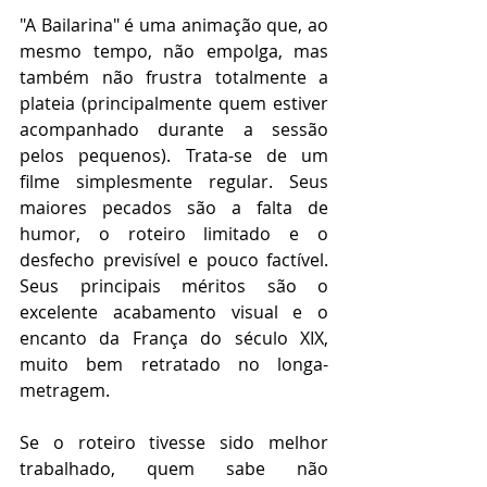
"A Bailarina" é uma animação que, ao 
mesmo tempo, não empolga, mas 
também não frustra totalmente a 
plateia (principalmente quem estiver 
acompanhado durante a sessão 
pelos pequenos). Trata-se de um 
filme simplesmente regular. Seus 
maiores pecados são a falta de 
humor, o roteiro limitado e o 
desfecho previsível e pouco factível. 
Seus principais méritos são o 
excelente acabamento visual e o 
encanto da França do século XIX, 
muito bem retratado no longa-
metragem.
Se o roteiro tivesse sido melhor 
trabalhado, quem sabe não 