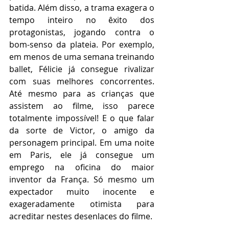
batida. Além disso, a trama exagera o 
tempo inteiro no êxito dos 
protagonistas, jogando contra o 
bom-senso da plateia. Por exemplo, 
em menos de uma semana treinando 
ballet, Félicie já consegue rivalizar 
com suas melhores concorrentes. 
Até mesmo para as crianças que 
assistem ao filme, isso parece 
totalmente impossível! E o que falar 
da sorte de Victor, o amigo da 
personagem principal. Em uma noite 
em Paris, ele já consegue um 
emprego na oficina do maior 
inventor da França. Só mesmo um 
expectador muito inocente e 
exageradamente otimista para 
acreditar nestes desenlaces do filme.