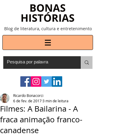
Blog de literatura, cultura e entretenimento
Ricardo Bonacorci
6 de fev. de 2017
3 min de leitura
Filmes: A Bailarina - A
fraca animação franco-
canadense