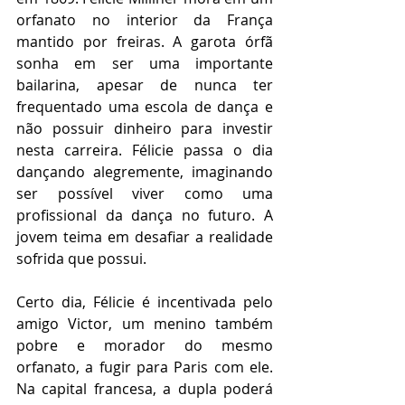
orfanato no interior da França 
mantido por freiras. A garota órfã 
sonha em ser uma importante 
bailarina, apesar de nunca ter 
frequentado uma escola de dança e 
não possuir dinheiro para investir 
nesta carreira. Félicie passa o dia 
dançando alegremente, imaginando 
ser possível viver como uma 
profissional da dança no futuro. A 
jovem teima em desafiar a realidade 
sofrida que possui.
Certo dia, Félicie é incentivada pelo 
amigo Victor, um menino também 
pobre e morador do mesmo 
orfanato, a fugir para Paris com ele. 
Na capital francesa, a dupla poderá 