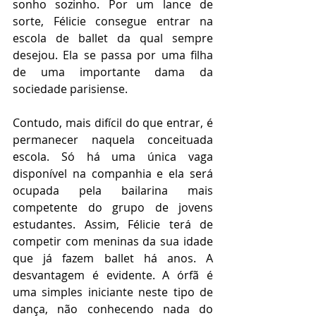
sonho sozinho. Por um lance de 
sorte, Félicie consegue entrar na 
escola de ballet da qual sempre 
desejou. Ela se passa por uma filha 
de uma importante dama da 
sociedade parisiense.
Contudo, mais difícil do que entrar, é 
permanecer naquela conceituada 
escola. Só há uma única vaga 
disponível na companhia e ela será 
ocupada pela bailarina mais 
competente do grupo de jovens 
estudantes. Assim, Félicie terá de 
competir com meninas da sua idade 
que já fazem ballet há anos. A 
desvantagem é evidente. A órfã é 
uma simples iniciante neste tipo de 
dança, não conhecendo nada do 