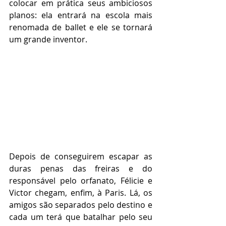
colocar em prática seus ambiciosos 
planos: ela entrará na escola mais 
renomada de ballet e ele se tornará 
um grande inventor.
Depois de conseguirem escapar as 
duras penas das freiras e do 
responsável pelo orfanato, Félicie e 
Victor chegam, enfim, à Paris. Lá, os 
amigos são separados pelo destino e 
cada um terá que batalhar pelo seu 