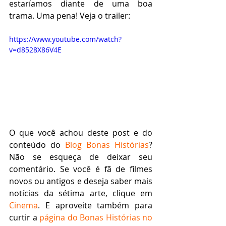
estaríamos diante de uma boa 
trama. Uma pena! Veja o trailer:
https://www.youtube.com/watch?
v=d8528X86V4E
O que você achou deste post e do 
conteúdo do 
Blog Bonas Histórias
? 
Não se esqueça de deixar seu 
comentário. Se você é fã de filmes 
novos ou antigos e deseja saber mais 
notícias da sétima arte, clique em 
Cinema
. E aproveite também para 
curtir a 
página do Bonas Histórias no 