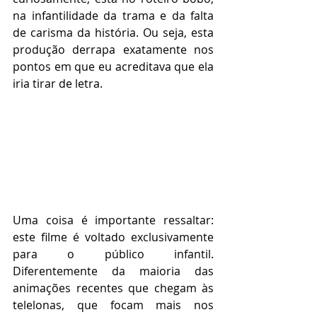
na infantilidade da trama e da falta 
de carisma da história. Ou seja, esta 
produção derrapa exatamente nos 
pontos em que eu acreditava que ela 
iria tirar de letra.
Uma coisa é importante ressaltar: 
este filme é voltado exclusivamente 
para o público infantil. 
Diferentemente da maioria das 
animações recentes que chegam às 
telelonas, que focam mais nos 