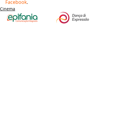
Facebook
.
Cinema