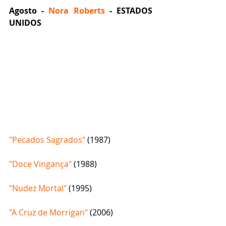
Agosto - 
Nora Roberts
 - ESTADOS 
UNIDOS
"Pecados Sagrados" 
(1987)
"Doce Vingança"
 (1988)
"Nudez Mortal" 
(1995)
"A Cruz de Morrigan"
 (2006)