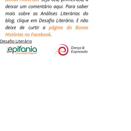
deixar um comentário aqui. Para saber 
mais sobre as Análises Literárias do 
blog, clique em Desafio Literário. E não 
deixe de curtir a 
página do Bonas 
Histórias no Facebook
.
Desafio Literário