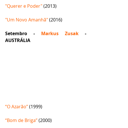
"Querer e Poder"
 (2013)
"Um Novo Amanhã" 
(2016)
Setembro - 
Markus Zusak
 - 
AUSTRÁLIA
“O Azarão”
 (1999)
“Bom de Briga” 
(2000)