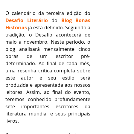
O calendário da terceira edição do 
Desafio Literário
 do 
Blog Bonas 
Histórias
 já está definido. Seguindo a 
tradição, o Desafio acontecerá de 
maio a novembro. Neste período, o 
blog analisará mensalmente cinco 
obras de um escritor pré-
determinado. Ao final de cada mês, 
uma resenha crítica completa sobre 
este autor e seu estilo será 
produzida e apresentada aos nossos 
leitores. Assim, ao final do evento, 
teremos conhecido profundamente 
sete importantes escritores da 
literatura mundial e seus principais 
livros.