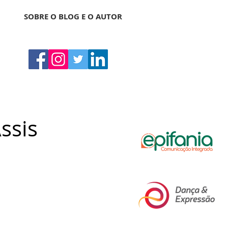
SOBRE O BLOG E O AUTOR
ssis