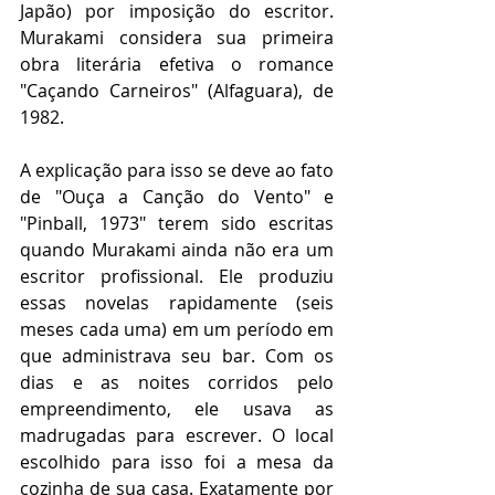
Japão) por imposição do escritor. 
Murakami considera sua primeira 
obra literária efetiva o romance 
"Caçando Carneiros" (Alfaguara), de 
1982.
A explicação para isso se deve ao fato 
de "Ouça a Canção do Vento" e 
"Pinball, 1973" terem sido escritas 
quando Murakami ainda não era um 
escritor profissional. Ele produziu 
essas novelas rapidamente (seis 
meses cada uma) em um período em 
que administrava seu bar. Com os 
dias e as noites corridos pelo 
empreendimento, ele usava as 
madrugadas para escrever. O local 
escolhido para isso foi a mesa da 
cozinha de sua casa. Exatamente por 