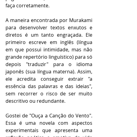
faça corretamente.
A maneira encontrada por Murakami 
para desenvolver textos enxutos e 
diretos é um tanto engraçada. Ele 
primeiro escreve em inglês (língua 
em que possui intimidade, mas não 
grande repertório linguístico) para só 
depois "traduzir" para o idioma 
japonês (sua língua materna). Assim, 
ele acredita conseguir extrair "a 
essência das palavras e das ideias", 
sem recorrer o risco de ser muito 
descritivo ou redundante.        
Gostei de "Ouça a Canção do Vento". 
Essa é uma novela com aspectos 
experimentais que apresenta uma 