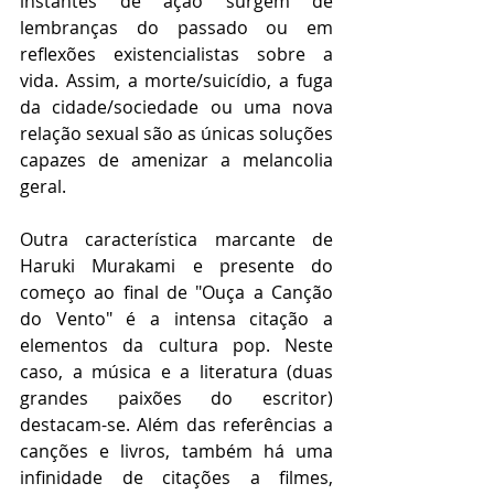
instantes de ação surgem de 
lembranças do passado ou em 
reflexões existencialistas sobre a 
vida. Assim, a morte/suicídio, a fuga 
da cidade/sociedade ou uma nova 
relação sexual são as únicas soluções 
capazes de amenizar a melancolia 
geral.
Outra característica marcante de 
Haruki Murakami e presente do 
começo ao final de "Ouça a Canção 
do Vento" é a intensa citação a 
elementos da cultura pop. Neste 
caso, a música e a literatura (duas 
grandes paixões do escritor) 
destacam-se. Além das referências a 
canções e livros, também há uma 
infinidade de citações a filmes, 