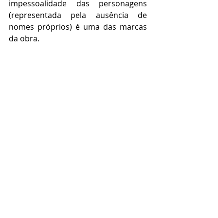
impessoalidade das personagens 
(representada pela ausência de 
nomes próprios) é uma das marcas 
da obra. 