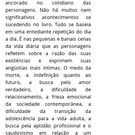
ancorado no cotidiano das 
personagens. Não há muitos nem 
significativos acontecimentos se 
sucedendo no livro. Tudo se baseia 
em uma entediante repetição do dia 
a dia. É nas pequenas e banais cenas 
da vida diária que as personagens 
refletem sobre a razão das suas 
existências e exprimem suas 
angústias mais íntimas. O medo da 
morte, a indefinição quanto ao 
futuro, a busca pelo amor 
verdadeiro, a dificuldade de 
relacionamento, a frieza emocional 
da sociedade contemporânea, a 
dificuldade da transição da 
adolescência para a vida adulta, a 
busca pela aptidão profissional e o 
saudosismo em relação a um 