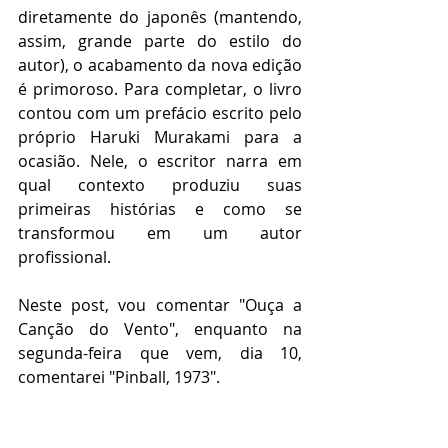
diretamente do japonês (mantendo, 
assim, grande parte do estilo do 
autor), o acabamento da nova edição 
é primoroso. Para completar, o livro 
contou com um prefácio escrito pelo 
próprio Haruki Murakami para a 
ocasião. Nele, o escritor narra em 
qual contexto produziu suas 
primeiras histórias e como se 
transformou em um autor 
profissional.
Neste post, vou comentar "Ouça a 
Canção do Vento", enquanto na 
segunda-feira que vem, dia 10, 
comentarei "Pinball, 1973". 