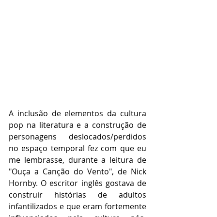
A inclusão de elementos da cultura 
pop na literatura e a construção de 
personagens deslocados/perdidos 
no espaço temporal fez com que eu 
me lembrasse, durante a leitura de 
"Ouça a Canção do Vento", de Nick 
Hornby. O escritor inglês gostava de 
construir histórias de adultos 
infantilizados e que eram fortemente 