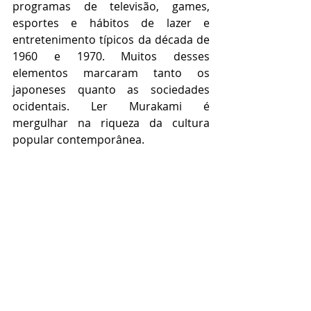
programas de televisão, games, 
esportes e hábitos de lazer e 
entretenimento típicos da década de 
1960 e 1970. Muitos desses 
elementos marcaram tanto os 
japoneses quanto as sociedades 
ocidentais. Ler Murakami é 
mergulhar na riqueza da cultura 
popular contemporânea.