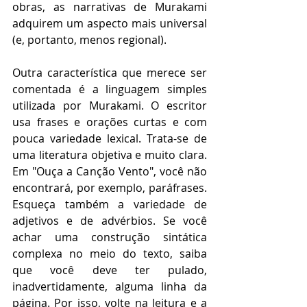
obras, as narrativas de Murakami 
adquirem um aspecto mais universal 
(e, portanto, menos regional).
Outra característica que merece ser 
comentada é a linguagem simples 
utilizada por Murakami. O escritor 
usa frases e orações curtas e com 
pouca variedade lexical. Trata-se de 
uma literatura objetiva e muito clara. 
Em "Ouça a Canção Vento", você não 
encontrará, por exemplo, paráfrases. 
Esqueça também a variedade de 
adjetivos e de advérbios. Se você 
achar uma construção sintática 
complexa no meio do texto, saiba 
que você deve ter pulado, 
inadvertidamente, alguma linha da 
página. Por isso, volte na leitura e a 