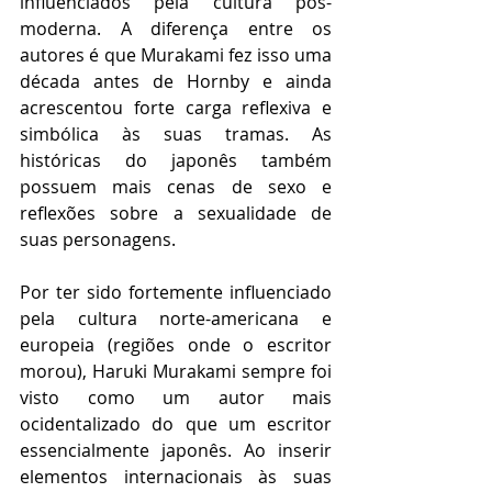
influenciados pela cultura pós-
moderna. A diferença entre os 
autores é que Murakami fez isso uma 
década antes de Hornby e ainda 
acrescentou forte carga reflexiva e 
simbólica às suas tramas. As 
históricas do japonês também 
possuem mais cenas de sexo e 
reflexões sobre a sexualidade de 
suas personagens.
Por ter sido fortemente influenciado 
pela cultura norte-americana e 
europeia (regiões onde o escritor 
morou), Haruki Murakami sempre foi 
visto como um autor mais 
ocidentalizado do que um escritor 
essencialmente japonês. Ao inserir 
elementos internacionais às suas 