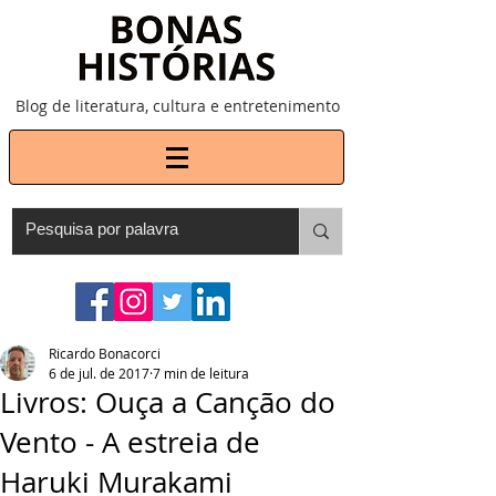
Blog de literatura, cultura e entretenimento
Ricardo Bonacorci
6 de jul. de 2017
7 min de leitura
Livros: Ouça a Canção do
Vento - A estreia de
Haruki Murakami