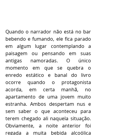
Quando o narrador não está no bar 
bebendo e fumando, ele fica parado 
em algum lugar contemplando a 
paisagem ou pensando em suas 
antigas namoradas. O único 
momento em que se quebra o 
enredo estático e banal do livro 
ocorre quando o protagonista 
acorda, em certa manhã, no 
apartamento de uma jovem muito 
estranha. Ambos despertam nus e 
sem saber o que aconteceu para 
terem chegado ali naquela situação. 
Obviamente, a noite anterior foi 
regada a muita bebida alcoólica 