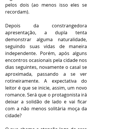
pelos dois (ao menos isso eles se 
recordam).
Depois da constrangedora 
apresentação, a dupla tenta 
demonstrar alguma naturalidade, 
seguindo suas vidas de maneira 
independente. Porém, após alguns 
encontros ocasionais pela cidade nos 
dias seguintes, novamente o casal se 
aproximada, passando a se ver 
rotineiramente. A expectativa do 
leitor é que se inicie, assim, um novo 
romance. Será que o protagonista irá 
deixar a solidão de lado e vai ficar 
com a não menos solitária moça da 
cidade?