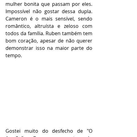
mulher bonita que passam por eles. 
Impossível não gostar dessa dupla. 
Cameron é o mais sensível, sendo 
romântico, altruísta e zeloso com 
todos da família. Ruben também tem 
bom coração, apesar de não querer 
demonstrar isso na maior parte do 
tempo.     
Gostei muito do desfecho de "O 