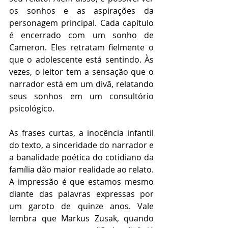
os sonhos e as aspirações da 
personagem principal. Cada capítulo 
é encerrado com um sonho de 
Cameron. Eles retratam fielmente o 
que o adolescente está sentindo. Às 
vezes, o leitor tem a sensação que o 
narrador está em um divã, relatando 
seus sonhos em um consultório 
psicológico.
As frases curtas, a inocência infantil 
do texto, a sinceridade do narrador e 
a banalidade poética do cotidiano da 
família dão maior realidade ao relato. 
A impressão é que estamos mesmo 
diante das palavras expressas por 
um garoto de quinze anos. Vale 
lembra que Markus Zusak, quando 