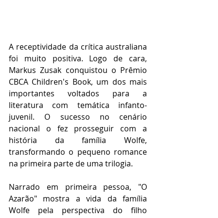
A receptividade da crítica australiana 
foi muito positiva. Logo de cara, 
Markus Zusak conquistou o Prêmio 
CBCA Children's Book, um dos mais 
importantes voltados para a 
literatura com temática infanto-
juvenil. O sucesso no cenário 
nacional o fez prosseguir com a 
história da família Wolfe, 
transformando o pequeno romance 
na primeira parte de uma trilogia.
Narrado em primeira pessoa, "O 
Azarão" mostra a vida da família 
Wolfe pela perspectiva do filho 