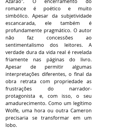
Azarão". O encerramento do 
romance é poético e muito 
simbólico. Apesar da subjetividade 
escancarada, ele também é 
profundamente pragmático. O autor 
não faz concessões ao 
sentimentalismo dos leitores. A 
verdade dura da vida real é revelada 
friamente nas páginas do livro. 
Apesar de permitir algumas 
interpretações diferentes, o final da 
obra retrata com propriedade as 
frustrações do narrador-
protagonista e, com isso, o seu 
amadurecimento. Como um legítimo 
Wolfe, uma hora ou outra Cameron 
precisaria se transformar em um 
lobo.