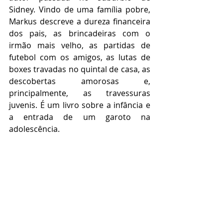
Sidney. Vindo de uma família pobre, 
Markus descreve a dureza financeira 
dos pais, as brincadeiras com o 
irmão mais velho, as partidas de 
futebol com os amigos, as lutas de 
boxes travadas no quintal de casa, as 
descobertas amorosas e, 
principalmente, as travessuras 
juvenis. É um livro sobre a infância e 
a entrada de um garoto na 
adolescência.       