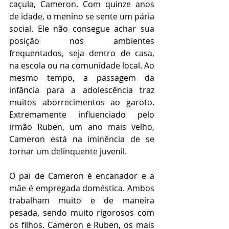
caçula, Cameron. Com quinze anos 
de idade, o menino se sente um pária 
social. Ele não consegue achar sua 
posição nos ambientes 
frequentados, seja dentro de casa, 
na escola ou na comunidade local. Ao 
mesmo tempo, a passagem da 
infância para a adolescência traz 
muitos aborrecimentos ao garoto. 
Extremamente influenciado pelo 
irmão Ruben, um ano mais velho, 
Cameron está na iminência de se 
tornar um delinquente juvenil.
O pai de Cameron é encanador e a 
mãe é empregada doméstica. Ambos 
trabalham muito e de maneira 
pesada, sendo muito rigorosos com 
os filhos. Cameron e Ruben, os mais 