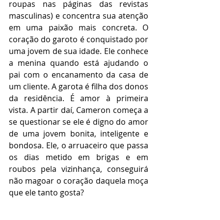
roupas nas páginas das revistas 
masculinas) e concentra sua atenção 
em uma paixão mais concreta. O 
coração do garoto é conquistado por 
uma jovem de sua idade. Ele conhece 
a menina quando está ajudando o 
pai com o encanamento da casa de 
um cliente. A garota é filha dos donos 
da residência. É amor à primeira 
vista. A partir daí, Cameron começa a 
se questionar se ele é digno do amor 
de uma jovem bonita, inteligente e 
bondosa. Ele, o arruaceiro que passa 
os dias metido em brigas e em 
roubos pela vizinhança, conseguirá 
não magoar o coração daquela moça 
que ele tanto gosta?