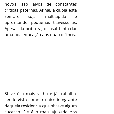
novos, são alvos de constantes 
críticas paternas. Afinal, a dupla está 
sempre suja, maltrapida e 
aprontando pequenas travessuras. 
Apesar da pobreza, o casal tenta dar 
uma boa educação aos quatro filhos.
Steve é o mais velho e já trabalha, 
sendo visto como o único integrante 
daquela residência que obteve algum 
sucesso. Ele é o mais ajuizado dos 