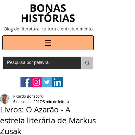
Blog de literatura, cultura e entretenimento
Ricardo Bonacorci
6 de set. de 2017
5 min de leitura
Livros: O Azarão - A
estreia literária de Markus
Zusak