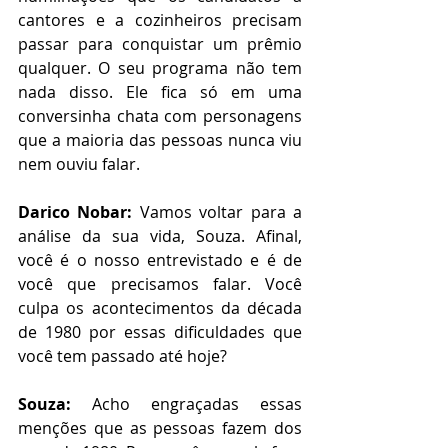
cantores e a cozinheiros precisam 
passar para conquistar um prêmio 
qualquer. O seu programa não tem 
nada disso. Ele fica só em uma 
conversinha chata com personagens 
que a maioria das pessoas nunca viu 
nem ouviu falar.
Darico Nobar: 
Vamos voltar para a 
análise da sua vida, Souza. Afinal, 
você é o nosso entrevistado e é de 
você que precisamos falar. Você 
culpa os acontecimentos da década 
de 1980 por essas dificuldades que 
você tem passado até hoje? 
Souza:
 Acho engraçadas essas 
menções que as pessoas fazem dos 