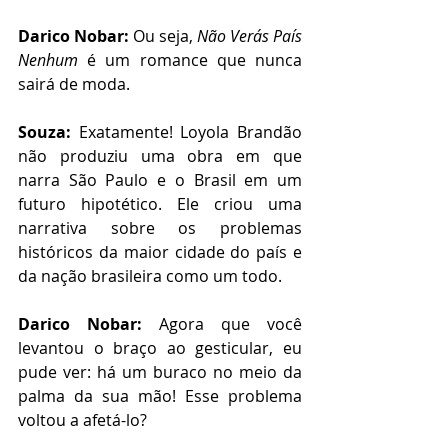
Darico Nobar:
 Ou seja, 
Não Verás País 
Nenhum
 é um romance que nunca 
sairá de moda.  
Souza:
 Exatamente! Loyola Brandão 
não produziu uma obra em que 
narra São Paulo e o Brasil em um 
futuro hipotético. Ele criou uma 
narrativa sobre os problemas 
históricos da maior cidade do país e 
da nação brasileira como um todo.
Darico Nobar:
 Agora que você 
levantou o braço ao gesticular, eu 
pude ver: há um buraco no meio da 
palma da sua mão! Esse problema 
voltou a afetá-lo?