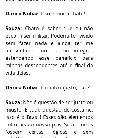
Darico Nobar:
 Isso é muito chato!
Souza:
 Chato é saber que eu não 
escolhi ser militar. Poderia ter vivido 
sem fazer nada e ainda ter me 
aposentado com salário integral, 
estendendo esse benefício para 
minhas descendentes até o final da 
vida delas.
Darico Nobar:
 É muito injusto, não?
Souza:
 Não é questão de ser justo ou 
injusto. É tudo questão de costume. 
Isso é o Brasil! Esses são elementos 
culturais do nosso país. Se as coisas 
fossem certas, lógicas e sem 