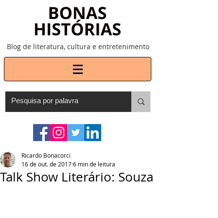
Blog de literatura, cultura e entretenimento
Ricardo Bonacorci
16 de out. de 2017
6 min de leitura
Talk Show Literário: Souza