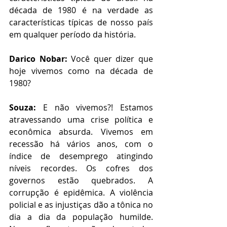
década de 1980 é na verdade as 
características típicas de nosso país 
em qualquer período da história.
Darico Nobar:
 Você quer dizer que 
hoje vivemos como na década de 
1980?
Souza:
 E não vivemos?! Estamos 
atravessando uma crise política e 
econômica absurda. Vivemos em 
recessão há vários anos, com o 
índice de desemprego atingindo 
níveis recordes. Os cofres dos 
governos estão quebrados. A 
corrupção é epidêmica. A violência 
policial e as injustiças dão a tônica no 
dia a dia da população humilde. 