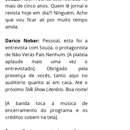
mais de cinco anos. Quem lê jornal e 
revista hoje em dia?! Ninguém. Acho 
que vou ficar ali por muito tempo 
ainda.
Darico Nobar:
 Pessoal, esta foi a 
entrevista com Souza, o protagonista 
de Não Verás País Nenhum. [A plateia 
aplaude mais uma vez o 
entrevistado]. Obrigado pela 
presença de vocês, tanto aqui no 
auditório quanto aí em casa. Até o 
próximo 
Talk Show Literário
. Boa noite!
[A banda toca a música de 
encerramento do programa e os 
créditos sobem na tela]. 