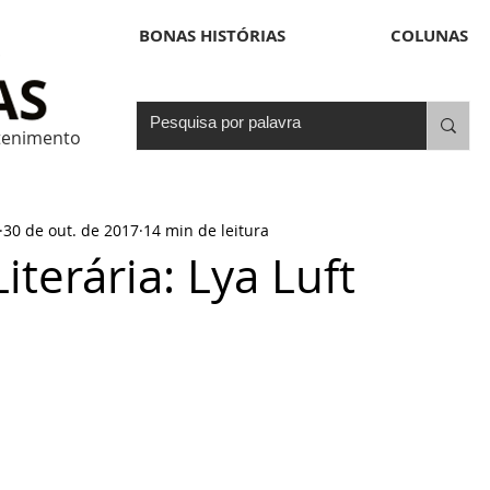
BONAS HISTÓRIAS
COLUNAS
etenimento
30 de out. de 2017
14 min de leitura
iterária: Lya Luft