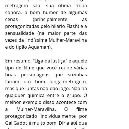
metragem são: sua ótima trilha 
sonora, o bom humor de algumas 
cenas (principalmente as 
protagonizadas pelo hilário Flash) e a 
sensualidade (na maior parte das 
vezes da lindíssima Mulher-Maravilha 
e do tipão Aquaman).
Em resumo, "Liga da Justiça" é aquele 
tipo de filme que você reúne várias 
boas personagens que sozinhas 
fariam um bom longa-metragem, 
mas que juntas não dão jogo. Não há 
qualquer química entre o grupo. O 
melhor exemplo disso acontece com 
a Mulher-Maravilha. O filme 
protagonizado individualmente por 
Gal Gadot é muito bom. Diria até que 