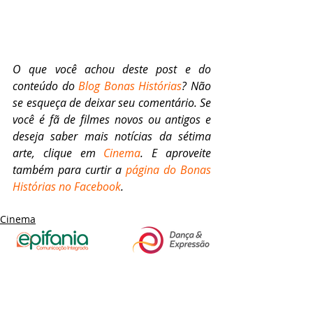
O que você achou deste post e do 
conteúdo do 
Blog Bonas Histórias
? Não 
se esqueça de deixar seu comentário. Se 
você é fã de filmes novos ou antigos e 
deseja saber mais notícias da sétima 
arte, clique em 
Cinema
. E aproveite 
também para curtir a 
página do Bonas 
Histórias no Facebook
.
Cinema