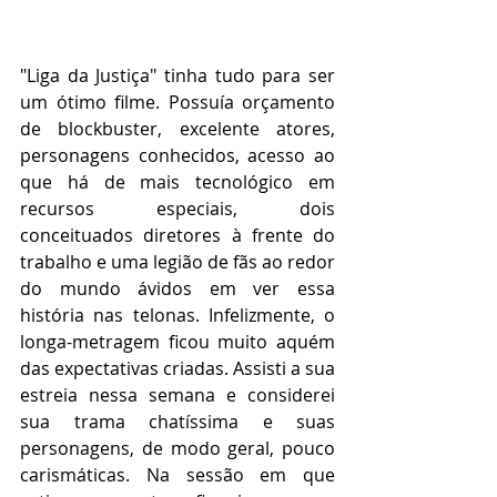
"Liga da Justiça" tinha tudo para ser 
um ótimo filme. Possuía orçamento 
de blockbuster, excelente atores, 
personagens conhecidos, acesso ao 
que há de mais tecnológico em 
recursos especiais, dois 
conceituados diretores à frente do 
trabalho e uma legião de fãs ao redor 
do mundo ávidos em ver essa 
história nas telonas. Infelizmente, o 
longa-metragem ficou muito aquém 
das expectativas criadas. Assisti a sua 
estreia nessa semana e considerei 
sua trama chatíssima e suas 
personagens, de modo geral, pouco 
carismáticas. Na sessão em que 