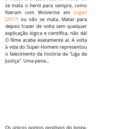
se mata o herói para sempre, como 
fizeram com Wolverine em 
Logan 
(2017)
 ou não se mata. Matar para 
depois trazer de volta sem qualquer 
explicação lógica e científica, não dá! 
O filme acaba exatamente aí. A volta 
à vida do Super-Homem representou 
o falecimento da história da "Liga da 
Justiça". Uma pena...
Os únicos pontos positivos do longa-