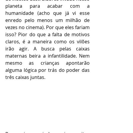
planeta para acabar com a 
humanidade (acho que já vi esse 
enredo pelo menos um milhão de 
vezes no cinema). Por que eles fariam 
isso? Pior do que a falta de motivos 
claros, é a maneira como os vilões 
irão agir. A busca pelas caixas 
maternas beira a infantilidade. Nem 
mesmo as crianças apontarão 
alguma lógica por trás do poder das 
três caixas juntas.