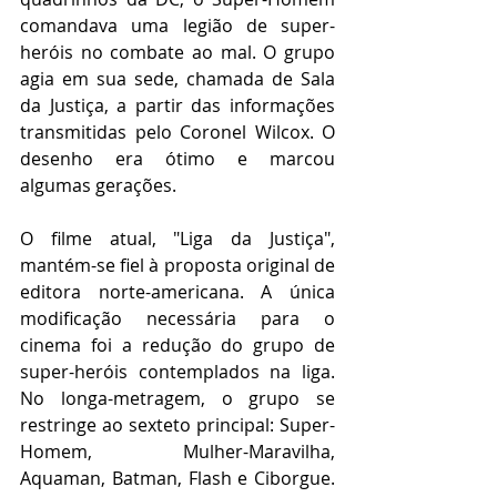
comandava uma legião de super-
heróis no combate ao mal. O grupo 
agia em sua sede, chamada de Sala 
da Justiça, a partir das informações 
transmitidas pelo Coronel Wilcox. O 
desenho era ótimo e marcou 
algumas gerações.
O filme atual, "Liga da Justiça", 
mantém-se fiel à proposta original de 
editora norte-americana. A única 
modificação necessária para o 
cinema foi a redução do grupo de 
super-heróis contemplados na liga. 
No longa-metragem, o grupo se 
restringe ao sexteto principal: Super-
Homem, Mulher-Maravilha, 
Aquaman, Batman, Flash e Ciborgue. 