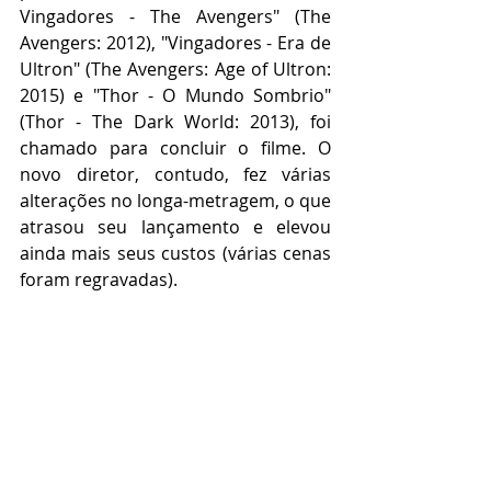
Vingadores - The Avengers" (The 
Avengers: 2012), "Vingadores - Era de 
Ultron" (The Avengers: Age of Ultron: 
2015) e "Thor - O Mundo Sombrio" 
(Thor - The Dark World: 2013), foi 
chamado para concluir o filme. O 
novo diretor, contudo, fez várias 
alterações no longa-metragem, o que 
atrasou seu lançamento e elevou 
ainda mais seus custos (várias cenas 
foram regravadas).