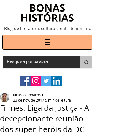
Blog de literatura, cultura e entretenimento
Ricardo Bonacorci
23 de nov. de 2017
5 min de leitura
Filmes: Liga da Justiça - A
decepcionante reunião
dos super-heróis da DC