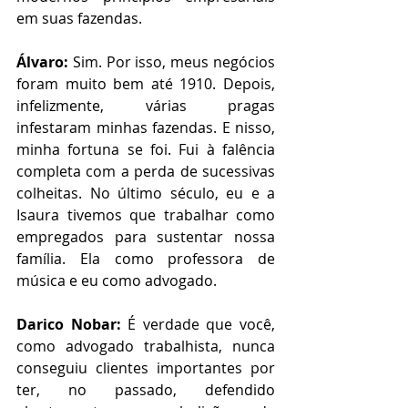
em suas fazendas. 
Álvaro:
 Sim. Por isso, meus negócios 
foram muito bem até 1910. Depois, 
infelizmente, várias pragas 
infestaram minhas fazendas. E nisso, 
minha fortuna se foi. Fui à falência 
completa com a perda de sucessivas 
colheitas. No último século, eu e a 
Isaura tivemos que trabalhar como 
empregados para sustentar nossa 
família. Ela como professora de 
música e eu como advogado.  
Darico Nobar:
 É verdade que você, 
como advogado trabalhista, nunca 
conseguiu clientes importantes por 
ter, no passado, defendido 