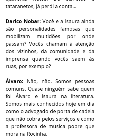
tataranetos, já perdi a conta...
Darico Nobar:
 Você e a Isaura ainda 
são personalidades famosas que 
mobilizam multidões por onde 
passam? Vocês chamam à atenção 
dos vizinhos, da comunidade e da 
imprensa quando vocês saem às 
ruas, por exemplo?
Álvaro:
 Não, não. Somos pessoas 
comuns. Quase ninguém sabe quem 
foi Álvaro e Isaura na literatura. 
Somos mais conhecidos hoje em dia 
como o advogado de porta de cadeia 
que não cobra pelos serviços e como 
a professora de música pobre que 
mora na Rocinha.