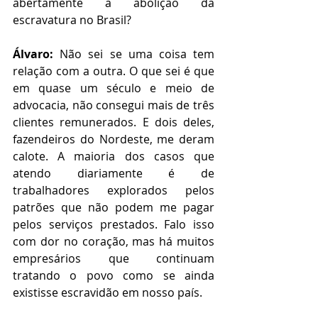
abertamente a abolição da 
escravatura no Brasil?
Álvaro:
 Não sei se uma coisa tem 
relação com a outra. O que sei é que 
em quase um século e meio de 
advocacia, não consegui mais de três 
clientes remunerados. E dois deles, 
fazendeiros do Nordeste, me deram 
calote. A maioria dos casos que 
atendo diariamente é de 
trabalhadores explorados pelos 
patrões que não podem me pagar 
pelos serviços prestados. Falo isso 
com dor no coração, mas há muitos 
empresários que continuam 
tratando o povo como se ainda 
existisse escravidão em nosso país.