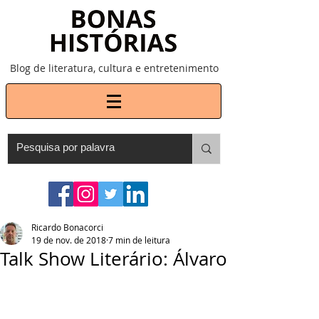
Blog de literatura, cultura e entretenimento
Ricardo Bonacorci
19 de nov. de 2018
7 min de leitura
Talk Show Literário: Álvaro