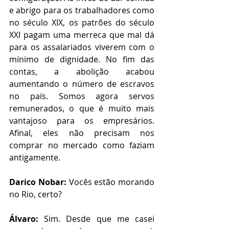
e abrigo para os trabalhadores como 
no século XIX, os patrões do século 
XXI pagam uma merreca que mal dá 
para os assalariados viverem com o 
mínimo de dignidade. No fim das 
contas, a abolição acabou 
aumentando o número de escravos 
no país. Somos agora servos 
remunerados, o que é muito mais 
vantajoso para os empresários. 
Afinal, eles não precisam nos 
comprar no mercado como faziam 
antigamente. 
Darico Nobar:
 Vocês estão morando 
no Rio, certo?
Álvaro:
 Sim. Desde que me casei 