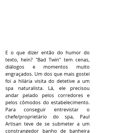
E o que dizer então do humor do 
texto, hein? "Bad Twin" tem cenas, 
diálogos e momentos muito 
engraçados. Um dos que mais gostei 
foi a hilária visita do detetive a um 
spa naturalista. Lá, ele precisou 
andar pelado pelos corredores e 
pelos cômodos do estabelecimento. 
Para conseguir entrevistar o 
chefe/proprietário do spa, Paul 
Artisan teve de se submeter a um 
constrangedor banho de banheira 