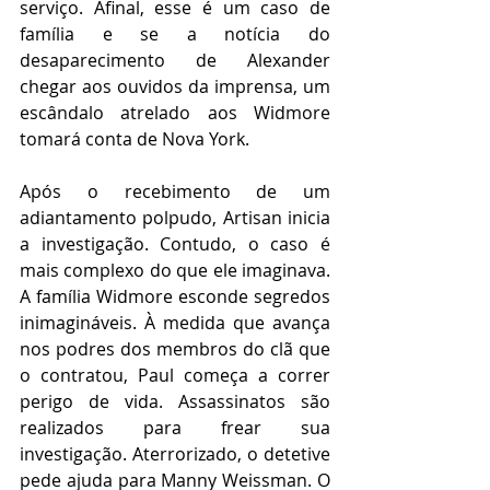
serviço. Afinal, esse é um caso de 
família e se a notícia do 
desaparecimento de Alexander 
chegar aos ouvidos da imprensa, um 
escândalo atrelado aos Widmore 
tomará conta de Nova York.  
Após o recebimento de um 
adiantamento polpudo, Artisan inicia 
a investigação. Contudo, o caso é 
mais complexo do que ele imaginava. 
A família Widmore esconde segredos 
inimagináveis. À medida que avança 
nos podres dos membros do clã que 
o contratou, Paul começa a correr 
perigo de vida. Assassinatos são 
realizados para frear sua 
investigação. Aterrorizado, o detetive 
pede ajuda para Manny Weissman. O 