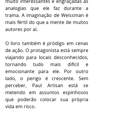
muito interessantes e engraçadas as 
analogias que ele faz durante a 
trama. A imaginação de Weissman é 
mais fértil do que a mente de muitos 
autores por aí.  
O livro também é pródigo em cenas 
de ação. O protagonista está sempre 
viajando para locais desconhecidos, 
tornando tudo mais difícil e 
emocionante para ele. Por outro 
lado, o perigo é crescente. Sem 
perceber, Paul Artisan está se 
metendo em assuntos espinhosos 
que poderão colocar sua própria 
vida em risco.