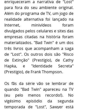
enriqueceram a narrativa de "Lost" 
para fora do seu ambiente original. 
Além do programa de TV, um jogo de 
realidade alternativa foi lançado na 
Internet, minivídeos foram 
divulgados pelos celulares e sites das 
empresas citadas na história foram 
materializados. "Bad Twin" é um dos 
três livros que acompanham a saga 
de "Lost". Os outros dois são "Risco 
de Extinção" (Prestígio), de Cathy 
Hapka, e "Identidade Secreta" 
(Prestígio), de Frank Thompson.
Os fãs da série vão se lembrar de 
quando "Bad Twin" apareceu na TV 
(eu pelo menos recordo!). No 
vigésimo episódio da segunda 
temporada de "Lost", Sawyer está 