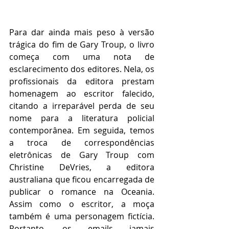
Para dar ainda mais peso à versão 
trágica do fim de Gary Troup, o livro 
começa com uma nota de 
esclarecimento dos editores. Nela, os 
profissionais da editora prestam 
homenagem ao escritor falecido, 
citando a irreparável perda de seu 
nome para a literatura policial 
contemporânea. Em seguida, temos 
a troca de correspondências 
eletrônicas de Gary Troup com 
Christine DeVries, a editora 
australiana que ficou encarregada de 
publicar o romance na Oceania. 
Assim como o escritor, a moça 
também é uma personagem fictícia. 
Portanto, os emails jamais 