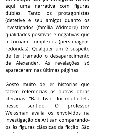
aqui uma narrativa com figuras 
dúbias. Tanto os protagonistas 
(detetive e seu amigo) quanto os 
investigados (família Widmore) têm 
qualidades positivas e negativas que 
o tornam complexos (personagens 
redondas). Qualquer um é suspeito 
de ter tramado o desaparecimento 
de Alexander. As revelações só 
apareceram nas últimas páginas.
Gosto muito de ler histórias que 
fazem referências às outras obras 
literárias. "Bad Twin" foi muito feliz 
nesse sentido. O professor 
Weissman avalia os envolvidos na 
investigação de Artisan comparando-
os às figuras clássicas da ficção. São 