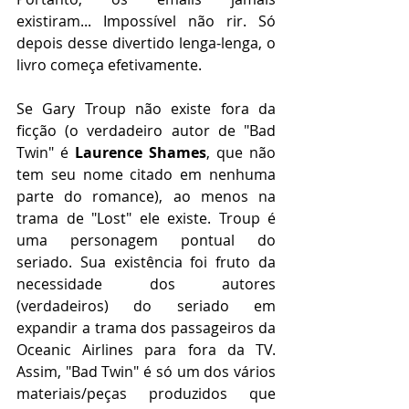
existiram... Impossível não rir. Só 
depois desse divertido lenga-lenga, o 
livro começa efetivamente.
Se Gary Troup não existe fora da 
ficção (o verdadeiro autor de "Bad 
Twin" é 
Laurence Shames
, que não 
tem seu nome citado em nenhuma 
parte do romance), ao menos na 
trama de "Lost" ele existe. Troup é 
uma personagem pontual do 
seriado. Sua existência foi fruto da 
necessidade dos autores 
(verdadeiros) do seriado em 
expandir a trama dos passageiros da 
Oceanic Airlines para fora da TV. 
Assim, "Bad Twin" é só um dos vários 
materiais/peças produzidos que 