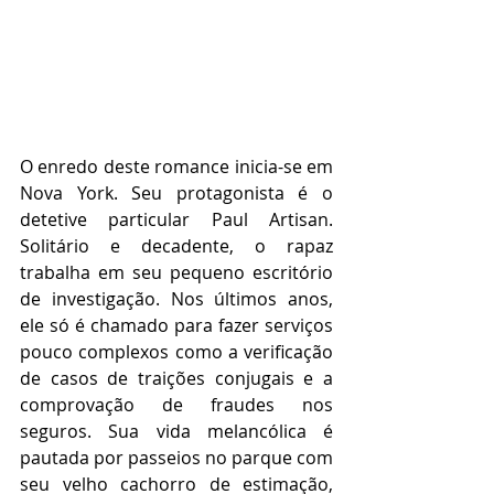
O enredo deste romance inicia-se em 
Nova York. Seu protagonista é o 
detetive particular Paul Artisan. 
Solitário e decadente, o rapaz 
trabalha em seu pequeno escritório 
de investigação. Nos últimos anos, 
ele só é chamado para fazer serviços 
pouco complexos como a verificação 
de casos de traições conjugais e a 
comprovação de fraudes nos 
seguros. Sua vida melancólica é 
pautada por passeios no parque com 
seu velho cachorro de estimação, 