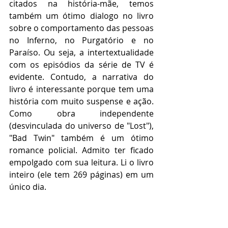
citados na história-mãe, temos 
também um ótimo dialogo no livro 
sobre o comportamento das pessoas 
no Inferno, no Purgatório e no 
Paraíso. Ou seja, a intertextualidade 
com os episódios da série de TV é 
evidente. Contudo, a narrativa do 
livro é interessante porque tem uma 
história com muito suspense e ação. 
Como obra independente 
(desvinculada do universo de "Lost"), 
"Bad Twin" também é um ótimo 
romance policial. Admito ter ficado 
empolgado com sua leitura. Li o livro 
inteiro (ele tem 269 páginas) em um 
único dia. 