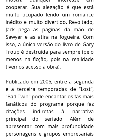
cooperar. Sua alegação é que está 
muito ocupado lendo um romance 
inédito e muito divertido. Revoltado, 
Jack pega as páginas da mão de 
Sawyer e as atira na fogueira. Com 
isso, a única versão do livro de Gary 
Troup é destruída para sempre (pelo 
menos na ficção, pois na realidade 
tivemos acesso à obra).
Publicado em 2006, entre a segunda 
e a terceira temporadas de "Lost", 
"Bad Twin" pode encantar os fãs mais 
fanáticos do programa porque faz 
citações indiretas à narrativa 
principal do seriado. Além de 
apresentar com mais profundidade 
personagens e grupos empresariais 