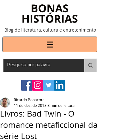
Blog de literatura, cultura e entretenimento
Ricardo Bonacorci
11 de dez. de 2018
8 min de leitura
Livros: Bad Twin - O
romance metaficcional da
série Lost