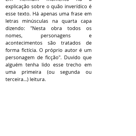
explicação sobre o quão inverídico é 
esse texto. Há apenas uma frase em 
letras minúsculas na quarta capa 
dizendo: "Nesta obra todos os 
nomes, personagens e 
acontecimentos são tratados de 
forma fictícia. O próprio autor é um 
personagem de ficção". Duvido que 
alguém tenha lido esse trecho em 
uma primeira (ou segunda ou 
terceira...) leitura.