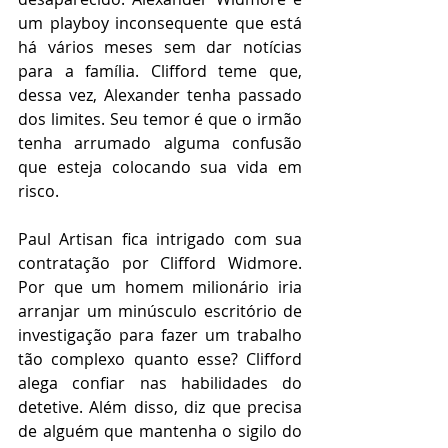
um playboy inconsequente que está 
há vários meses sem dar notícias 
para a família. Clifford teme que, 
dessa vez, Alexander tenha passado 
dos limites. Seu temor é que o irmão 
tenha arrumado alguma confusão 
que esteja colocando sua vida em 
risco.
Paul Artisan fica intrigado com sua 
contratação por Clifford Widmore. 
Por que um homem milionário iria 
arranjar um minúsculo escritório de 
investigação para fazer um trabalho 
tão complexo quanto esse? Clifford 
alega confiar nas habilidades do 
detetive. Além disso, diz que precisa 
de alguém que mantenha o sigilo do 