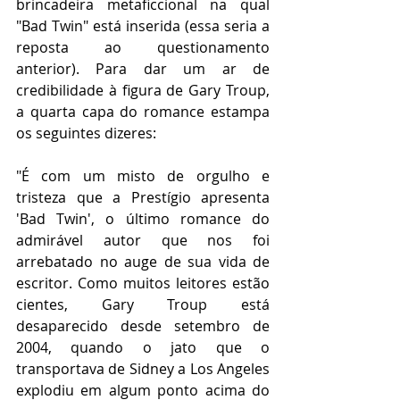
brincadeira metaficcional na qual 
"Bad Twin" está inserida (essa seria a 
reposta ao questionamento 
anterior). Para dar um ar de 
credibilidade à figura de Gary Troup, 
a quarta capa do romance estampa 
os seguintes dizeres:
"É com um misto de orgulho e 
tristeza que a Prestígio apresenta 
'Bad Twin', o último romance do 
admirável autor que nos foi 
arrebatado no auge de sua vida de 
escritor. Como muitos leitores estão 
cientes, Gary Troup está 
desaparecido desde setembro de 
2004, quando o jato que o 
transportava de Sidney a Los Angeles 
explodiu em algum ponto acima do 