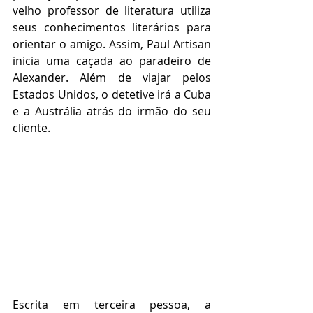
velho professor de literatura utiliza 
seus conhecimentos literários para 
orientar o amigo. Assim, Paul Artisan 
inicia uma caçada ao paradeiro de 
Alexander. Além de viajar pelos 
Estados Unidos, o detetive irá a Cuba 
e a Austrália atrás do irmão do seu 
cliente.
Escrita em terceira pessoa, a 